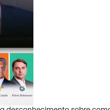
a desconhecimento sobre com