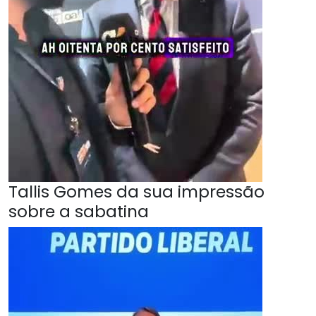
Tallis Gomes da sua impressão
sobre a sabatina