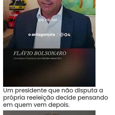
Um presidente que não disputa a
própria reeleição decide pensando
em quem vem depois.