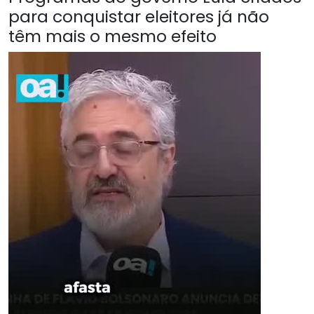
para conquistar eleitores já não
têm mais o mesmo efeito