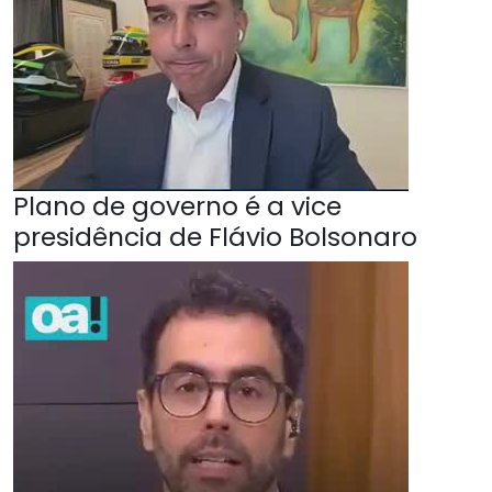
Plano de governo é a vice
presidência de Flávio Bolsonaro