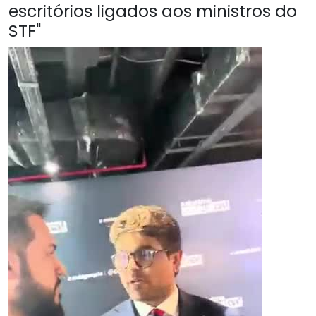
escritórios ligados aos ministros do
STF"