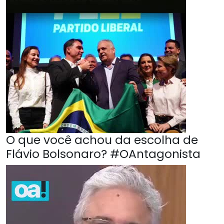
O que você achou da escolha de
Flávio Bolsonaro? #OAntagonista