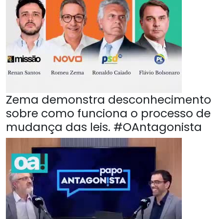
Zema demonstra desconhecimento
sobre como funciona o processo de
mudança das leis. #OAntagonista