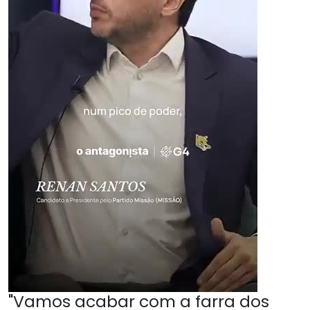
"Vamos acabar com a farra dos