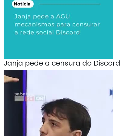
Janja pede a censura do Discord