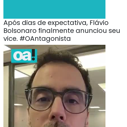
Após dias de expectativa, Flávio
Bolsonaro finalmente anunciou seu
vice. #OAntagonista