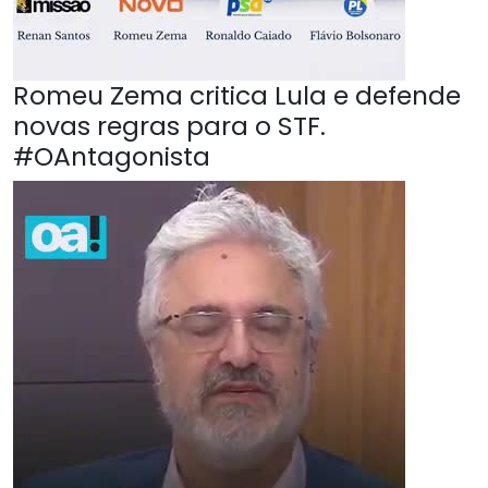
Romeu Zema critica Lula e defende
novas regras para o STF.
#OAntagonista