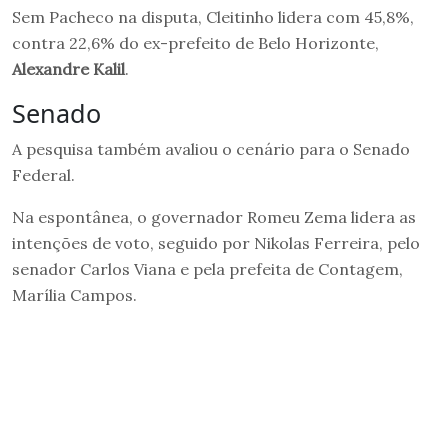
Sem Pacheco na disputa, Cleitinho lidera com 45,8%,
contra 22,6% do ex-prefeito de Belo Horizonte,
Alexandre Kalil
.
Senado
A pesquisa também avaliou o cenário para o Senado
Federal.
Na espontânea, o governador Romeu Zema lidera as
intenções de voto, seguido por Nikolas Ferreira, pelo
senador Carlos Viana e pela prefeita de Contagem,
Marília Campos.