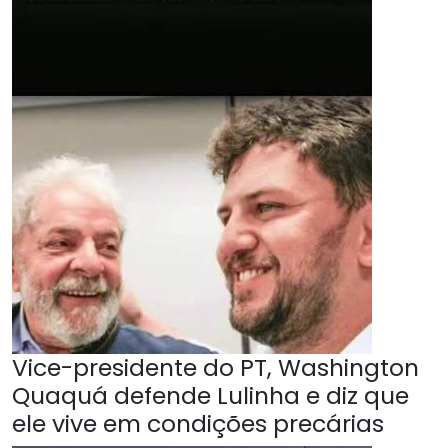
Vice-presidente do PT, Washington
Quaquá defende Lulinha e diz que
ele vive em condições precárias