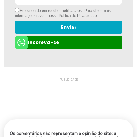
Eu concordo em receber notificações | Para obter mais
informações reveja nossa
Política de Privacidade
.
Enviar
Inscreva-se
Os comentários não representam a opinião do site; a