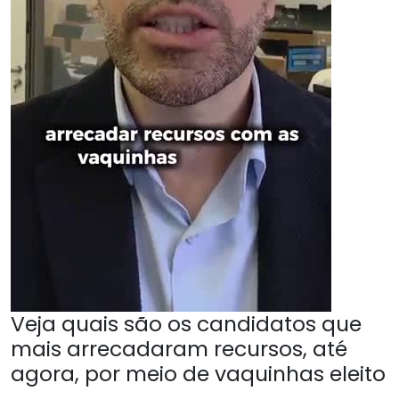
Veja quais são os candidatos que
mais arrecadaram recursos, até
agora, por meio de vaquinhas eleito