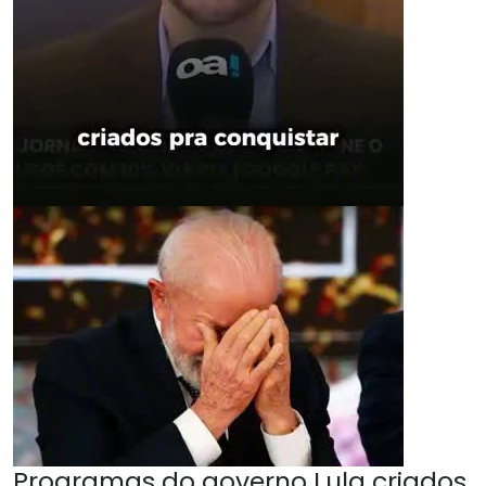
Programas do governo Lula criados