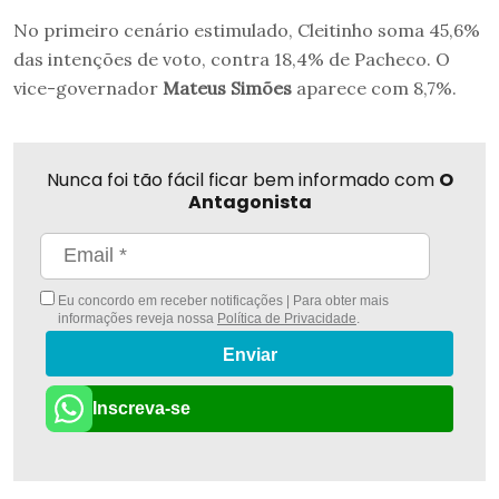
No primeiro cenário estimulado, Cleitinho soma 45,6%
das intenções de voto, contra 18,4% de Pacheco. O
vice-governador
Mateus Simões
aparece com 8,7%.
Nunca foi tão fácil ficar bem informado com
O
Antagonista
Eu concordo em receber notificações | Para obter mais
informações reveja nossa
Política de Privacidade
.
Enviar
Inscreva-se