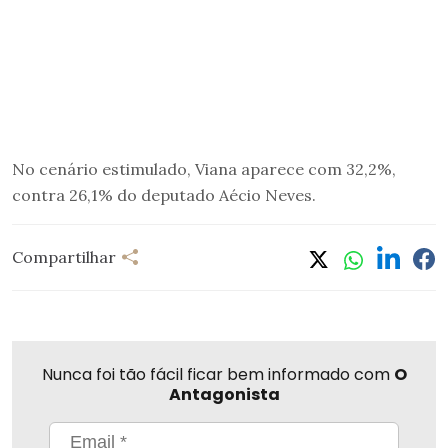
No cenário estimulado, Viana aparece com 32,2%,
contra 26,1% do deputado Aécio Neves.
Compartilhar
Nunca foi tão fácil ficar bem informado com
O
Antagonista