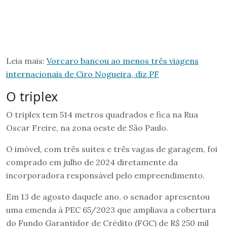
Leia mais:
Vorcaro bancou ao menos três viagens
internacionais de Ciro Nogueira, diz PF
O triplex
O triplex tem 514 metros quadrados e fica na Rua
Oscar Freire, na zona oeste de São Paulo.
O imóvel, com três suítes e três vagas de garagem, foi
comprado em julho de 2024 diretamente da
incorporadora responsável pelo empreendimento.
Em 13 de agosto daquele ano, o senador apresentou
uma emenda à PEC 65/2023 que ampliava a cobertura
do Fundo Garantidor de Crédito (FGC) de R$ 250 mil