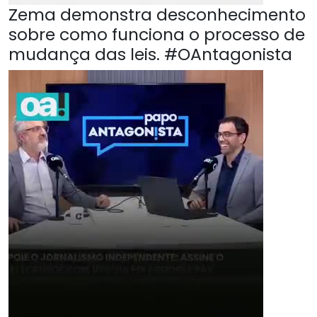
Zema demonstra desconhecimento
sobre como funciona o processo de
mudança das leis. #OAntagonista