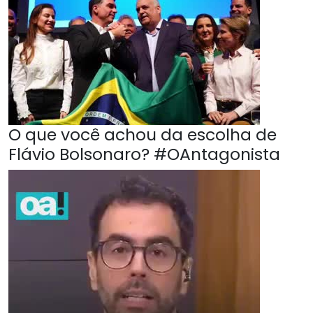
O que você achou da escolha de
Flávio Bolsonaro? #OAntagonista