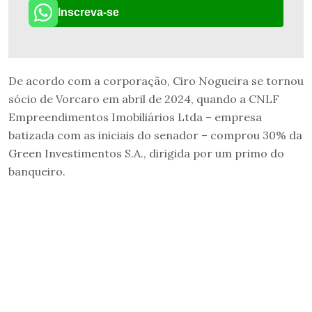
Inscreva-se
De acordo com a corporação, Ciro Nogueira se tornou
sócio de Vorcaro em abril de 2024, quando a CNLF
Empreendimentos Imobiliários Ltda – empresa
batizada com as iniciais do senador – comprou 30% da
Green Investimentos S.A., dirigida por um primo do
banqueiro.