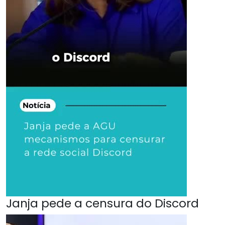
Janja pede a censura do Discord