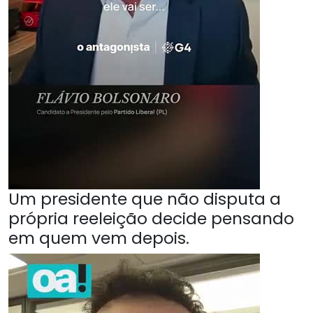
Um presidente que não disputa a
própria reeleição decide pensando
em quem vem depois.