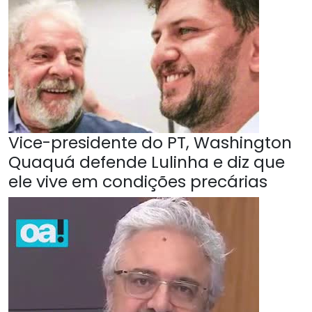
Vice-presidente do PT, Washington
Quaquá defende Lulinha e diz que
ele vive em condições precárias