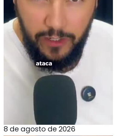
8 de agosto de 2026