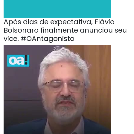
Após dias de expectativa, Flávio
Bolsonaro finalmente anunciou seu
vice. #OAntagonista