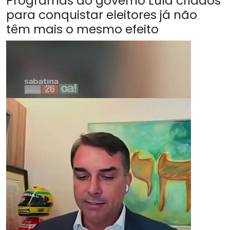
Programas do governo Lula criados
para conquistar eleitores já não
têm mais o mesmo efeito