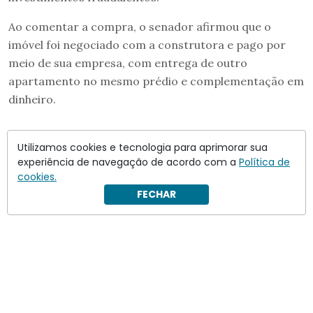
Ao comentar a compra, o senador afirmou que o
imóvel foi negociado com a construtora e pago por
meio de sua empresa, com entrega de outro
apartamento no mesmo prédio e complementação em
dinheiro.
Utilizamos cookies e tecnologia para aprimorar sua
experiência de navegação de acordo com a
Política de
cookies.
FECHAR