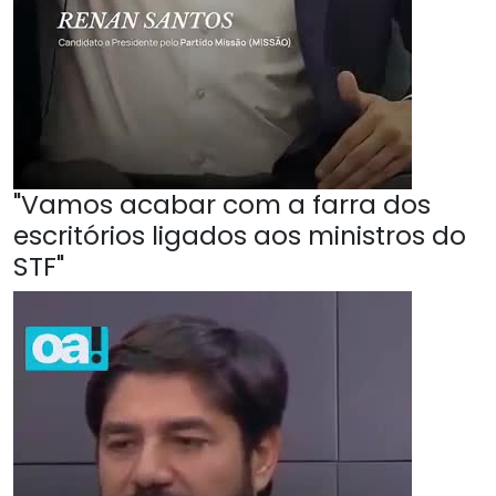
"Vamos acabar com a farra dos
escritórios ligados aos ministros do
STF"