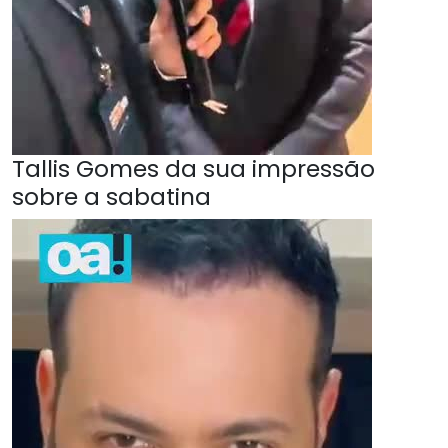
Tallis Gomes da sua impressão
sobre a sabatina