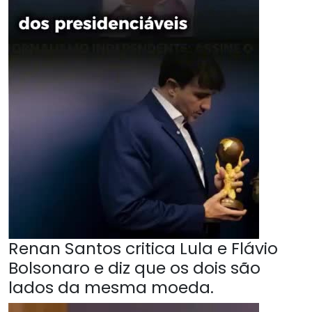
Renan Santos critica Lula e Flávio
Bolsonaro e diz que os dois são
lados da mesma moeda.