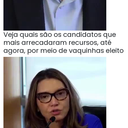
Veja quais são os candidatos que
mais arrecadaram recursos, até
agora, por meio de vaquinhas eleito