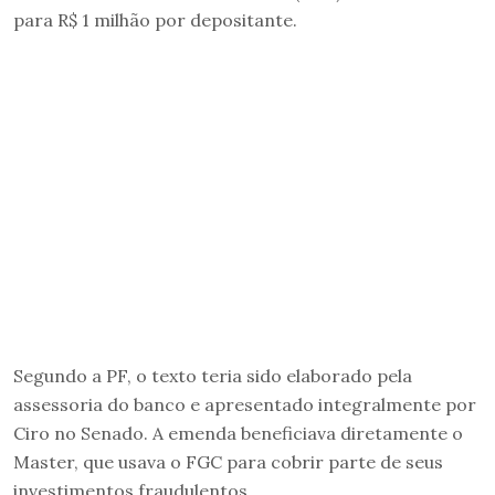
para R$ 1 milhão por depositante.
Segundo a PF, o texto teria sido elaborado pela
assessoria do banco e apresentado integralmente por
Ciro no Senado. A emenda beneficiava diretamente o
Master, que usava o FGC para cobrir parte de seus
investimentos fraudulentos.