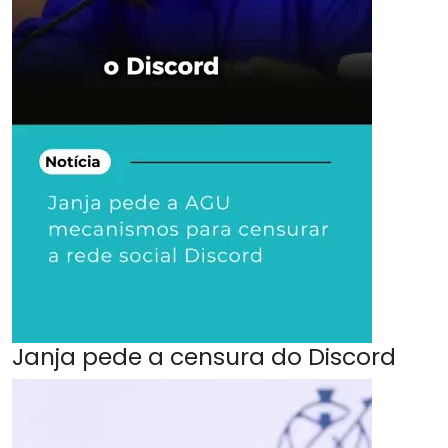
Janja pede a censura do Discord