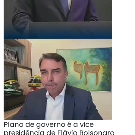
Plano de governo é a vice
presidência de Flávio Bolsonaro