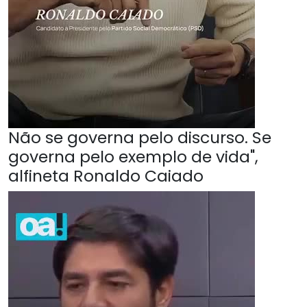
Não se governa pelo discurso. Se
governa pelo exemplo de vida",
alfineta Ronaldo Caiado