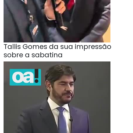
Tallis Gomes da sua impressão
sobre a sabatina