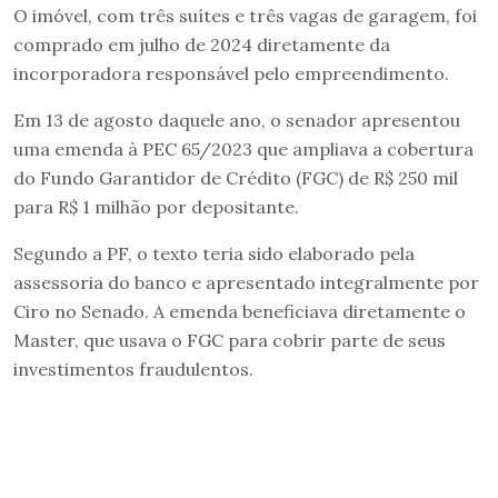
O imóvel, com três suítes e três vagas de garagem, foi
comprado em julho de 2024 diretamente da
incorporadora responsável pelo empreendimento.
Em 13 de agosto daquele ano, o senador apresentou
uma emenda à PEC 65/2023 que ampliava a cobertura
do Fundo Garantidor de Crédito (FGC) de R$ 250 mil
para R$ 1 milhão por depositante.
Segundo a PF, o texto teria sido elaborado pela
assessoria do banco e apresentado integralmente por
Ciro no Senado. A emenda beneficiava diretamente o
Master, que usava o FGC para cobrir parte de seus
investimentos fraudulentos.