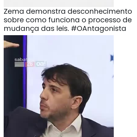
Zema demonstra desconhecimento
sobre como funciona o processo de
mudança das leis. #OAntagonista