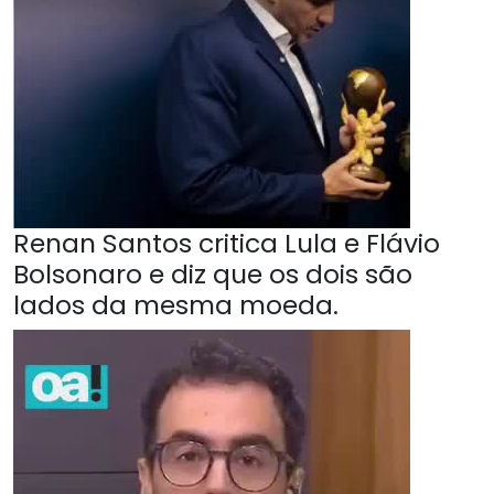
Renan Santos critica Lula e Flávio
Bolsonaro e diz que os dois são
lados da mesma moeda.