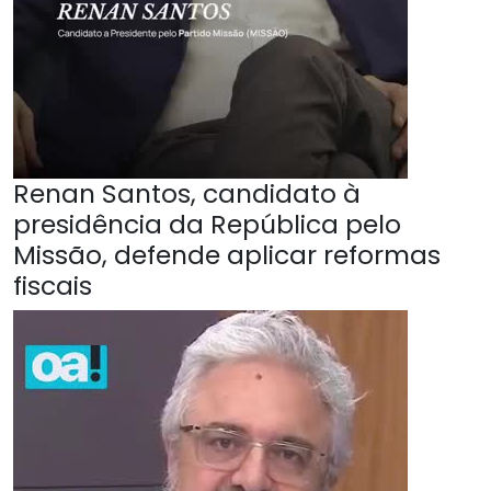
Renan Santos, candidato à
presidência da República pelo
Missão, defende aplicar reformas
fiscais