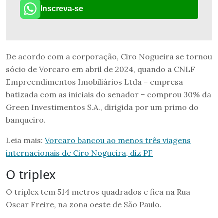
Inscreva-se
De acordo com a corporação, Ciro Nogueira se tornou
sócio de Vorcaro em abril de 2024, quando a CNLF
Empreendimentos Imobiliários Ltda – empresa
batizada com as iniciais do senador – comprou 30% da
Green Investimentos S.A., dirigida por um primo do
banqueiro.
Leia mais:
Vorcaro bancou ao menos três viagens
internacionais de Ciro Nogueira, diz PF
O triplex
O triplex tem 514 metros quadrados e fica na Rua
Oscar Freire, na zona oeste de São Paulo.