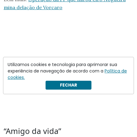
mina delação de Vorcaro
Utilizamos cookies e tecnologia para aprimorar sua
experiência de navegação de acordo com a
Política de
cookies.
FECHAR
“Amigo da vida”