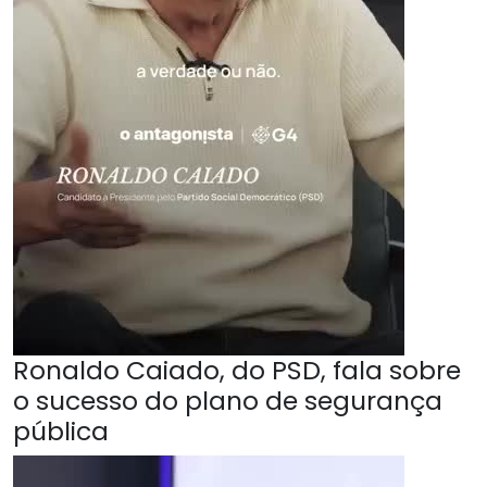
Ronaldo Caiado, do PSD, fala sobre
o sucesso do plano de segurança
pública