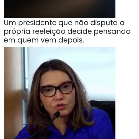
Um presidente que não disputa a
própria reeleição decide pensando
em quem vem depois.