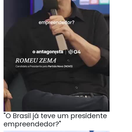
"O Brasil já teve um presidente
empreendedor?"