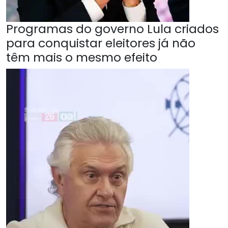
Programas do governo Lula criados
para conquistar eleitores já não
têm mais o mesmo efeito