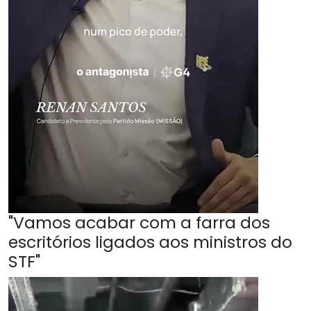
"Vamos acabar com a farra dos
escritórios ligados aos ministros do
STF"