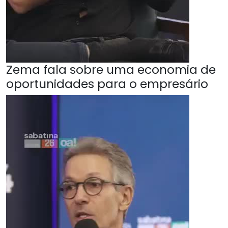
Zema fala sobre uma economia de
oportunidades para o empresário