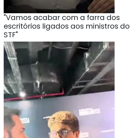
"Vamos acabar com a farra dos
escritórios ligados aos ministros do
STF"