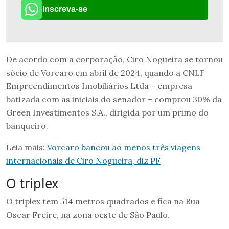
Inscreva-se
De acordo com a corporação, Ciro Nogueira se tornou
sócio de Vorcaro em abril de 2024, quando a CNLF
Empreendimentos Imobiliários Ltda – empresa
batizada com as iniciais do senador – comprou 30% da
Green Investimentos S.A., dirigida por um primo do
banqueiro.
Leia mais:
Vorcaro bancou ao menos três viagens
internacionais de Ciro Nogueira, diz PF
O triplex
O triplex tem 514 metros quadrados e fica na Rua
Oscar Freire, na zona oeste de São Paulo.