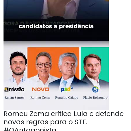
Romeu Zema critica Lula e defende
novas regras para o STF.
#OAntagonista