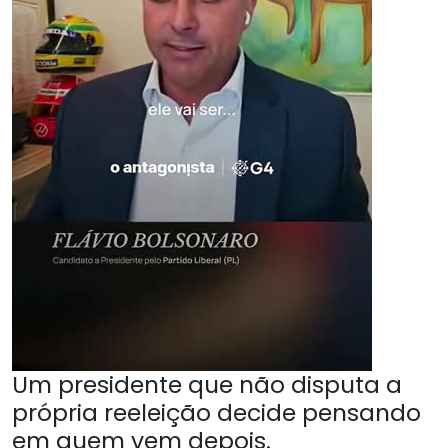
Um presidente que não disputa a
própria reeleição decide pensando
em quem vem depois.