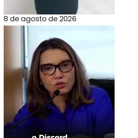
8 de agosto de 2026