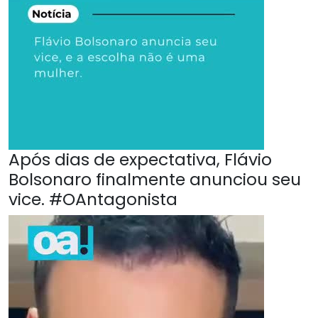
Após dias de expectativa, Flávio
Bolsonaro finalmente anunciou seu
vice. #OAntagonista