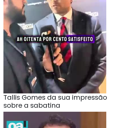
Tallis Gomes da sua impressão
sobre a sabatina