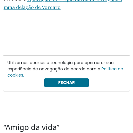
mina delação de Vorcaro
Utilizamos cookies e tecnologia para aprimorar sua
experiência de navegação de acordo com a
Política de
cookies.
FECHAR
“Amigo da vida”