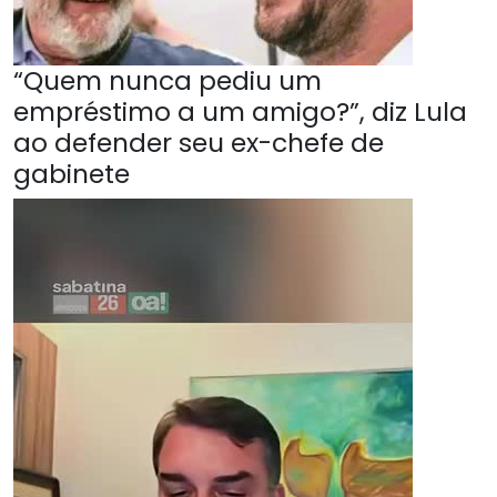
“Quem nunca pediu um
empréstimo a um amigo?”, diz Lula
ao defender seu ex-chefe de
gabinete