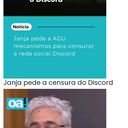
Janja pede a censura do Discord