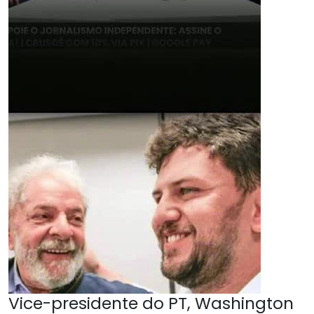
Vice-presidente do PT, Washington