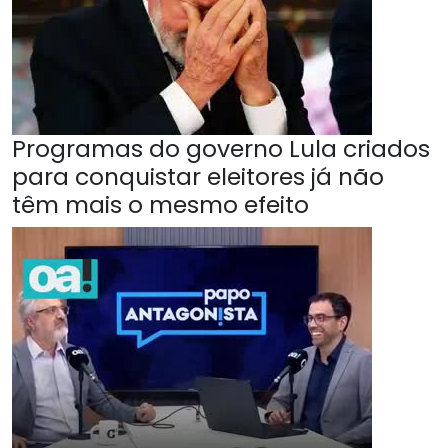
Programas do governo Lula criados
para conquistar eleitores já não
têm mais o mesmo efeito