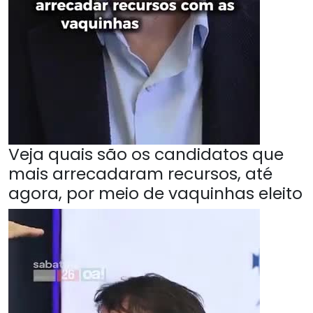
Veja quais são os candidatos que
mais arrecadaram recursos, até
agora, por meio de vaquinhas eleito