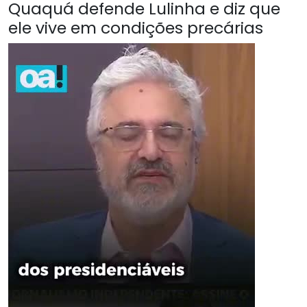
Quaquá defende Lulinha e diz que
ele vive em condições precárias