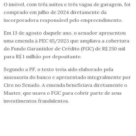
O imóvel, com três suítes e três vagas de garagem, foi
comprado em julho de 2024 diretamente da
incorporadora responsável pelo empreendimento.
Em 13 de agosto daquele ano, o senador apresentou
uma emenda à PEC 65/2023 que ampliava a cobertura
do Fundo Garantidor de Crédito (FGC) de R$ 250 mil
para R$ 1 milhão por depositante.
Segundo a PF, o texto teria sido elaborado pela
assessoria do banco e apresentado integralmente por
Ciro no Senado. A emenda beneficiava diretamente o
Master, que usava o FGC para cobrir parte de seus
investimentos fraudulentos.