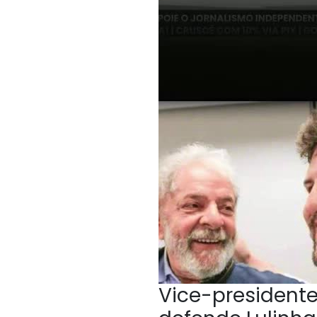
Vice-president