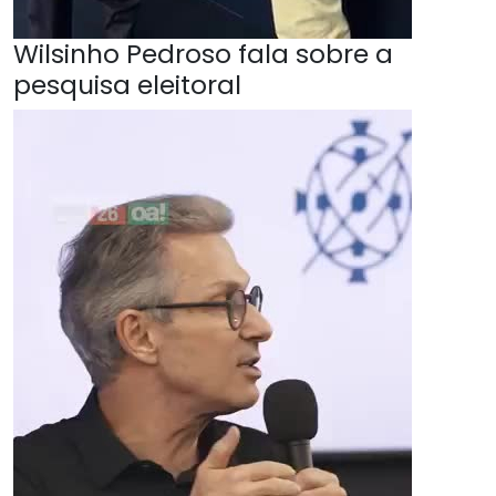
Wilsinho Pedroso fala sobre a
pesquisa eleitoral