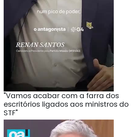
"Vamos acabar com a farra dos
escritórios ligados aos ministros do
STF"