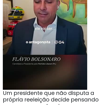
Um presidente que não disputa a
própria reeleição decide pensando