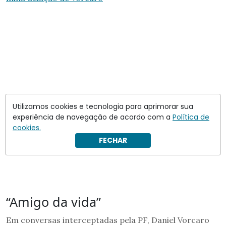
Utilizamos cookies e tecnologia para aprimorar sua
experiência de navegação de acordo com a
Política de
cookies.
FECHAR
“Amigo da vida”
Em conversas interceptadas pela PF, Daniel Vorcaro