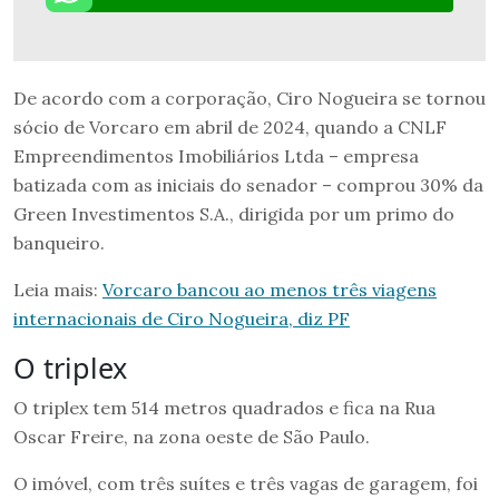
De acordo com a corporação, Ciro Nogueira se tornou
sócio de Vorcaro em abril de 2024, quando a CNLF
Empreendimentos Imobiliários Ltda – empresa
batizada com as iniciais do senador – comprou 30% da
Green Investimentos S.A., dirigida por um primo do
banqueiro.
Leia mais:
Vorcaro bancou ao menos três viagens
internacionais de Ciro Nogueira, diz PF
O triplex
O triplex tem 514 metros quadrados e fica na Rua
Oscar Freire, na zona oeste de São Paulo.
O imóvel, com três suítes e três vagas de garagem, foi