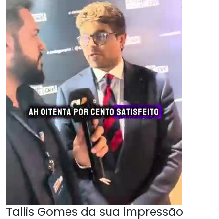
Tallis Gomes da sua impressão