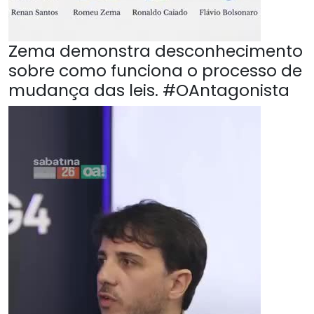
Zema demonstra desconhecimento
sobre como funciona o processo de
mudança das leis. #OAntagonista