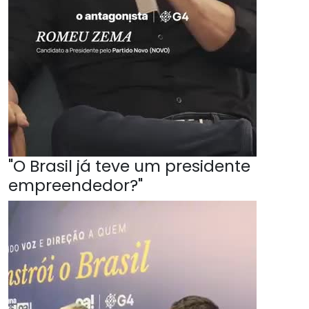
"O Brasil já teve um presidente
empreendedor?"