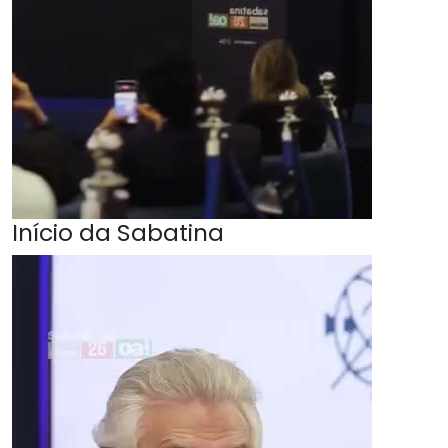
Início da Sabatina