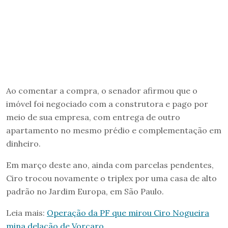
Ao comentar a compra, o senador afirmou que o
imóvel foi negociado com a construtora e pago por
meio de sua empresa, com entrega de outro
apartamento no mesmo prédio e complementação em
dinheiro.
Em março deste ano, ainda com parcelas pendentes,
Ciro trocou novamente o triplex por uma casa de alto
padrão no Jardim Europa, em São Paulo.
Leia mais:
Operação da PF que mirou Ciro Nogueira
mina delação de Vorcaro