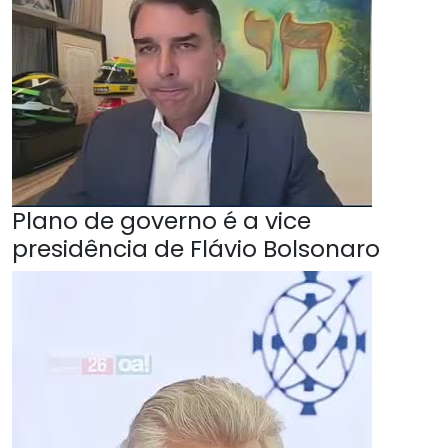
Plano de governo é a vice
presidência de Flávio Bolsonaro