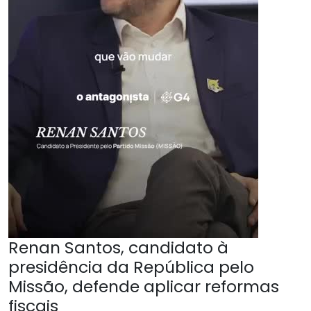
Renan Santos, candidato à
presidência da República pelo
Missão, defende aplicar reformas
fiscais