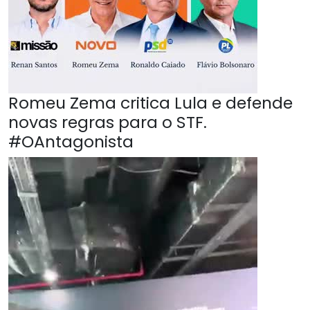
Romeu Zema critica Lula e defende
novas regras para o STF.
#OAntagonista