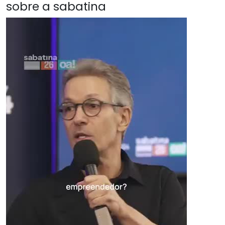
sobre a sabatina