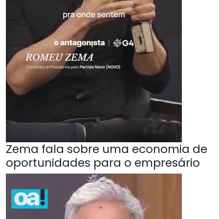
Zema fala sobre uma economia de
oportunidades para o empresário