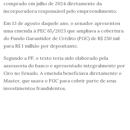
comprado em julho de 2024 diretamente da
incorporadora responsável pelo empreendimento.
Em 13 de agosto daquele ano, o senador apresentou
uma emenda à PEC 65/2023 que ampliava a cobertura
do Fundo Garantidor de Crédito (FGC) de R$ 250 mil
para R$ 1 milhão por depositante.
Segundo a PF, o texto teria sido elaborado pela
assessoria do banco e apresentado integralmente por
Ciro no Senado. A emenda beneficiava diretamente o
Master, que usava o FGC para cobrir parte de seus
investimentos fraudulentos.