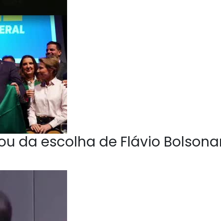
u da escolha de Flávio Bolsona