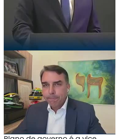
Plano de governo é a vice