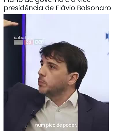
presidência de Flávio Bolsonaro