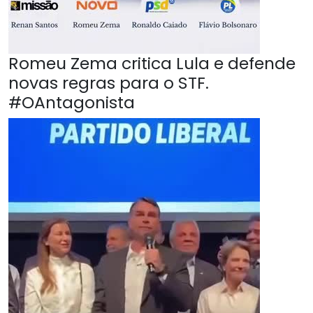
Romeu Zema critica Lula e defende
novas regras para o STF.
#OAntagonista