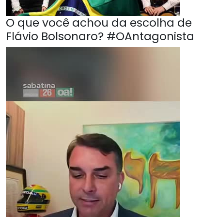
O que você achou da escolha de
Flávio Bolsonaro? #OAntagonista