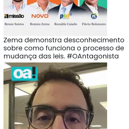
Zema demonstra desconhecimento
sobre como funciona o processo de
mudança das leis. #OAntagonista