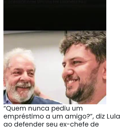
“Quem nunca pediu um
empréstimo a um amigo?”, diz Lula
ao defender seu ex-chefe de