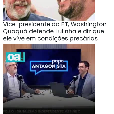
Vice-presidente do PT, Washington
Quaquá defende Lulinha e diz que
ele vive em condições precárias