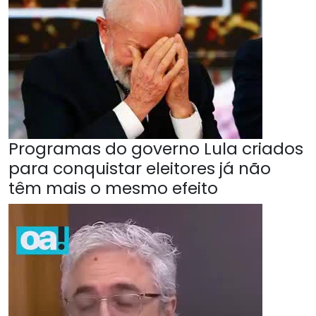
Programas do governo Lula criados
para conquistar eleitores já não
têm mais o mesmo efeito