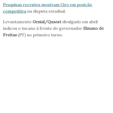
Pesquisas recentes mostram Ciro em posição
competitiva
na disputa estadual.
Levantamento
Genial/Quaest
divulgado em abril
indicou o tucano à frente do governador
Elmano de
Freitas
(PT) no primeiro turno.