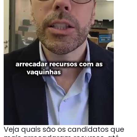
Veja quais são os candidatos que