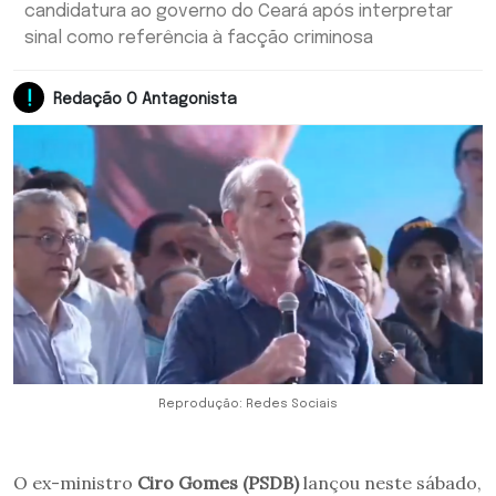
candidatura ao governo do Ceará após interpretar
sinal como referência à facção criminosa
Redação O Antagonista
Reprodução: Redes Sociais
O ex-ministro
Ciro Gomes (PSDB)
lançou neste sábado,