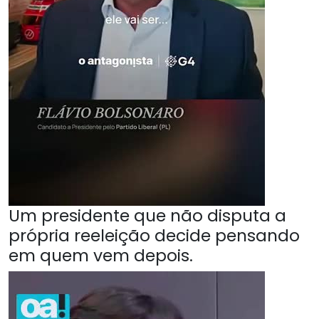
Um presidente que não disputa a
própria reeleição decide pensando
em quem vem depois.