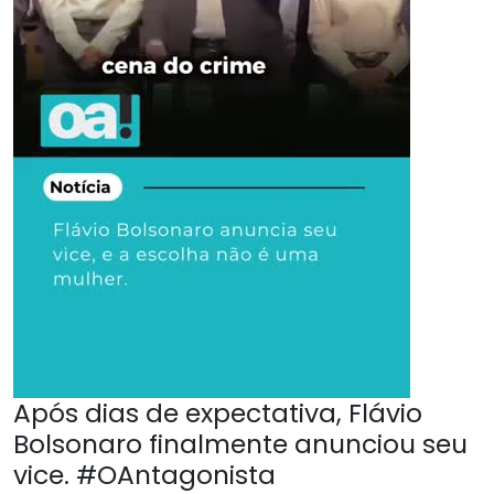
Após dias de expectativa, Flávio
Bolsonaro finalmente anunciou seu
vice. #OAntagonista