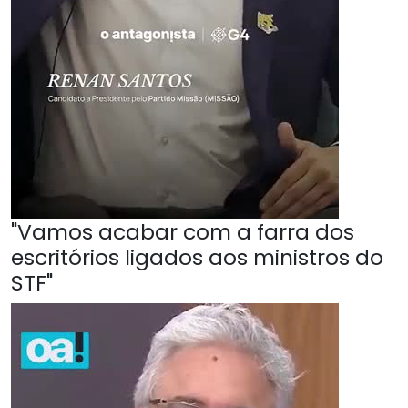
"Vamos acabar com a farra dos
escritórios ligados aos ministros do
STF"