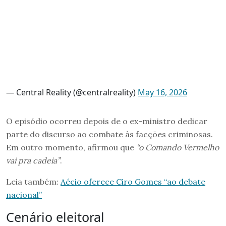
— Central Reality (@centralreality)
May 16, 2026
O episódio ocorreu depois de o ex-ministro dedicar
parte do discurso ao combate às facções criminosas.
Em outro momento, afirmou que
“o Comando Vermelho
vai pra cadeia”
.
Leia também:
Aécio oferece Ciro Gomes “ao debate
nacional”
Cenário eleitoral