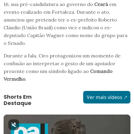
16, sua pré-candidatura ao governo do
Ceará
em
evento realizado em Fortaleza. Durante o ato,
anunciou que pretende ter o ex-prefeito Roberto
Cláudio (União Brasil) como vice e indicou o ex-
deputado Capitão Wagner como nome do grupo para
o Senado.
Durante a fala, Ciro protagonizou um momento de
confusão ao interpretar o gesto de um apoiador
presente como um símbolo ligado ao
Comando
Vermelho
.
Shorts Em
Ver mais vídeos
Destaque