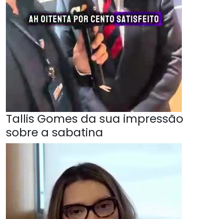
Tallis Gomes da sua impressão
sobre a sabatina