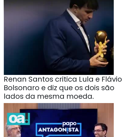
Renan Santos critica Lula e Flávio
Bolsonaro e diz que os dois são
lados da mesma moeda.