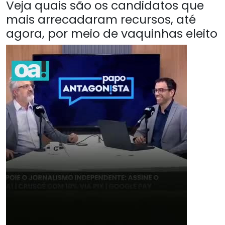
Veja quais são os candidatos que
mais arrecadaram recursos, até
agora, por meio de vaquinhas eleito