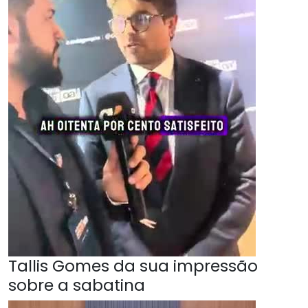
Tallis Gomes da sua impressão
sobre a sabatina