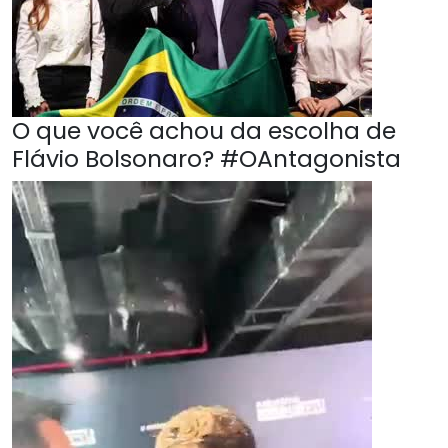
O que você achou da escolha de
Flávio Bolsonaro? #OAntagonista