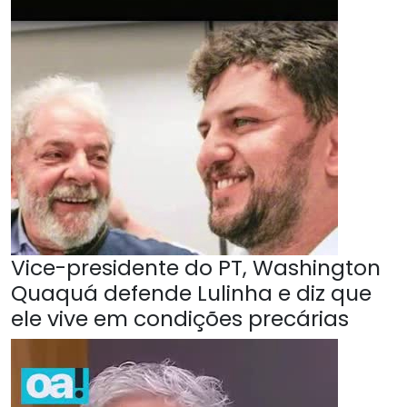
Vice-presidente do PT, Washington
Quaquá defende Lulinha e diz que
ele vive em condições precárias