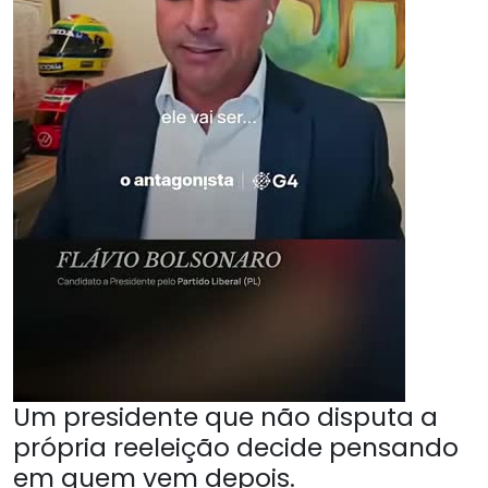
Um presidente que não disputa a
própria reeleição decide pensando
em quem vem depois.