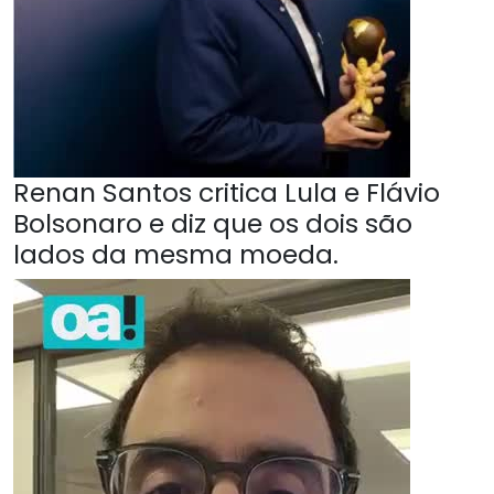
Renan Santos critica Lula e Flávio
Bolsonaro e diz que os dois são
lados da mesma moeda.