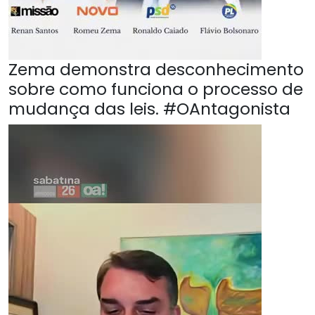
Zema demonstra desconhecimento
sobre como funciona o processo de
mudança das leis. #OAntagonista