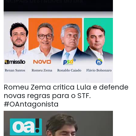
Romeu Zema critica Lula e defende
novas regras para o STF.
#OAntagonista