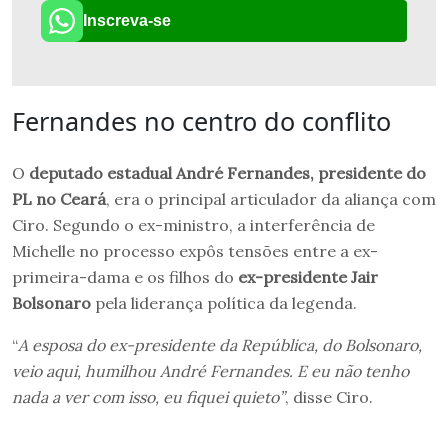
Inscreva-se
Fernandes no centro do conflito
O
deputado estadual André Fernandes, presidente do
PL no Ceará
, era o principal articulador da aliança com
Ciro. Segundo o ex-ministro, a interferência de
Michelle no processo expôs tensões entre a ex-
primeira-dama e os filhos do
ex-presidente Jair
Bolsonaro
pela liderança política da legenda.
“
A esposa do ex-presidente da República, do Bolsonaro,
veio aqui, humilhou André Fernandes. E eu não tenho
nada a ver com isso, eu fiquei quieto”
, disse Ciro.