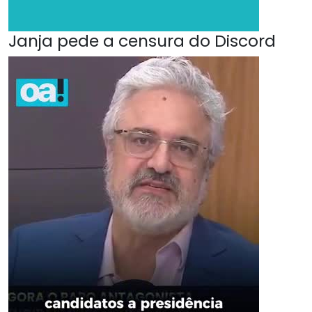
Janja pede a censura do Discord