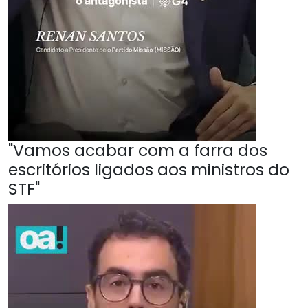
"Vamos acabar com a farra dos
escritórios ligados aos ministros do
STF"