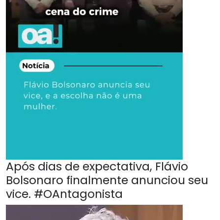
Após dias de expectativa, Flávio
Bolsonaro finalmente anunciou seu
vice. #OAntagonista