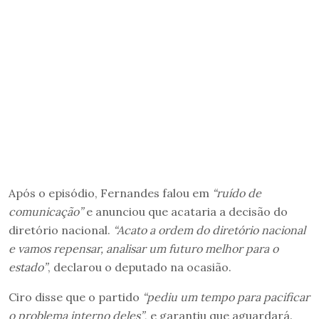
Após o episódio, Fernandes falou em
“ruído de
comunicação”
e anunciou que acataria a decisão do
diretório nacional.
“Acato a ordem do diretório nacional
e vamos repensar, analisar um futuro melhor para o
estado”
, declarou o deputado na ocasião.
Ciro disse que o partido
“pediu um tempo para pacificar
o problema interno deles”
, e garantiu que aguardará.