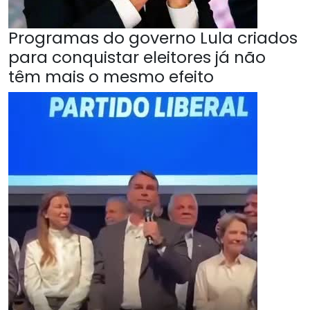
Programas do governo Lula criados
para conquistar eleitores já não
têm mais o mesmo efeito