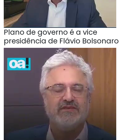
Plano de governo é a vice
presidência de Flávio Bolsonaro