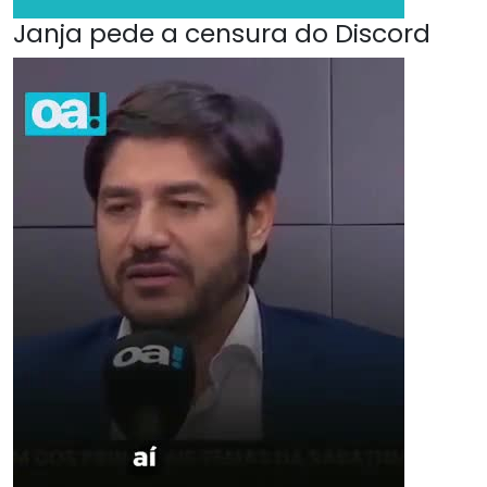
Janja pede a censura do Discord