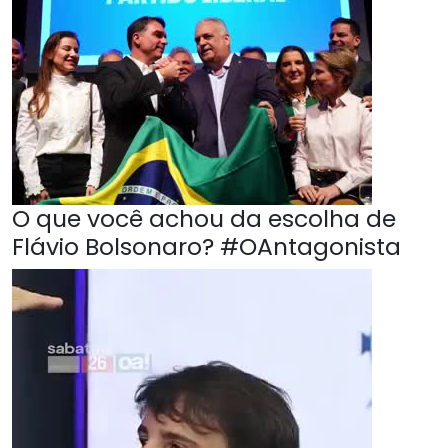
O que você achou da escolha de
Flávio Bolsonaro? #OAntagonista