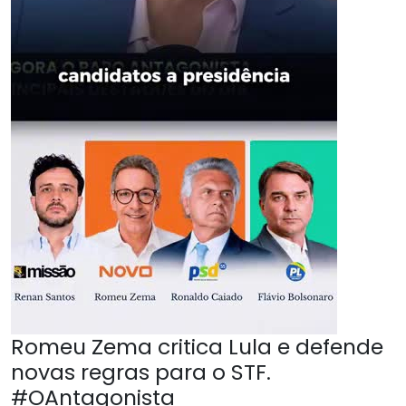
Romeu Zema critica Lula e defende
novas regras para o STF.
#OAntagonista