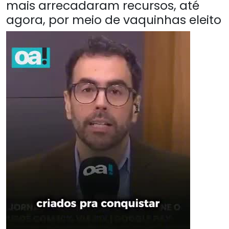
mais arrecadaram recursos, até
agora, por meio de vaquinhas eleito