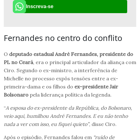
Inscreva-se
Fernandes no centro do conflito
O
deputado estadual André Fernandes, presidente do
PL no Ceará
, era o principal articulador da aliança com
Ciro. Segundo o ex-ministro, a interferência de
Michelle no processo expôs tensões entre a ex-
primeira-dama e os filhos do
ex-presidente Jair
Bolsonaro
pela liderança política da legenda.
“
A esposa do ex-presidente da República, do Bolsonaro,
veio aqui, humilhou André Fernandes. E eu não tenho
nada a ver com isso, eu fiquei quieto”
, disse Ciro.
Após o episódio, Fernandes falou em
“ruído de