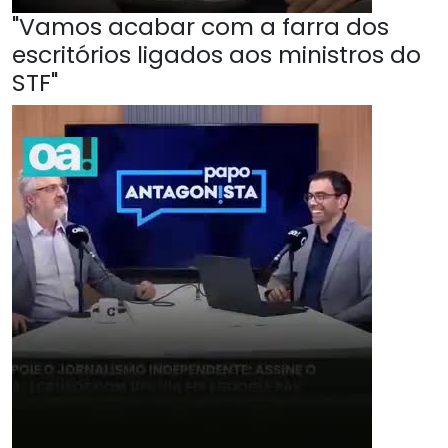
"Vamos acabar com a farra dos
escritórios ligados aos ministros do
STF"