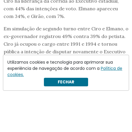
Ciro na liderança da corrida ao Executivo estadual,
com 44% das intenções de voto. Elmano apareceu
com 34%, e Girão, com 7%.
Em simulação de segundo turno entre Ciro e Elmano, o
ex-governador registrou 49% contra 39% do petista.
Ciro já ocupou o cargo entre 1991 e 1994 e tornou
pública a intenção de disputar novamente o Executivo
cearense.
Utilizamos cookies e tecnologia para aprimorar sua
experiência de navegação de acordo com a
Política de
cookies.
FECHAR