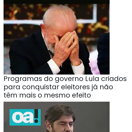
Programas do governo Lula criados
para conquistar eleitores já não
têm mais o mesmo efeito