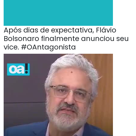
Após dias de expectativa, Flávio
Bolsonaro finalmente anunciou seu
vice. #OAntagonista