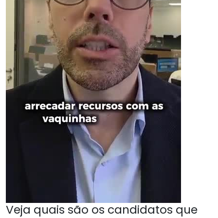
Veja quais são os candidatos que