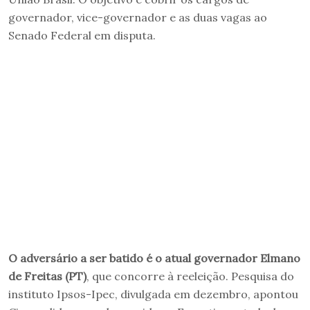
governador, vice-governador e as duas vagas ao
Senado Federal em disputa.
O adversário a ser batido é o atual governador Elmano
de Freitas (PT)
, que concorre à reeleição. Pesquisa do
instituto Ipsos-Ipec, divulgada em dezembro, apontou