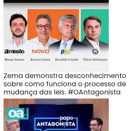
Zema demonstra desconhecimento
sobre como funciona o processo de
mudança das leis. #OAntagonista