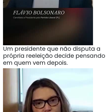
Um presidente que não disputa a
própria reeleição decide pensando
em quem vem depois.