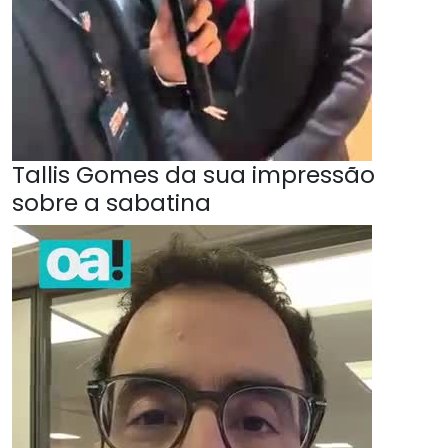
Tallis Gomes da sua impressão
sobre a sabatina