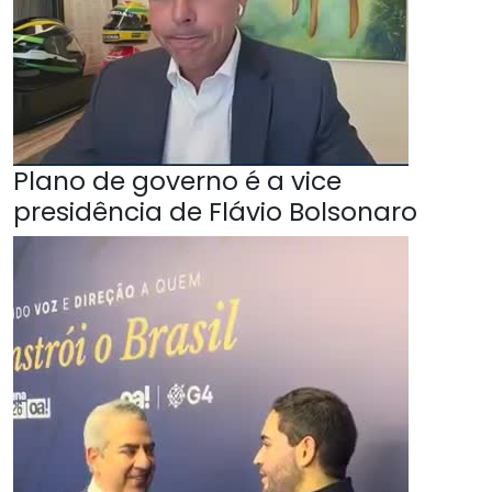
Plano de governo é a vice
presidência de Flávio Bolsonaro