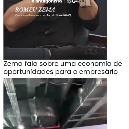
Zema fala sobre uma economia de
oportunidades para o empresário