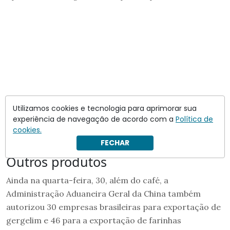
Utilizamos cookies e tecnologia para aprimorar sua
experiência de navegação de acordo com a
Política de
cookies.
FECHAR
Outros produtos
Ainda na quarta-feira, 30, além do café, a
Administração Aduaneira Geral da China também
autorizou 30 empresas brasileiras para exportação de
gergelim e 46 para a exportação de farinhas