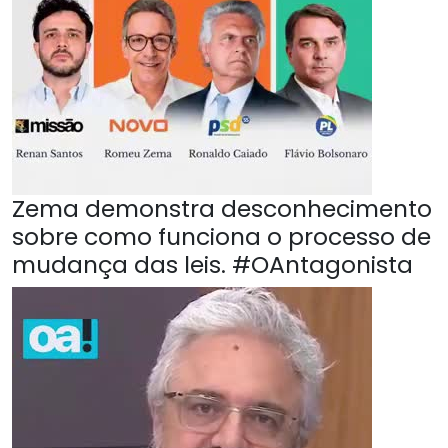
Zema demonstra desconhecimento
sobre como funciona o processo de
mudança das leis. #OAntagonista