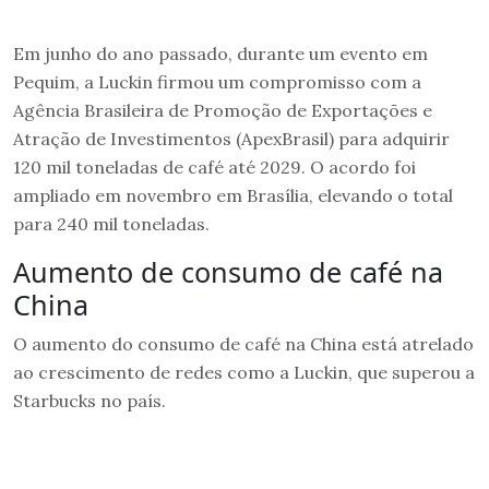
Em junho do ano passado, durante um evento em
Pequim, a Luckin firmou um compromisso com a
Agência Brasileira de Promoção de Exportações e
Atração de Investimentos (ApexBrasil) para adquirir
120 mil toneladas de café até 2029. O acordo foi
ampliado em novembro em Brasília, elevando o total
para 240 mil toneladas.
Aumento de consumo de café na
China
O aumento do consumo de café na China está atrelado
ao crescimento de redes como a Luckin, que superou a
Starbucks no país.