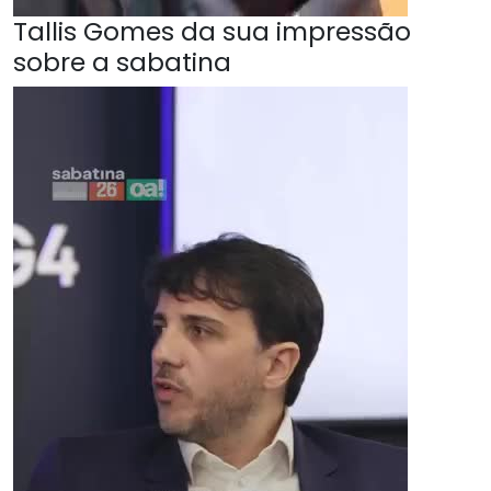
Tallis Gomes da sua impressão
sobre a sabatina