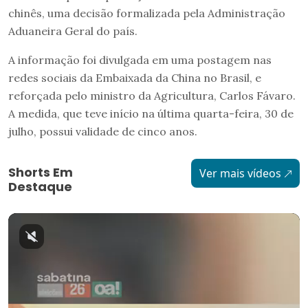
chinês, uma decisão formalizada pela Administração
Aduaneira Geral do país.
A informação foi divulgada em uma postagem nas
redes sociais da Embaixada da China no Brasil, e
reforçada pelo ministro da Agricultura, Carlos Fávaro.
A medida, que teve início na última quarta-feira, 30 de
julho, possui validade de cinco anos.
Shorts Em
Ver mais vídeos
Destaque