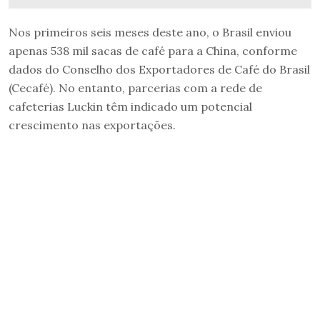
Nos primeiros seis meses deste ano, o Brasil enviou
apenas 538 mil sacas de café para a China, conforme
dados do Conselho dos Exportadores de Café do Brasil
(Cecafé). No entanto, parcerias com a rede de
cafeterias Luckin têm indicado um potencial
crescimento nas exportações.