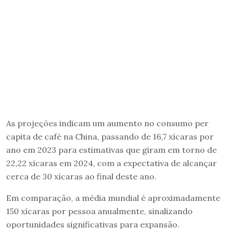
As projeções indicam um aumento no consumo per
capita de café na China, passando de 16,7 xícaras por
ano em 2023 para estimativas que giram em torno de
22,22 xícaras em 2024, com a expectativa de alcançar
cerca de 30 xícaras ao final deste ano.
Em comparação, a média mundial é aproximadamente
150 xícaras por pessoa anualmente, sinalizando
oportunidades significativas para expansão.