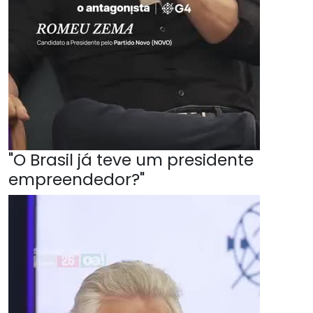
"O Brasil já teve um presidente
empreendedor?"