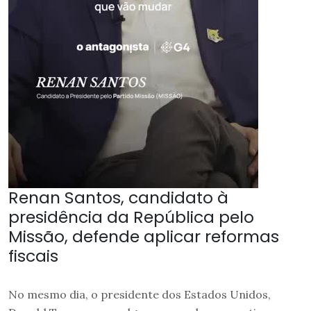
Renan Santos, candidato à
presidência da República pelo
Missão, defende aplicar reformas
fiscais
No mesmo dia, o presidente dos Estados Unidos,