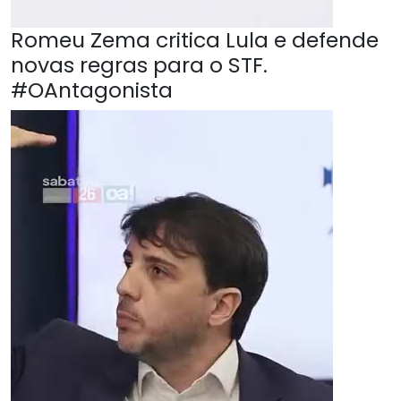
Romeu Zema critica Lula e defende
novas regras para o STF.
#OAntagonista