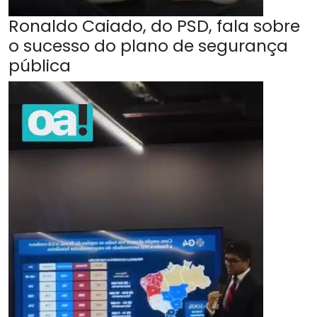
Ronaldo Caiado, do PSD, fala sobre
o sucesso do plano de segurança
pública