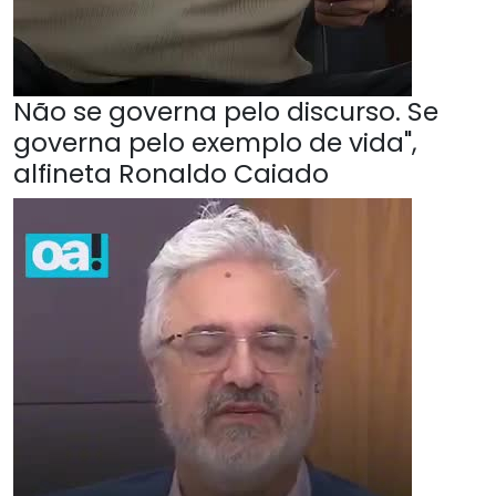
Não se governa pelo discurso. Se
governa pelo exemplo de vida",
alfineta Ronaldo Caiado