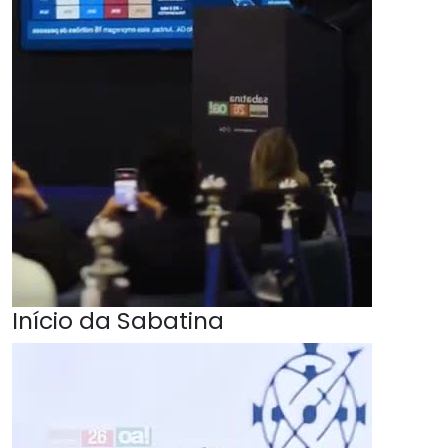
Início da Sabatina