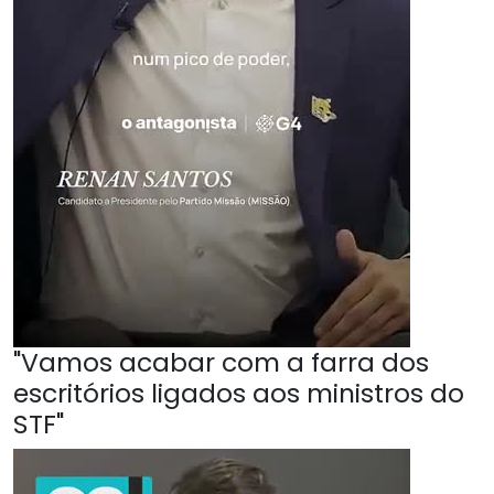
"Vamos acabar com a farra dos
escritórios ligados aos ministros do
STF"