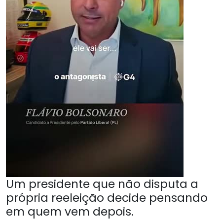
Um presidente que não disputa a
própria reeleição decide pensando
em quem vem depois.