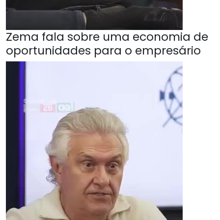
Zema fala sobre uma economia de
oportunidades para o empresário