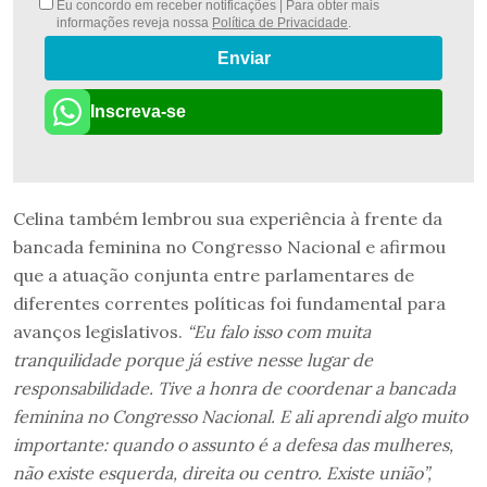
Eu concordo em receber notificações | Para obter mais
informações reveja nossa
Política de Privacidade
.
Enviar
Inscreva-se
Celina também lembrou sua experiência à frente da
bancada feminina no Congresso Nacional e afirmou
que a atuação conjunta entre parlamentares de
diferentes correntes políticas foi fundamental para
avanços legislativos.
“Eu falo isso com muita
tranquilidade porque já estive nesse lugar de
responsabilidade. Tive a honra de coordenar a bancada
feminina no Congresso Nacional. E ali aprendi algo muito
importante: quando o assunto é a defesa das mulheres,
não existe esquerda, direita ou centro. Existe união”,