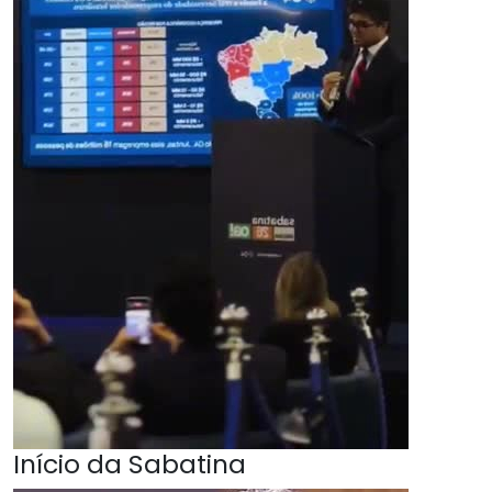
Início da Sabatina