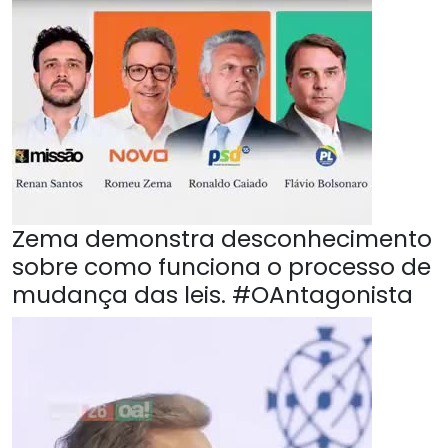
Zema demonstra desconhecimento
sobre como funciona o processo de
mudança das leis. #OAntagonista