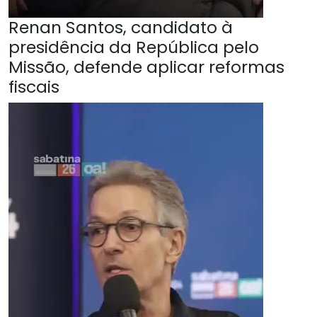
Renan Santos, candidato à
presidência da República pelo
Missão, defende aplicar reformas
fiscais