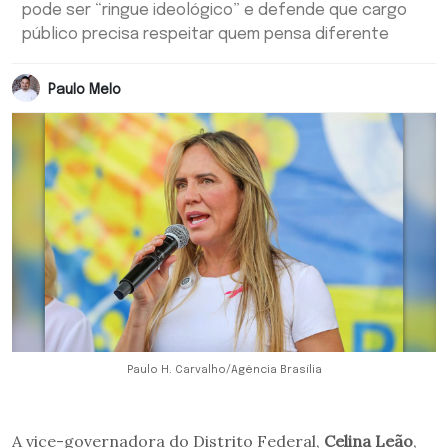
pode ser “ringue ideológico” e defende que cargo
público precisa respeitar quem pensa diferente
Paulo Melo
Paulo H. Carvalho/Agência Brasília
A vice-governadora do Distrito Federal,
Celina Leão
,