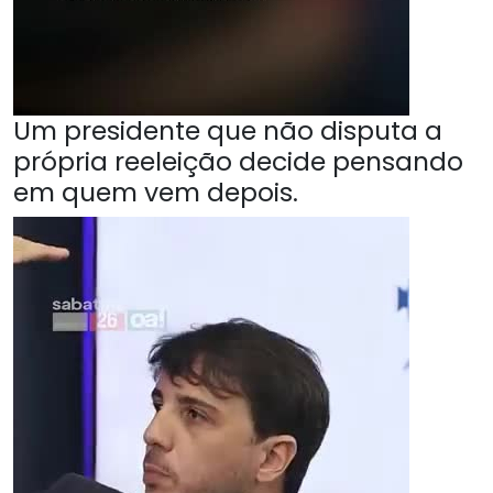
Um presidente que não disputa a
própria reeleição decide pensando
em quem vem depois.