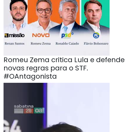
Romeu Zema critica Lula e defende
novas regras para o STF.
#OAntagonista