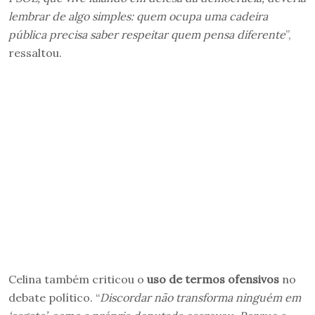
lembrar de algo simples: quem ocupa uma cadeira
pública precisa saber respeitar quem pensa diferente
”,
ressaltou.
Celina também criticou o
uso de termos ofensivos
no
debate político. “
Discordar não transforma ninguém em