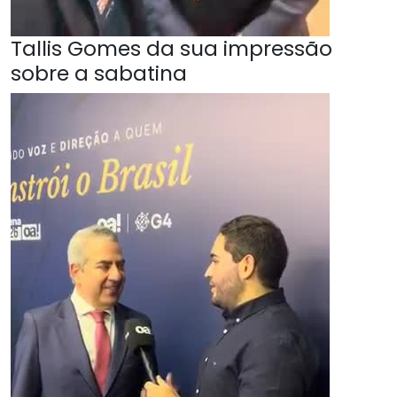
Tallis Gomes da sua impressão
sobre a sabatina