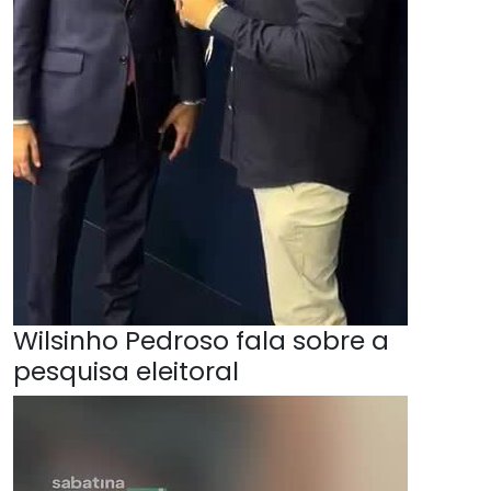
Wilsinho Pedroso fala sobre a
pesquisa eleitoral