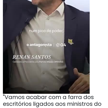
"Vamos acabar com a farra dos
escritórios ligados aos ministros do