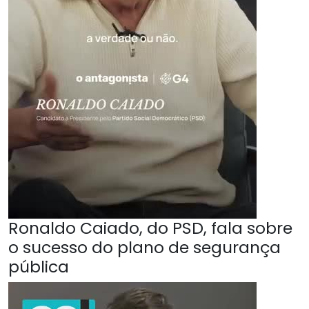
Ronaldo Caiado, do PSD, fala sobre
o sucesso do plano de segurança
pública