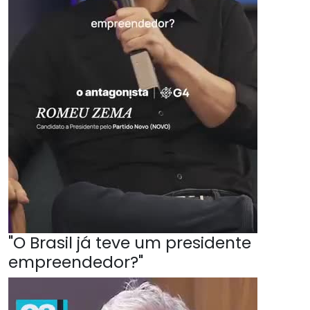
"O Brasil já teve um presidente
empreendedor?"