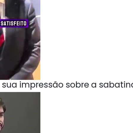
 sua impressão sobre a sabatin