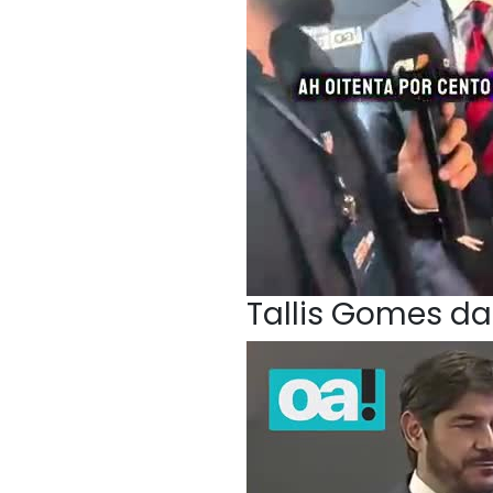
Tallis Gomes da