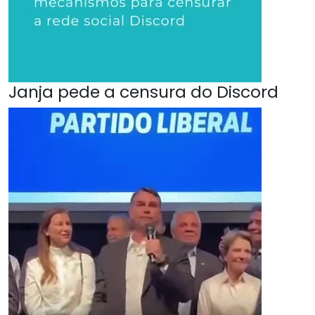
Janja pede a censura do Discord