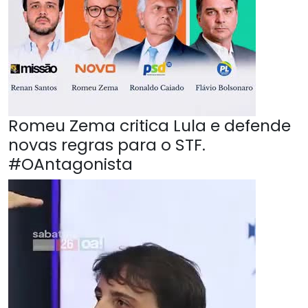
Romeu Zema critica Lula e defende
novas regras para o STF.
#OAntagonista