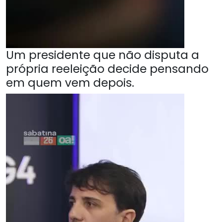
Um presidente que não disputa a
própria reeleição decide pensando
em quem vem depois.