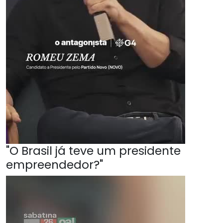
"O Brasil já teve um presidente
empreendedor?"