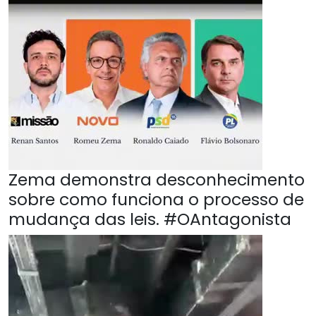
Zema demonstra desconhecimento
sobre como funciona o processo de
mudança das leis. #OAntagonista