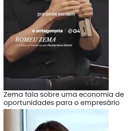
Zema fala sobre uma economia de
oportunidades para o empresário