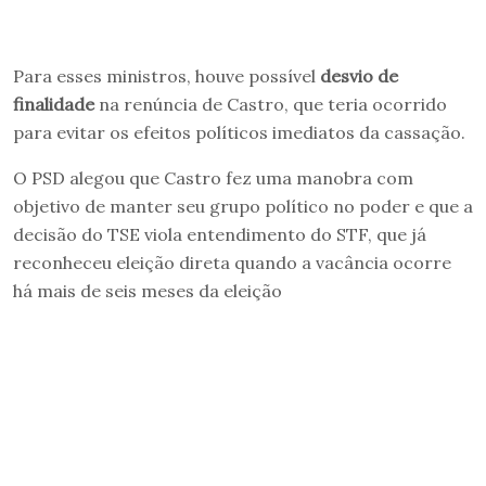
Para esses ministros, houve possível
desvio de
finalidade
na renúncia de Castro, que teria ocorrido
para evitar os efeitos políticos imediatos da cassação.
O PSD alegou que Castro fez uma manobra com
objetivo de manter seu grupo político no poder e que a
decisão do TSE viola entendimento do STF, que já
reconheceu eleição direta quando a vacância ocorre
há mais de seis meses da eleição