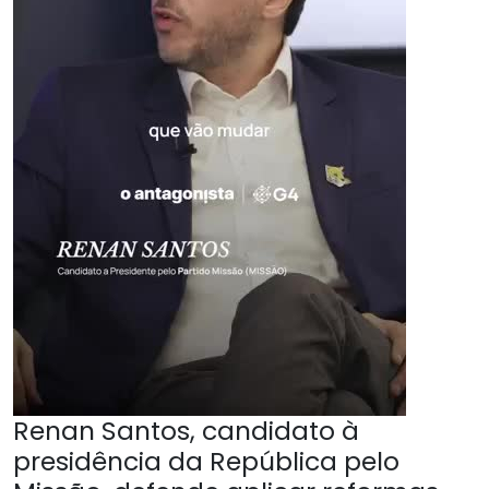
Renan Santos, candidato à
presidência da República pelo