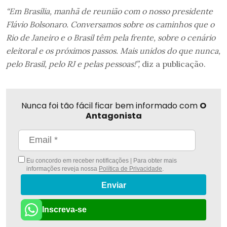
“Em Brasília, manhã de reunião com o nosso presidente
Flávio Bolsonaro. Conversamos sobre os caminhos que o
Rio de Janeiro e o Brasil têm pela frente, sobre o cenário
eleitoral e os próximos passos. Mais unidos do que nunca,
pelo Brasil, pelo RJ e pelas pessoas!”,
diz a publicação.
Nunca foi tão fácil ficar bem informado com
O
Antagonista
Eu concordo em receber notificações | Para obter mais
informações reveja nossa
Política de Privacidade
.
Enviar
Inscreva-se