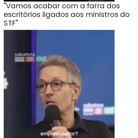
"Vamos acabar com a farra dos
escritórios ligados aos ministros do
STF"