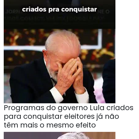
Programas do governo Lula criados
para conquistar eleitores já não
têm mais o mesmo efeito