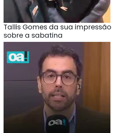
Tallis Gomes da sua impressão
sobre a sabatina