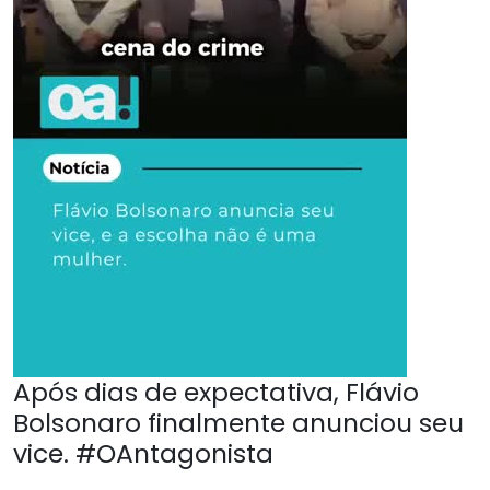
Após dias de expectativa, Flávio
Bolsonaro finalmente anunciou seu
vice. #OAntagonista