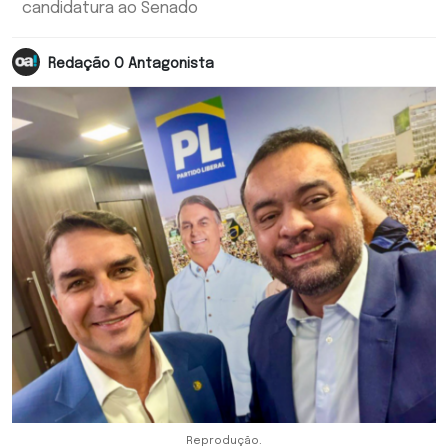
candidatura ao Senado
Redação O Antagonista
Reprodução.