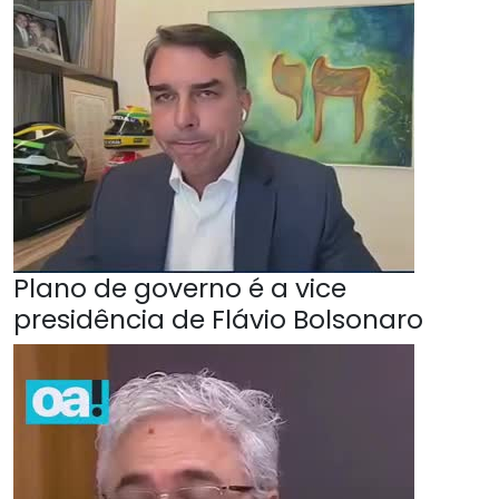
Plano de governo é a vice
presidência de Flávio Bolsonaro