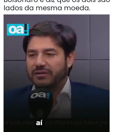
lados da mesma moeda.