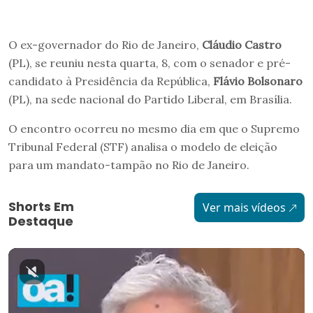
O ex-governador do Rio de Janeiro,
Cláudio Castro
(PL), se reuniu nesta quarta, 8, com o senador e pré-
candidato à Presidência da República,
Flávio Bolsonaro
(PL), na sede nacional do Partido Liberal, em Brasília.
O encontro ocorreu no mesmo dia em que o Supremo
Tribunal Federal (STF) analisa o modelo de eleição
para um mandato-tampão no Rio de Janeiro.
Shorts Em
Ver mais vídeos
Destaque