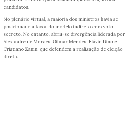
candidatos.
No plenário virtual, a maioria dos ministros havia se
posicionado a favor do modelo indireto com voto
secreto. No entanto, abriu-se divergência liderada por
Alexandre de Moraes, Gilmar Mendes, Flávio Dino e
Cristiano Zanin, que defendem a realização de eleição
direta.