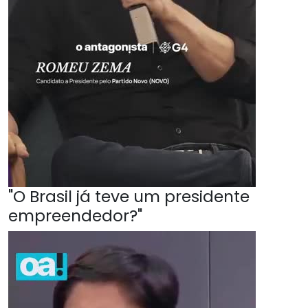
"O Brasil já teve um presidente
empreendedor?"