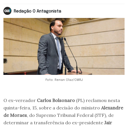
Redação O Antagonista
Foto: Renan Olaz/CMRJ
O ex-vereador
Carlos Bolsonaro
(PL) reclamou nesta
quinta-feira, 15, sobre a decisão do ministro
Alexandre
de Moraes
, do Supremo Tribunal Federal (STF), de
determinar a transferência do ex-presidente
Jair