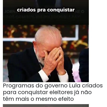
Programas do governo Lula criados
para conquistar eleitores já não
têm mais o mesmo efeito