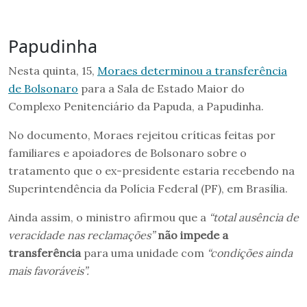
Papudinha
Nesta quinta, 15,
Moraes determinou a transferência
de Bolsonaro
para a Sala de Estado Maior do
Complexo Penitenciário da Papuda, a Papudinha.
No documento, Moraes rejeitou críticas feitas por
familiares e apoiadores de Bolsonaro sobre o
tratamento que o ex-presidente estaria recebendo na
Superintendência da Polícia Federal (PF), em Brasília.
Ainda assim, o ministro afirmou que a
“total ausência de
veracidade nas reclamações”
não impede a
transferência
para uma unidade com
“condições ainda
mais favoráveis”.