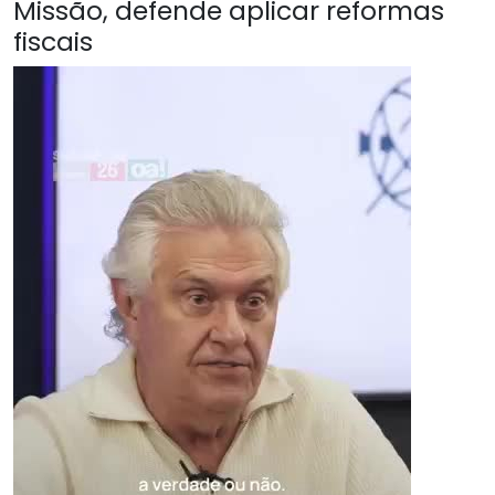
Missão, defende aplicar reformas
fiscais