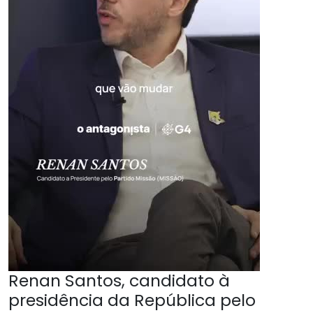
Renan Santos, candidato à
presidência da República pelo