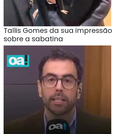
Tallis Gomes da sua impressão
sobre a sabatina