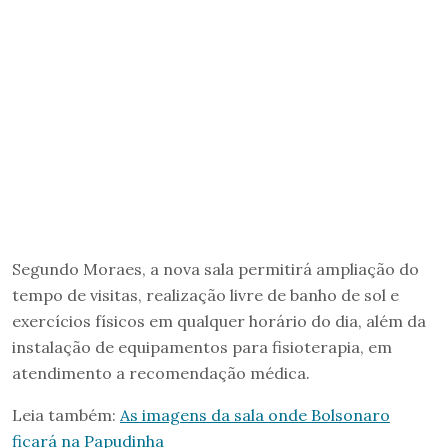
Segundo Moraes, a nova sala permitirá ampliação do
tempo de visitas, realização livre de banho de sol e
exercícios físicos em qualquer horário do dia, além da
instalação de equipamentos para fisioterapia, em
atendimento a recomendação médica.
Leia também:
As imagens da sala onde Bolsonaro
ficará na Papudinha