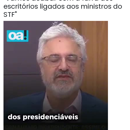
escritórios ligados aos ministros do
STF"