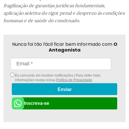
fragilização de garantias jurídicas fundamentais,
aplicação seletiva do rigor penal e desprezo às condições
humanas e de saúde do condenado.
Nunca foi tão fácil ficar bem informado com
O
Antagonista
Eu concordo em receber notificações | Para obter mais
informações reveja nossa
Política de Privacidade
.
Enviar
Inscreva-se