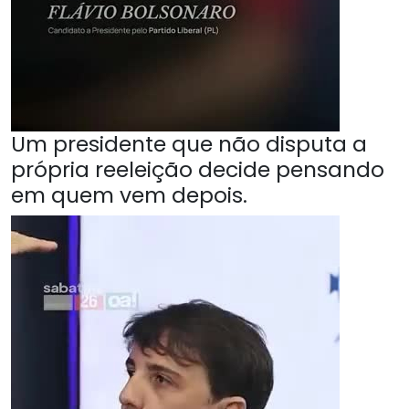
Um presidente que não disputa a
própria reeleição decide pensando
em quem vem depois.