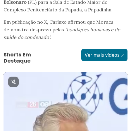
Bolsonaro
(PL) para a Sala de Estado Maior do
Complexo Penitenciário da Papuda, a Papudinha.
Em publicação no X, Carluxo afirmou que Moraes
demonstra desprezo pelas
“condições humanas e de
saúde do condenado”.
Shorts Em
Ver mais vídeos
Destaque