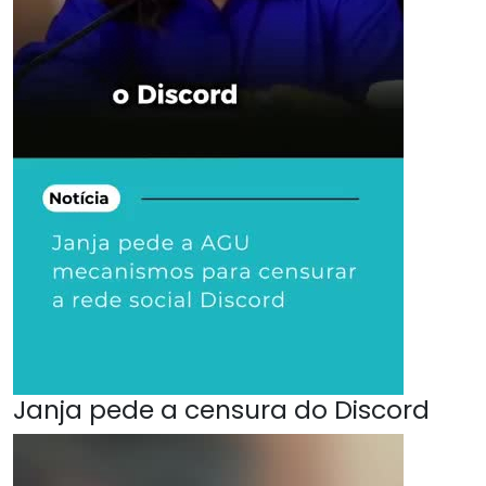
Janja pede a censura do Discord