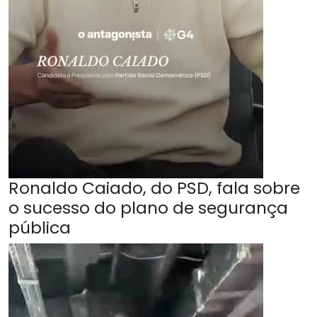
Ronaldo Caiado, do PSD, fala sobre
o sucesso do plano de segurança
pública