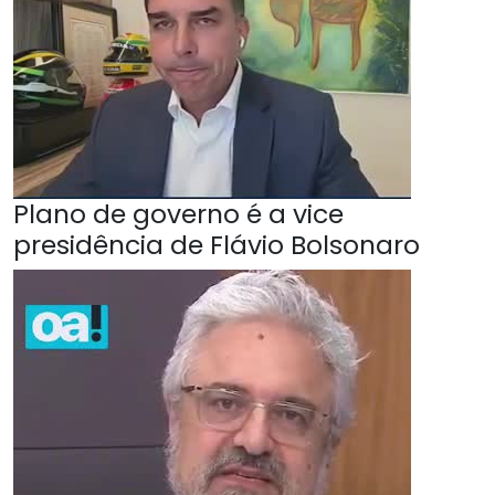
Plano de governo é a vice
presidência de Flávio Bolsonaro