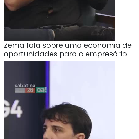
Zema fala sobre uma economia de
oportunidades para o empresário