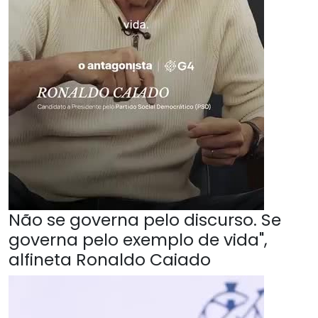
Não se governa pelo discurso. Se
governa pelo exemplo de vida",
alfineta Ronaldo Caiado