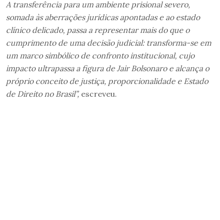
A transferência para um ambiente prisional severo,
somada às aberrações jurídicas apontadas e ao estado
clínico delicado, passa a representar mais do que o
cumprimento de uma decisão judicial: transforma-se em
um marco simbólico de confronto institucional, cujo
impacto ultrapassa a figura de Jair Bolsonaro e alcança o
próprio conceito de justiça, proporcionalidade e Estado
de Direito no Brasil”,
escreveu.