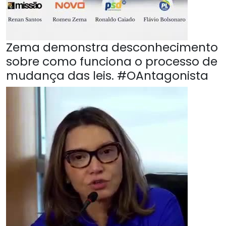
Zema demonstra desconhecimento
sobre como funciona o processo de
mudança das leis. #OAntagonista