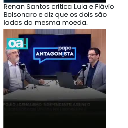
Renan Santos critica Lula e Flávio
Bolsonaro e diz que os dois são
lados da mesma moeda.