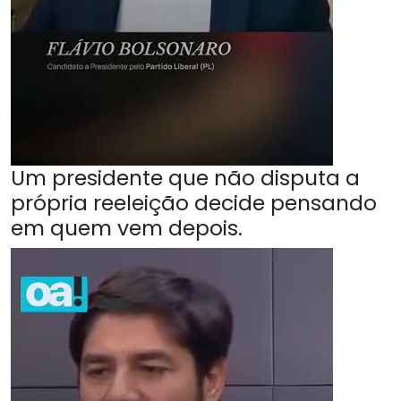
Um presidente que não disputa a
própria reeleição decide pensando
em quem vem depois.