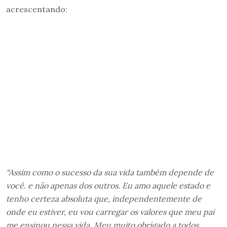
acrescentando:
“Assim como o sucesso da sua vida também depende de
você. e não apenas dos outros. Eu amo aquele estado e
tenho certeza absoluta que, independentemente de
onde eu estiver, eu vou carregar os valores que meu pai
me ensinou nessa vida. Meu muito obrigado a todos