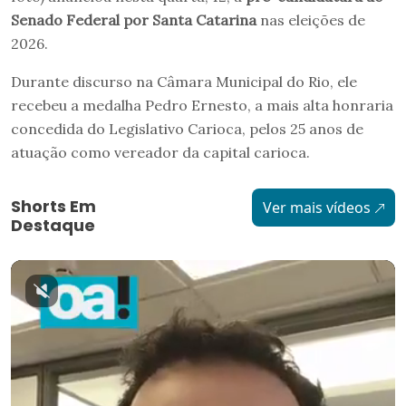
Senado Federal por Santa Catarina
nas eleições de
2026.
Durante discurso na Câmara Municipal do Rio, ele
recebeu a medalha Pedro Ernesto, a mais alta honraria
concedida do Legislativo Carioca, pelos 25 anos de
atuação como vereador da capital carioca.
Shorts Em
Ver mais vídeos
Destaque