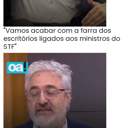
"Vamos acabar com a farra dos
escritórios ligados aos ministros do
STF"