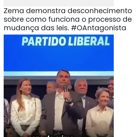
Zema demonstra desconhecimento
sobre como funciona o processo de
mudança das leis. #OAntagonista