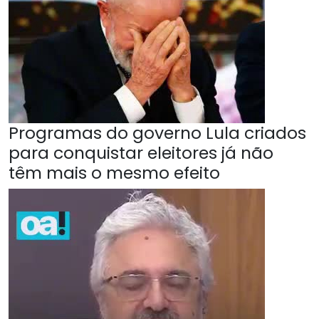
Programas do governo Lula criados
para conquistar eleitores já não
têm mais o mesmo efeito