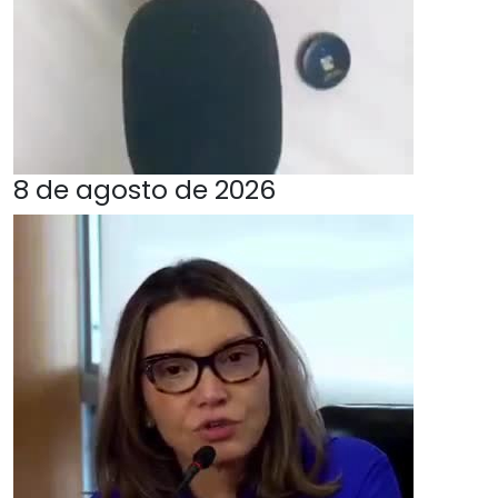
8 de agosto de 2026