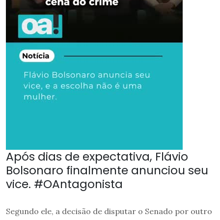
Após dias de expectativa, Flávio
Bolsonaro finalmente anunciou seu
vice. #OAntagonista
Segundo ele, a decisão de disputar o Senado por outro