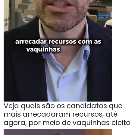
Veja quais são os candidatos que
mais arrecadaram recursos, até
agora, por meio de vaquinhas eleito