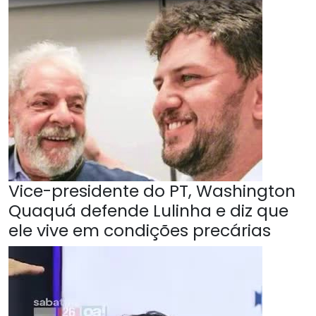
Vice-presidente do PT, Washington
Quaquá defende Lulinha e diz que
ele vive em condições precárias