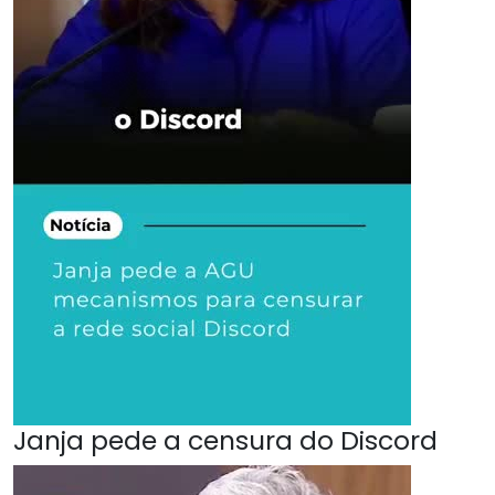
Janja pede a censura do Discord