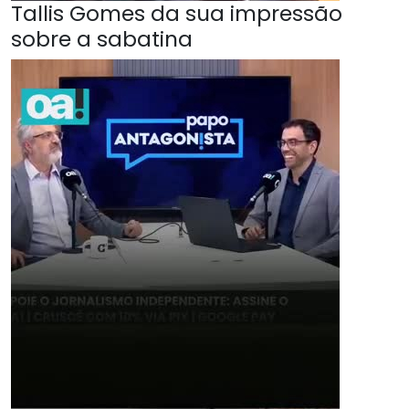
Tallis Gomes da sua impressão
sobre a sabatina