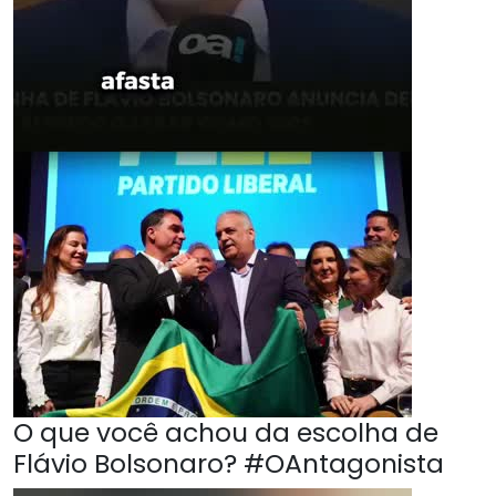
O que você achou da escolha de
Flávio Bolsonaro? #OAntagonista