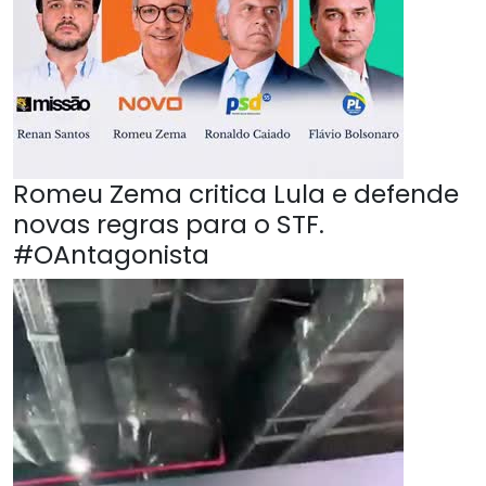
Romeu Zema critica Lula e defende
novas regras para o STF.
#OAntagonista