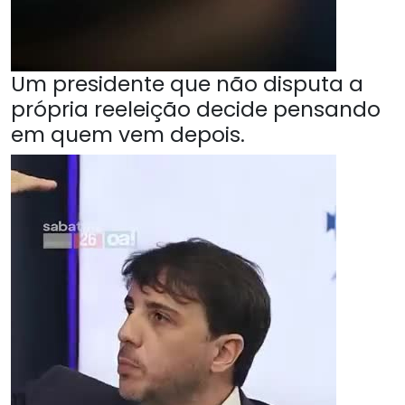
Um presidente que não disputa a
própria reeleição decide pensando
em quem vem depois.