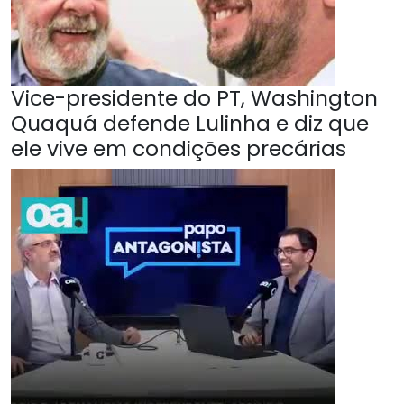
Vice-presidente do PT, Washington
Quaquá defende Lulinha e diz que
ele vive em condições precárias