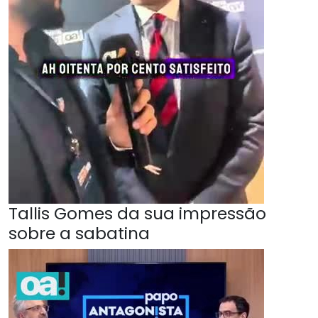
Tallis Gomes da sua impressão
sobre a sabatina