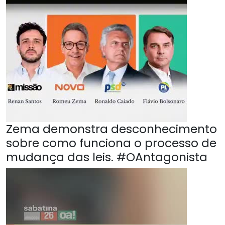
Zema demonstra desconhecimento
sobre como funciona o processo de
mudança das leis. #OAntagonista