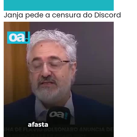
Janja pede a censura do Discord