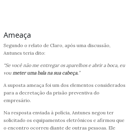
Ameaça
Segundo o relato de Claro, após uma discussão,
Antunes teria dito:
“Se você não me entregar os aparelhos e abrir a boca, eu
vou
meter uma bala na sua cabeça.
”
A suposta ameaça foi um dos elementos considerados
para a decretação da prisão preventiva do
empresário.
Na resposta enviada à polícia, Antunes negou ter
solicitado os equipamentos eletrônicos e afirmou que
o encontro ocorreu diante de outras pessoas. Ele