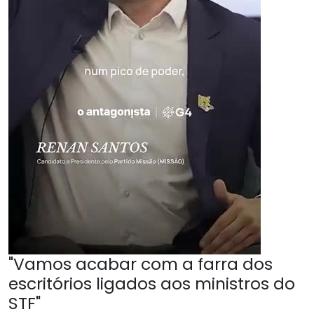
"Vamos acabar com a farra dos
escritórios ligados aos ministros do
STF"