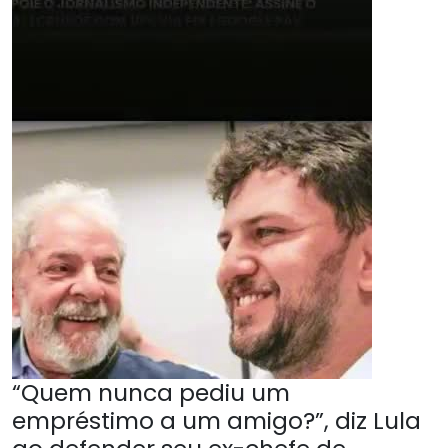
“Quem nunca pediu um
empréstimo a um amigo?”, diz Lula