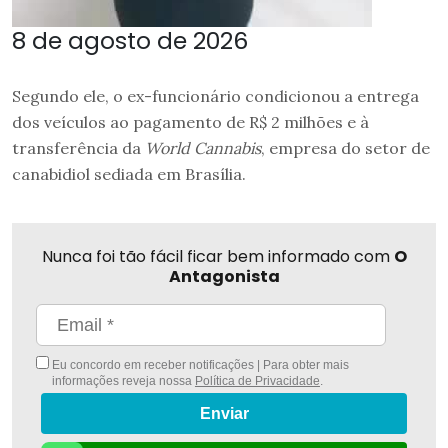
8 de agosto de 2026
Segundo ele, o ex-funcionário condicionou a entrega
dos veículos ao pagamento de R$ 2 milhões e à
transferência da
World Cannabis
, empresa do setor de
canabidiol sediada em Brasília.
Nunca foi tão fácil ficar bem informado com
O
Antagonista
Eu concordo em receber notificações | Para obter mais
informações reveja nossa
Política de Privacidade
.
Enviar