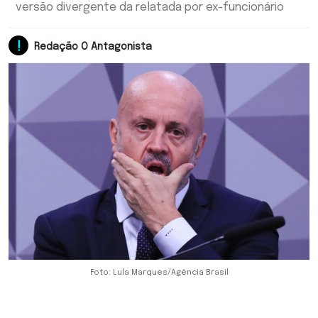
versão divergente da relatada por ex-funcionário
Redação O Antagonista
Foto: Lula Marques/Agência Brasil