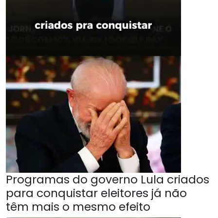
Programas do governo Lula criados
para conquistar eleitores já não
têm mais o mesmo efeito