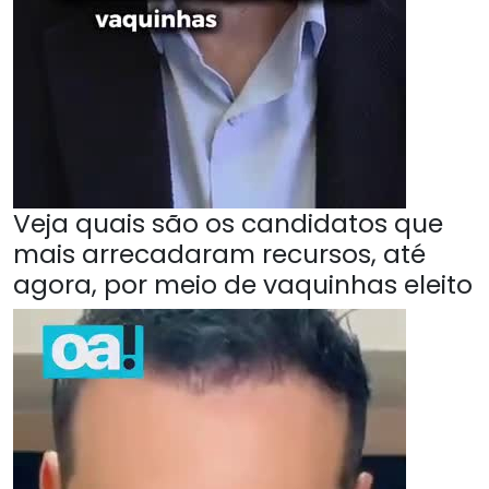
Veja quais são os candidatos que
mais arrecadaram recursos, até
agora, por meio de vaquinhas eleito