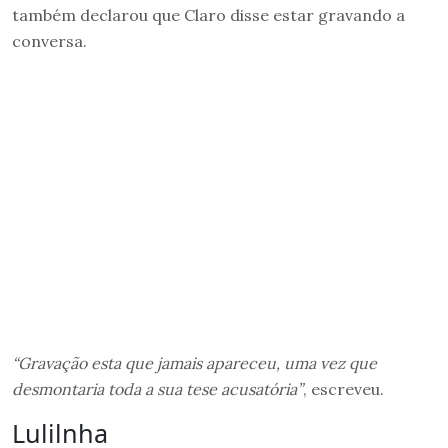
também declarou que Claro disse estar gravando a
conversa.
“Gravação esta que jamais apareceu, uma vez que
desmontaria toda a sua tese acusatória”
, escreveu.
Lulilnha