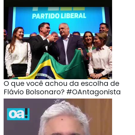
O que você achou da escolha de
Flávio Bolsonaro? #OAntagonista