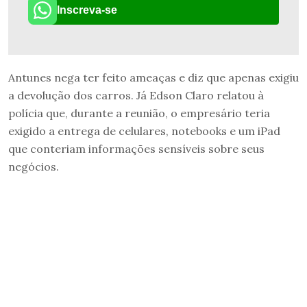
Inscreva-se
Antunes nega ter feito ameaças e diz que apenas exigiu
a devolução dos carros. Já Edson Claro relatou à
polícia que, durante a reunião, o empresário teria
exigido a entrega de celulares, notebooks e um iPad
que conteriam informações sensíveis sobre seus
negócios.