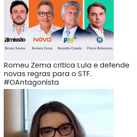
Romeu Zema critica Lula e defende
novas regras para o STF.
#OAntagonista