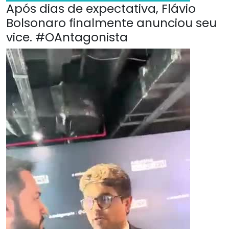
Após dias de expectativa, Flávio
Bolsonaro finalmente anunciou seu
vice. #OAntagonista