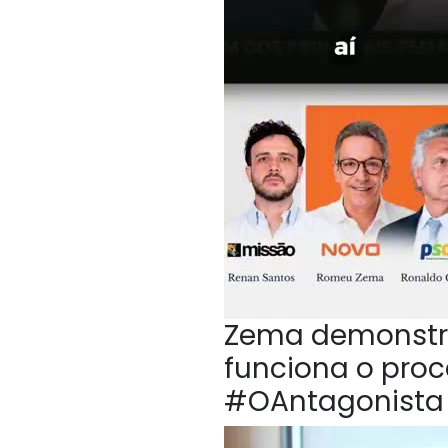
Zema demonstr
funciona o proc
#OAntagonista