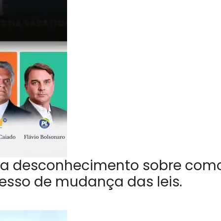
a desconhecimento sobre com
esso de mudança das leis.