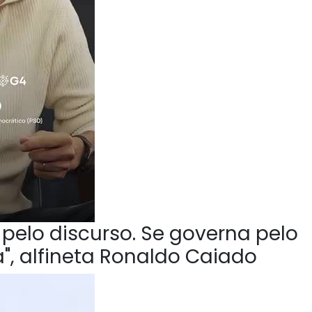
pelo discurso. Se governa pelo
", alfineta Ronaldo Caiado