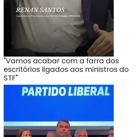
"Vamos acabar com a farra dos
escritórios ligados aos ministros do
STF"