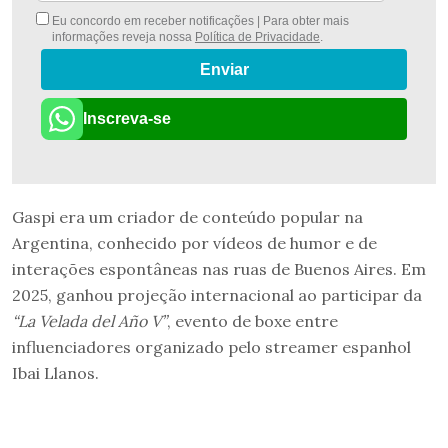
Eu concordo em receber notificações | Para obter mais
informações reveja nossa
Política de Privacidade
.
Enviar
Inscreva-se
Gaspi era um criador de conteúdo popular na
Argentina, conhecido por vídeos de humor e de
interações espontâneas nas ruas de Buenos Aires. Em
2025, ganhou projeção internacional ao participar da
“La Velada del Año V”
, evento de boxe entre
influenciadores organizado pelo streamer espanhol
Ibai Llanos.