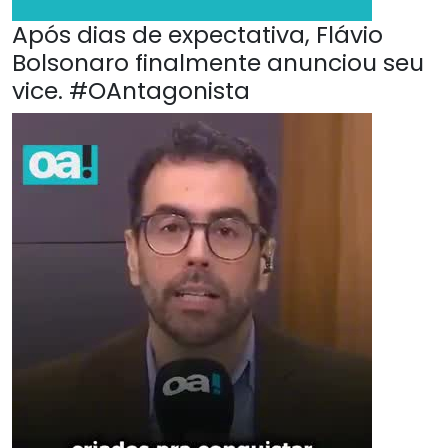
Após dias de expectativa, Flávio
Bolsonaro finalmente anunciou seu
vice. #OAntagonista