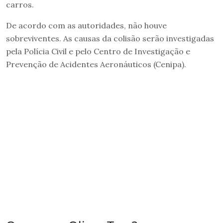
carros.
De acordo com as autoridades, não houve
sobreviventes. As causas da colisão serão investigadas
pela Polícia Civil e pelo Centro de Investigação e
Prevenção de Acidentes Aeronáuticos (Cenipa).