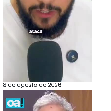
8 de agosto de 2026