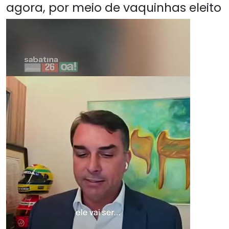
agora, por meio de vaquinhas eleito