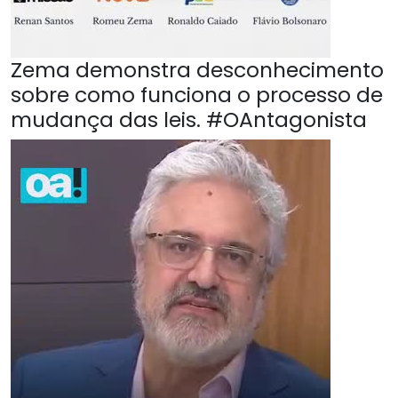
Zema demonstra desconhecimento
sobre como funciona o processo de
mudança das leis. #OAntagonista