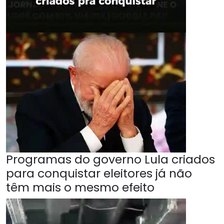
Programas do governo Lula criados
para conquistar eleitores já não
têm mais o mesmo efeito