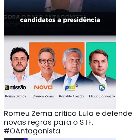
Romeu Zema critica Lula e defende
novas regras para o STF.
#OAntagonista