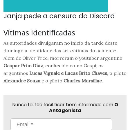
Janja pede a censura do Discord
Vítimas identificadas
As autoridades divulgaram no início da tarde deste
domingo a identidade das seis vítimas do acidente.
Além de Oliver Tree, morreram o youtuber argentino
Gaspar Prim Díaz
, conhecido como Gaspi, os
argentinos
Lucas Vignale e Lucas Brito Chaves
, o piloto
Alexandre Souza
e o piloto
Charles Marsillac
.
Nunca foi tão fácil ficar bem informado com
O
Antagonista