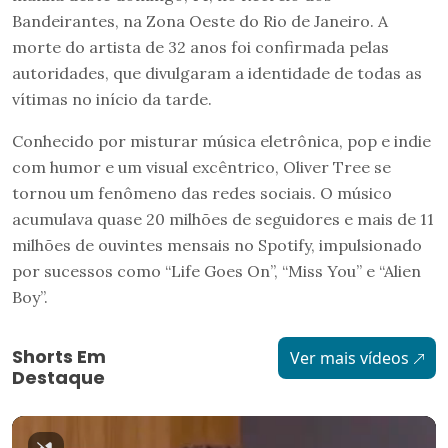
Bandeirantes, na Zona Oeste do Rio de Janeiro. A
morte do artista de 32 anos foi confirmada pelas
autoridades, que divulgaram a identidade de todas as
vítimas no início da tarde.
Conhecido por misturar música eletrônica, pop e indie
com humor e um visual excêntrico, Oliver Tree se
tornou um fenômeno das redes sociais. O músico
acumulava quase 20 milhões de seguidores e mais de 11
milhões de ouvintes mensais no Spotify, impulsionado
por sucessos como “Life Goes On”, “Miss You” e “Alien
Boy”.
Shorts Em
Ver mais vídeos
Destaque