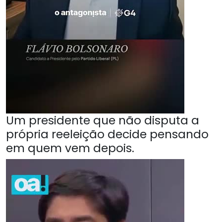
Um presidente que não disputa a
própria reeleição decide pensando
em quem vem depois.