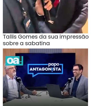
Tallis Gomes da sua impressão
sobre a sabatina