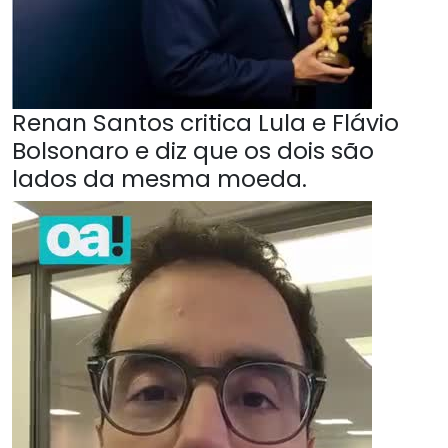
Renan Santos critica Lula e Flávio
Bolsonaro e diz que os dois são
lados da mesma moeda.