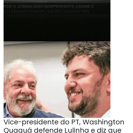
Vice-presidente do PT, Washington
Quaquá defende Lulinha e diz que