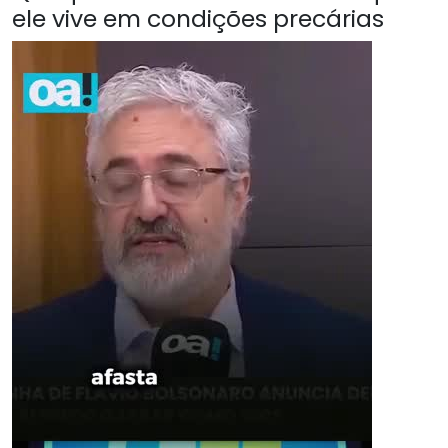
ele vive em condições precárias