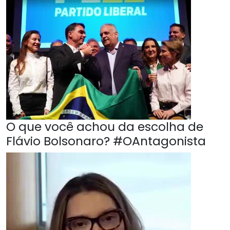
O que você achou da escolha de
Flávio Bolsonaro? #OAntagonista