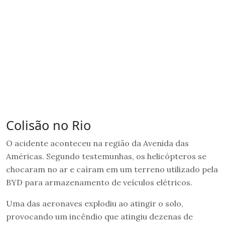
Colisão no Rio
O acidente aconteceu na região da Avenida das
Américas. Segundo testemunhas, os helicópteros se
chocaram no ar e caíram em um terreno utilizado pela
BYD para armazenamento de veículos elétricos.
Uma das aeronaves explodiu ao atingir o solo,
provocando um incêndio que atingiu dezenas de