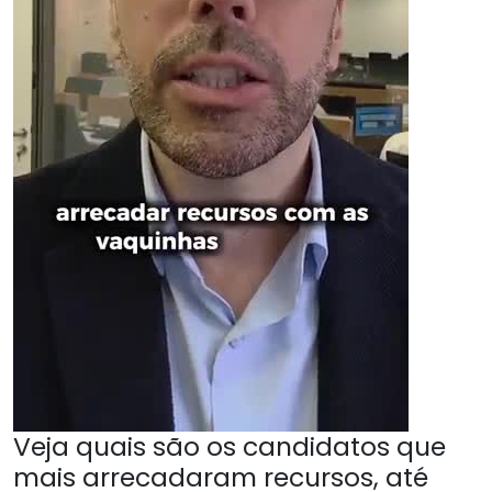
Veja quais são os candidatos que
mais arrecadaram recursos, até