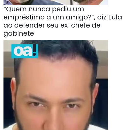
“Quem nunca pediu um
empréstimo a um amigo?”, diz Lula
ao defender seu ex-chefe de
gabinete