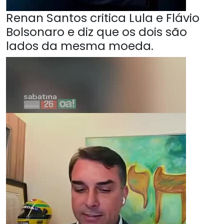
Renan Santos critica Lula e Flávio
Bolsonaro e diz que os dois são
lados da mesma moeda.