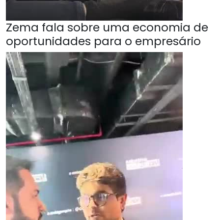
Zema fala sobre uma economia de
oportunidades para o empresário