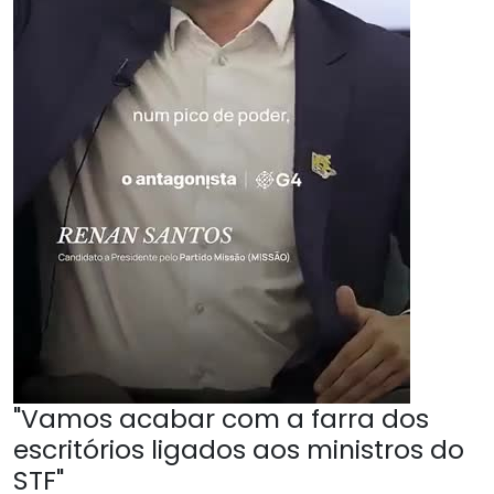
"Vamos acabar com a farra dos
escritórios ligados aos ministros do
STF"