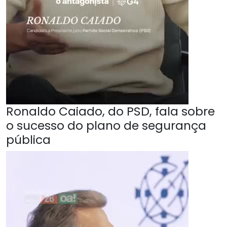
Ronaldo Caiado, do PSD, fala sobre
o sucesso do plano de segurança
pública