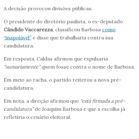
A decisão provocou divisões públicas.
O presidente do diretório paulista, o ex-deputado
Cândido Vaccarezza
, classificou Barbosa
como
“inapoiável”
e disse que trabalharia contra sua
candidatura.
Em resposta, Caldas afirmou que expulsaria
“sumariamente”
quem fosse contra o nome de Barbosa.
Em meio ao racha, o partido reiterou a nova pré-
candidatura.
Em nota, a direção afirmou que
“está firmada a pré-
candidatura”
de Joaquim Barbosa e que a escolha já
refletiria o cenário eleitoral.