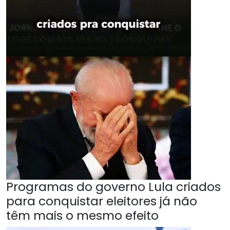
Programas do governo Lula criados
para conquistar eleitores já não
têm mais o mesmo efeito