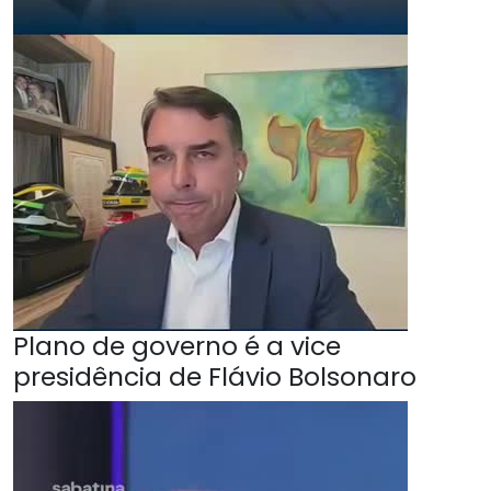
Plano de governo é a vice
presidência de Flávio Bolsonaro