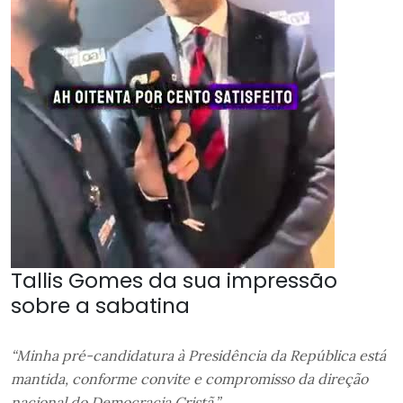
Tallis Gomes da sua impressão
sobre a sabatina
“Minha pré-candidatura à Presidência da República está
mantida, conforme convite e compromisso da direção
nacional do Democracia Cristã.”