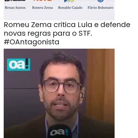
Romeu Zema critica Lula e defende
novas regras para o STF.
#OAntagonista