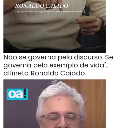
Não se governa pelo discurso. Se
governa pelo exemplo de vida",
alfineta Ronaldo Caiado