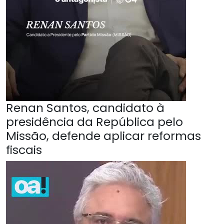
Renan Santos, candidato à
presidência da República pelo
Missão, defende aplicar reformas
fiscais