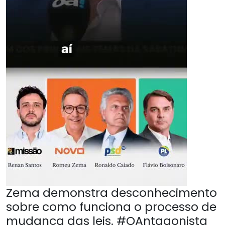
Zema demonstra desconhecimento
sobre como funciona o processo de
mudança das leis. #OAntagonista