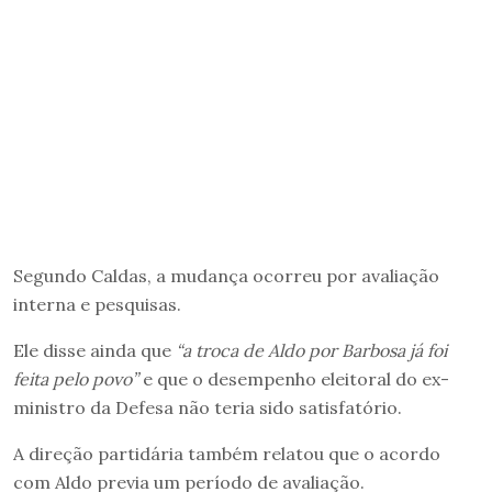
Segundo Caldas, a mudança ocorreu por avaliação
interna e pesquisas.
Ele disse ainda que
“a troca de Aldo por Barbosa já foi
feita pelo povo”
e que o desempenho eleitoral do ex-
ministro da Defesa não teria sido satisfatório.
A direção partidária também relatou que o acordo
com Aldo previa um período de avaliação.