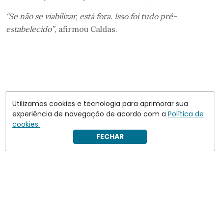
“Se não se viabilizar, está fora. Isso foi tudo pré-
estabelecido”
, afirmou Caldas.
Utilizamos cookies e tecnologia para aprimorar sua
experiência de navegação de acordo com a
Política de
cookies.
FECHAR