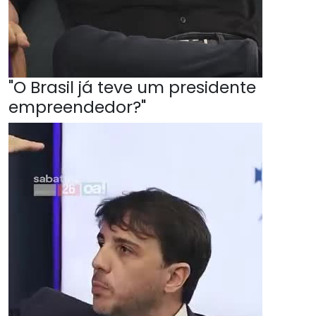
"O Brasil já teve um presidente
empreendedor?"