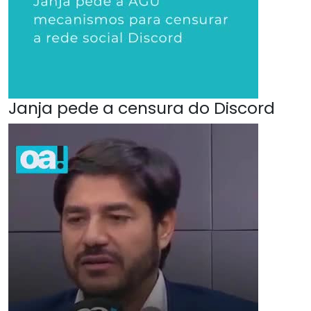
Janja pede a censura do Discord