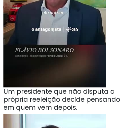
Um presidente que não disputa a
própria reeleição decide pensando
em quem vem depois.