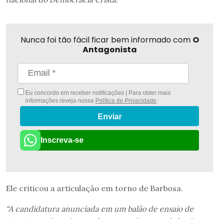
Nunca foi tão fácil ficar bem informado com
O
Antagonista
Eu concordo em receber notificações | Para obter mais
informações reveja nossa
Política de Privacidade
.
Enviar
Inscreva-se
Ele criticou a articulação em torno de Barbosa.
“A candidatura anunciada em um balão de ensaio de