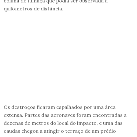
coluna de fumaça que podia ser observada a
quilômetros de distância.
Os destroços ficaram espalhados por uma área
extensa. Partes das aeronaves foram encontradas a
dezenas de metros do local do impacto, e uma das
caudas chegou a atingir o terraço de um prédio