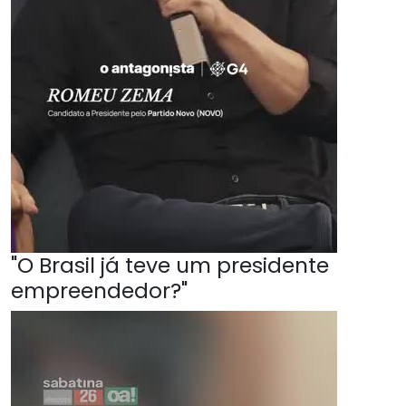
"O Brasil já teve um presidente
empreendedor?"