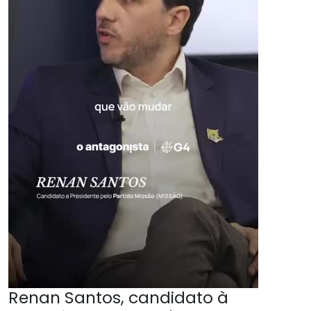
Renan Santos, candidato à