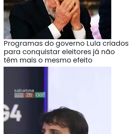
Programas do governo Lula criados
para conquistar eleitores já não
têm mais o mesmo efeito