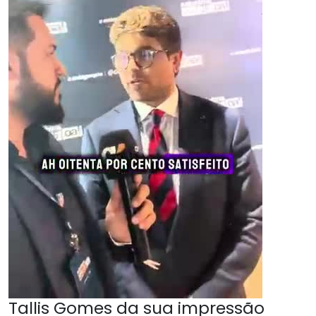
Tallis Gomes da sua impressão