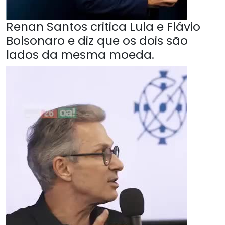
Renan Santos critica Lula e Flávio
Bolsonaro e diz que os dois são
lados da mesma moeda.