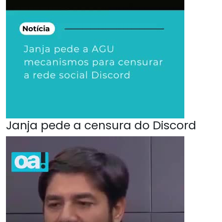
Janja pede a censura do Discord