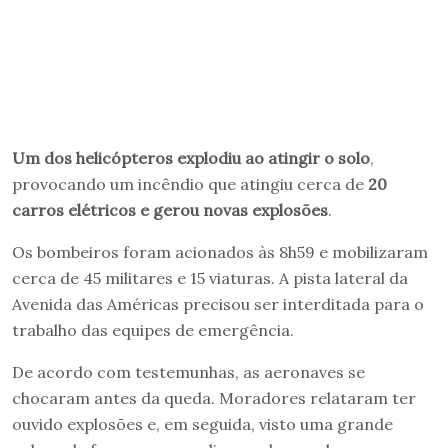
Um dos helicópteros explodiu ao atingir o solo
,
provocando um incêndio que atingiu cerca de
20
carros elétricos e gerou novas explosões
.
Os bombeiros foram acionados às 8h59 e mobilizaram
cerca de 45 militares e 15 viaturas. A pista lateral da
Avenida das Américas precisou ser interditada para o
trabalho das equipes de emergência.
De acordo com testemunhas, as aeronaves se
chocaram antes da queda. Moradores relataram ter
ouvido explosões e, em seguida, visto uma grande