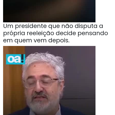
Um presidente que não disputa a
própria reeleição decide pensando
em quem vem depois.