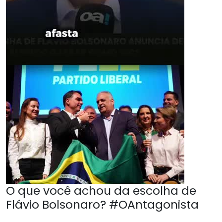
O que você achou da escolha de
Flávio Bolsonaro? #OAntagonista