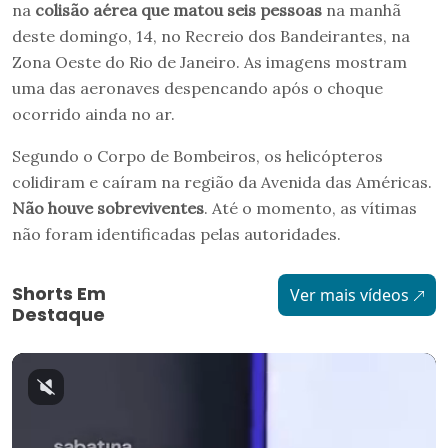
na
colisão aérea que matou seis pessoas
na manhã
deste domingo, 14, no Recreio dos Bandeirantes, na
Zona Oeste do Rio de Janeiro. As imagens mostram
uma das aeronaves despencando após o choque
ocorrido ainda no ar.
Segundo o Corpo de Bombeiros, os helicópteros
colidiram e caíram na região da Avenida das Américas.
Não houve sobreviventes
. Até o momento, as vítimas
não foram identificadas pelas autoridades.
Shorts Em
Ver mais vídeos
Destaque