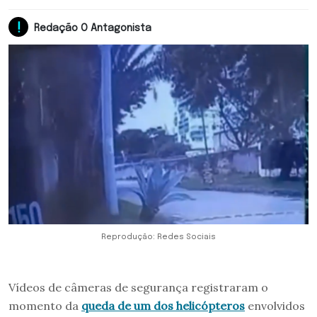
Redação O Antagonista
Reprodução: Redes Sociais
Vídeos de câmeras de segurança registraram o
momento da
queda de um dos helicópteros
envolvidos