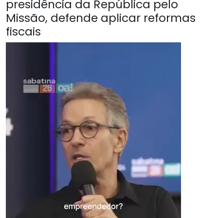
presidência da República pelo
Missão, defende aplicar reformas
fiscais