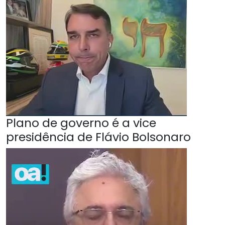
Plano de governo é a vice
presidência de Flávio Bolsonaro