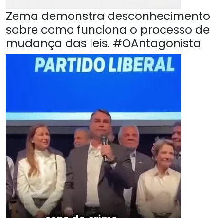
Zema demonstra desconhecimento
sobre como funciona o processo de
mudança das leis. #OAntagonista