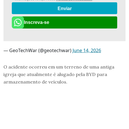
Enviar
Inscreva-se
— GeoTechWar (@geotechwar)
June 14, 2026
O acidente ocorreu em um terreno de uma antiga
igreja que atualmente é alugado pela BYD para
armazenamento de veículos.