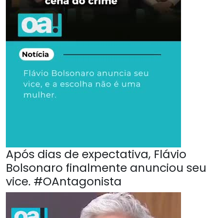
Após dias de expectativa, Flávio
Bolsonaro finalmente anunciou seu
vice. #OAntagonista