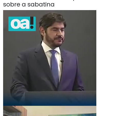
sobre a sabatina