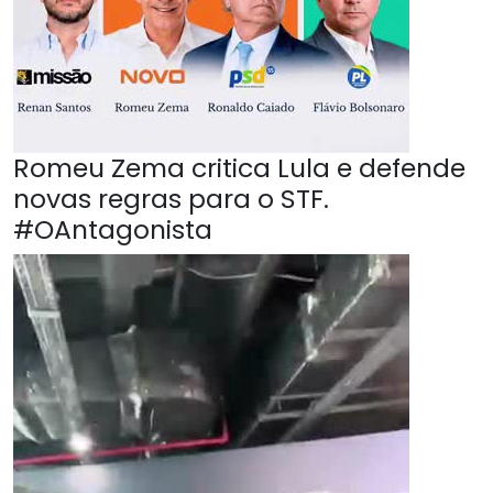
Romeu Zema critica Lula e defende
novas regras para o STF.
#OAntagonista