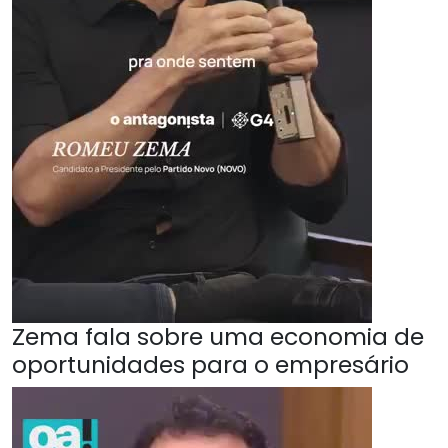
Zema fala sobre uma economia de
oportunidades para o empresário