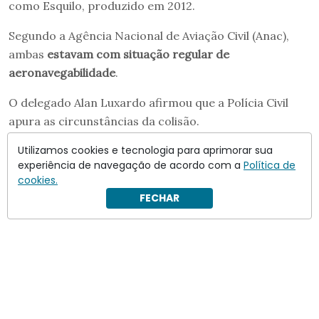
como Esquilo, produzido em 2012.
Segundo a Agência Nacional de Aviação Civil (Anac),
ambas
estavam com situação regular de
aeronavegabilidade
.
O delegado Alan Luxardo afirmou que a Polícia Civil
apura as circunstâncias da colisão.
Utilizamos cookies e tecnologia para aprimorar sua
experiência de navegação de acordo com a
Política de
cookies.
FECHAR