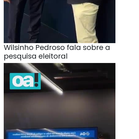
Wilsinho Pedroso fala sobre a
pesquisa eleitoral