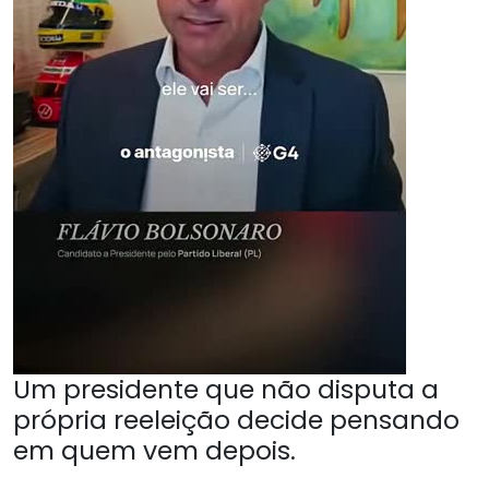
Um presidente que não disputa a
própria reeleição decide pensando
em quem vem depois.