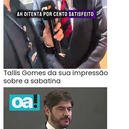
Tallis Gomes da sua impressão
sobre a sabatina