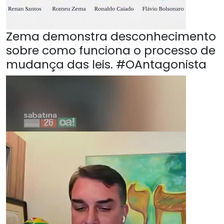
Zema demonstra desconhecimento
sobre como funciona o processo de
mudança das leis. #OAntagonista