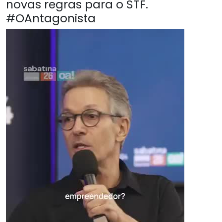
novas regras para o STF.
#OAntagonista