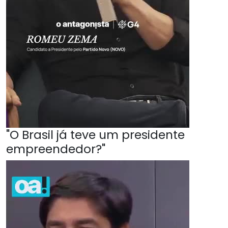
"O Brasil já teve um presidente
empreendedor?"