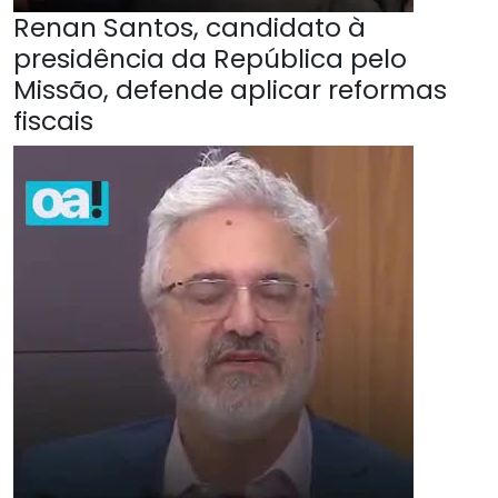
Renan Santos, candidato à
presidência da República pelo
Missão, defende aplicar reformas
fiscais