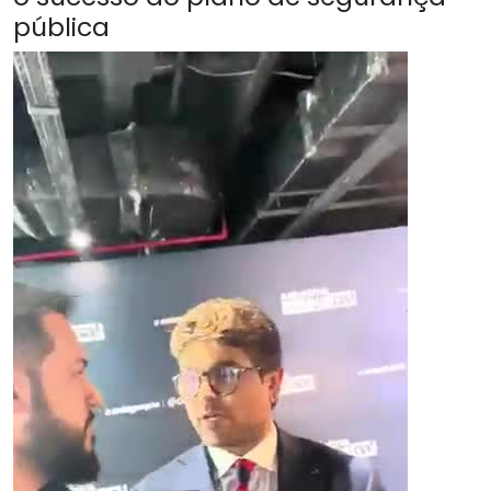
pública