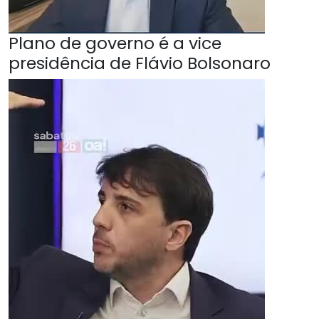
Plano de governo é a vice
presidência de Flávio Bolsonaro