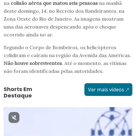
na
colisão aérea que matou seis pessoas
na manhã
deste domingo, 14, no Recreio dos Bandeirantes, na
Zona Oeste do Rio de Janeiro. As imagens mostram
uma das aeronaves despencando após o choque
ocorrido ainda no ar.
Segundo o Corpo de Bombeiros, os helicópteros
colidiram e caíram na região da Avenida das Américas.
Não houve sobreviventes
. Até o momento, as vítimas
não foram identificadas pelas autoridades.
Shorts Em
Ver mais vídeos
Destaque