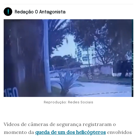
Redação O Antagonista
Reprodução: Redes Sociais
Vídeos de câmeras de segurança registraram o
momento da
queda de um dos helicópteros
envolvidos