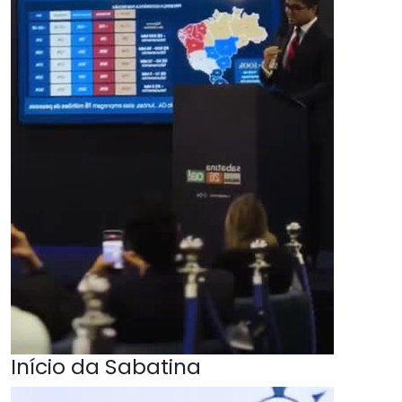
Início da Sabatina