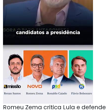
Romeu Zema critica Lula e defende