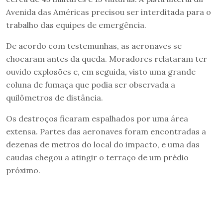
Avenida das Américas precisou ser interditada para o
trabalho das equipes de emergência.
De acordo com testemunhas, as aeronaves se
chocaram antes da queda. Moradores relataram ter
ouvido explosões e, em seguida, visto uma grande
coluna de fumaça que podia ser observada a
quilômetros de distância.
Os destroços ficaram espalhados por uma área
extensa. Partes das aeronaves foram encontradas a
dezenas de metros do local do impacto, e uma das
caudas chegou a atingir o terraço de um prédio
próximo.