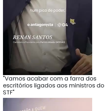
"Vamos acabar com a farra dos
escritórios ligados aos ministros do
STF"