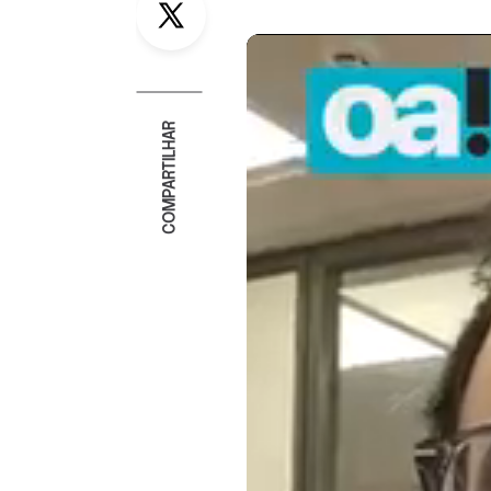
COMPARTILHAR