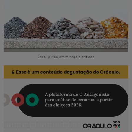
Brasil é rico em minerais críticos