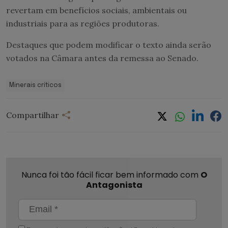
revertam em benefícios sociais, ambientais ou
industriais para as regiões produtoras.
Destaques que podem modificar o texto ainda serão
votados na Câmara antes da remessa ao Senado.
Minerais críticos
Compartilhar
Nunca foi tão fácil ficar bem informado com
O
Antagonista