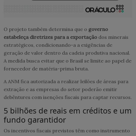
O projeto também determina que o
governo
estabeleça diretrizes para a exportação
dos minerais
estratégicos, condicionando-a a exigências de
geração de valor dentro da cadeia produtiva nacional.
A medida busca evitar que o Brasil se limite ao papel de
fornecedor de matéria-prima bruta.
A ANM fica autorizada a realizar leilões de áreas para
extração e as empresas do setor poderão emitir
debêntures com isenções fiscais para captar recursos.
5 bilhões de reais em créditos e um
fundo garantidor
Os incentivos fiscais previstos têm como instrumento