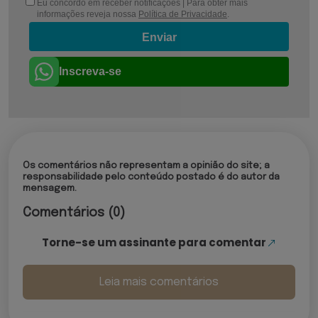
Eu concordo em receber notificações | Para obter mais
informações reveja nossa
Política de Privacidade
.
Enviar
Inscreva-se
Os comentários não representam a opinião do site; a
responsabilidade pelo conteúdo postado é do autor da
mensagem.
Comentários (0)
Torne-se um assinante para comentar
Leia mais comentários