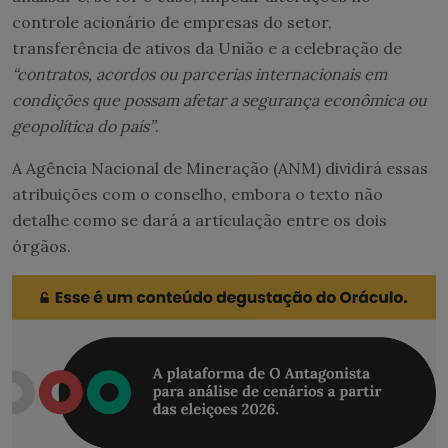
controle acionário de empresas do setor,
transferência de ativos da União e a celebração de
“contratos, acordos ou parcerias internacionais em
condições que possam afetar a segurança econômica ou
geopolítica do país”
.
A Agência Nacional de Mineração (ANM) dividirá essas
atribuições com o conselho, embora o texto não
detalhe como se dará a articulação entre os dois
órgãos.