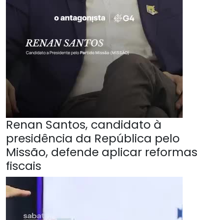
Renan Santos, candidato à
presidência da República pelo
Missão, defende aplicar reformas
fiscais