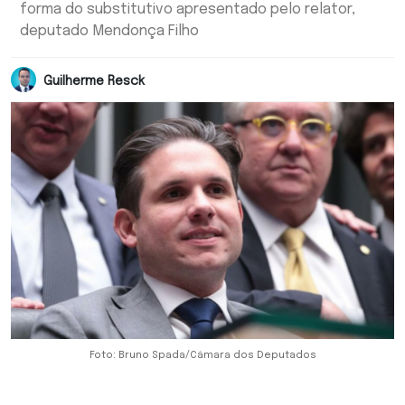
forma do substitutivo apresentado pelo relator,
deputado Mendonça Filho
Guilherme Resck
Foto: Bruno Spada/Câmara dos Deputados