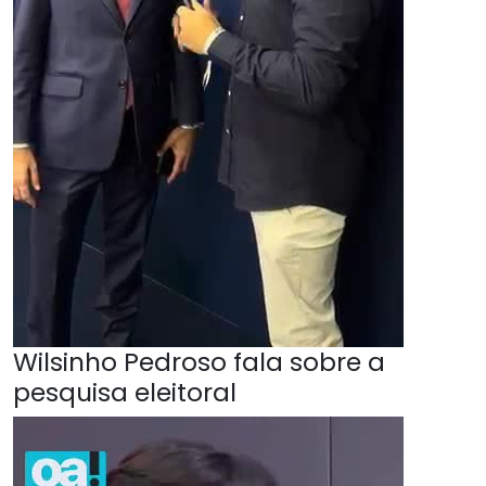
Wilsinho Pedroso fala sobre a
pesquisa eleitoral