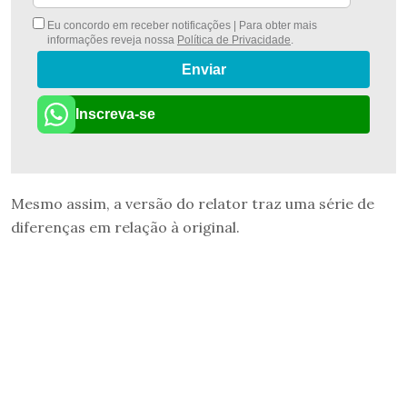
Eu concordo em receber notificações | Para obter mais
informações reveja nossa
Política de Privacidade
.
Enviar
Inscreva-se
Mesmo assim, a versão do relator traz uma série de
diferenças em relação à original.