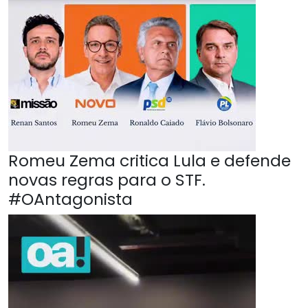
Romeu Zema critica Lula e defende
novas regras para o STF.
#OAntagonista