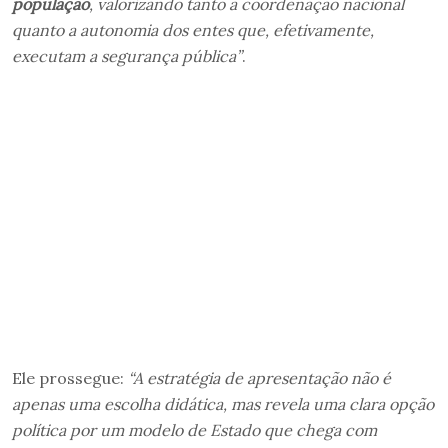
população
, valorizando tanto a coordenação nacional
quanto a autonomia dos entes que, efetivamente,
executam a segurança pública”
.
Ele prossegue:
“A estratégia de apresentação não é
apenas uma escolha didática, mas revela uma clara opção
política por um modelo de Estado que chega com