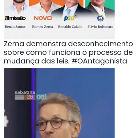
Zema demonstra desconhecimento
sobre como funciona o processo de
mudança das leis. #OAntagonista