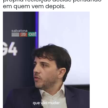
em quem vem depois.