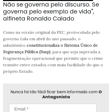
Não se governa pelo discurso. Se
governa pelo exemplo de vida",
alfineta Ronaldo Caiado
Como na versão original da PEC, protocolada pelo
governo Lula em abril do ano passado, o
substitutivo
constitucionaliza o Sistema Único de
Segurança Pública (Susp)
, para que seja superada a
fragmentação operacional que permite que o crime
transite entre estados com mais facilidade do que o
próprio Estado.
Nunca foi tão fácil ficar bem informado com
O
Antagonista