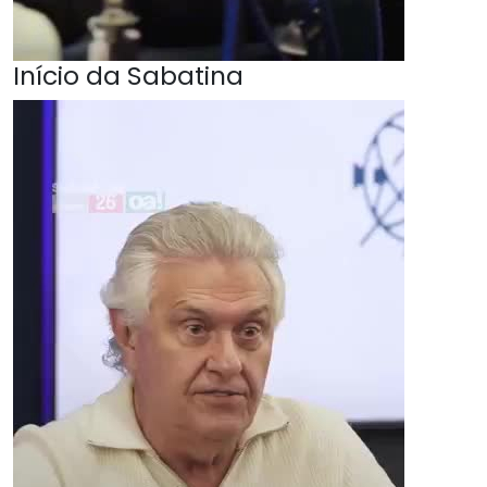
Início da Sabatina