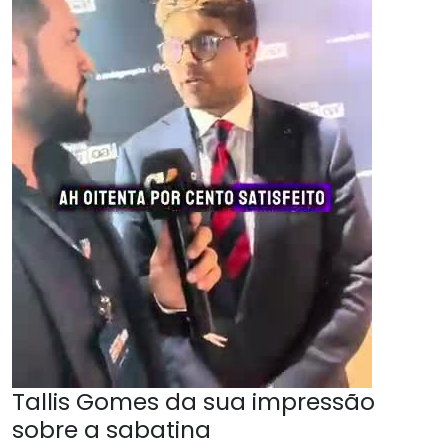
Tallis Gomes da sua impressão
sobre a sabatina