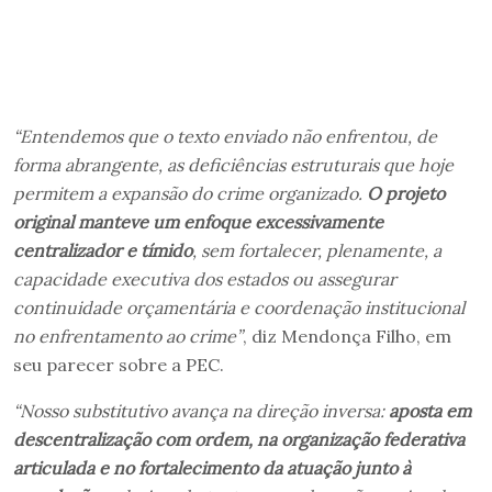
“Entendemos que o texto enviado não enfrentou, de
forma abrangente, as deficiências estruturais que hoje
permitem a expansão do crime organizado.
O projeto
original manteve um enfoque excessivamente
centralizador e tímido
, sem fortalecer, plenamente, a
capacidade executiva dos estados ou assegurar
continuidade orçamentária e coordenação institucional
no enfrentamento ao crime”
, diz Mendonça Filho, em
seu parecer sobre a PEC.
“Nosso substitutivo avança na direção inversa:
aposta em
descentralização com ordem, na organização federativa
articulada e no fortalecimento da atuação junto à