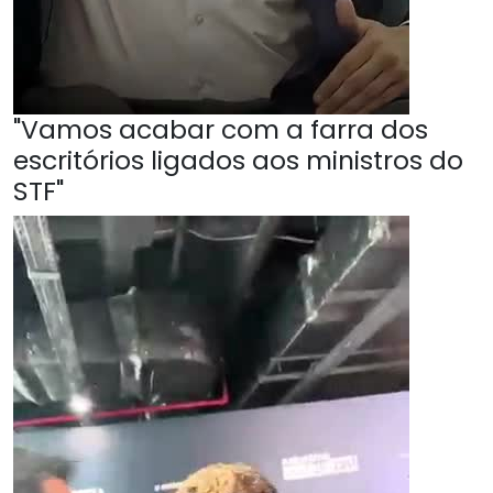
"Vamos acabar com a farra dos
escritórios ligados aos ministros do
STF"