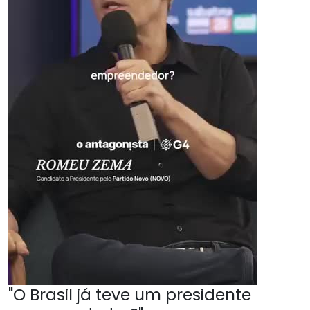
"O Brasil já teve um presidente