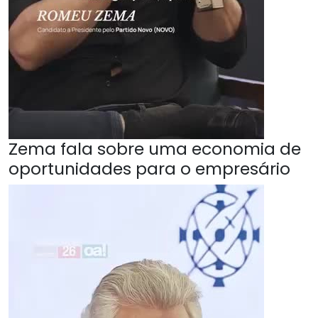
Zema fala sobre uma economia de
oportunidades para o empresário