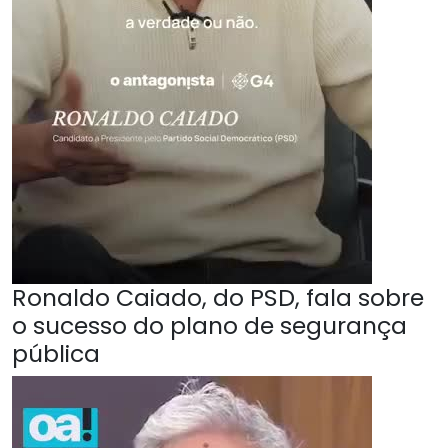
Ronaldo Caiado, do PSD, fala sobre
o sucesso do plano de segurança
pública