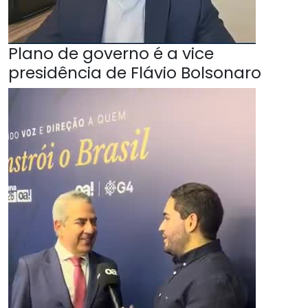
Plano de governo é a vice
presidência de Flávio Bolsonaro