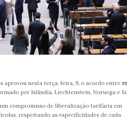
 aprovou nesta terça-feira, 9, o acordo entre
e
formado por Islândia, Liechtenstein, Noruega e S
um compromisso de liberalização tarifária em
rícolas, respeitando as especificidades de cada