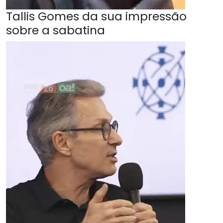
Tallis Gomes da sua impressão
sobre a sabatina