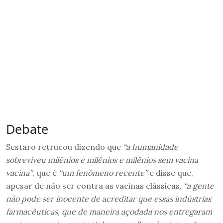
Debate
Sestaro retrucou dizendo que
“a humanidade
sobreviveu milênios e milênios e milênios sem vacina
vacina”
, que é
“um fenômeno recente”
e disse que,
apesar de não ser contra as vacinas clássicas,
“a gente
não pode ser inocente de acreditar que essas indústrias
farmacêuticas, que de maneira açodada nos entregaram