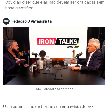
Covid ao dizer que elas não devem ser criticadas sem
base científica
Redação O Antagonista
Foto: Reprodução de vídeo
Uma compilação de trechos da entrevista do ex-