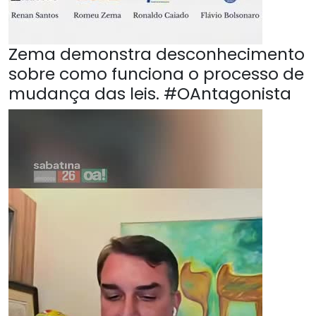
Zema demonstra desconhecimento
sobre como funciona o processo de
mudança das leis. #OAntagonista