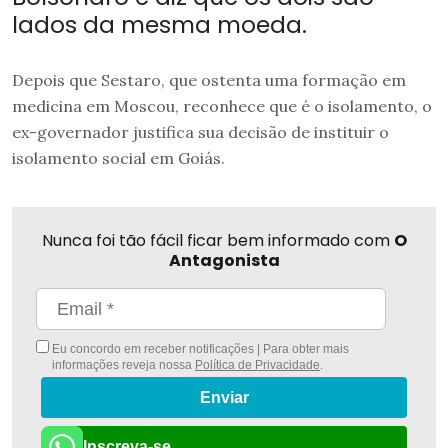
lados da mesma moeda.
Depois que Sestaro, que ostenta uma formação em
medicina em Moscou, reconhece que é o isolamento, o
ex-governador justifica sua decisão de instituir o
isolamento social em Goiás.
Nunca foi tão fácil ficar bem informado com
O
Antagonista
Eu concordo em receber notificações | Para obter mais
informações reveja nossa
Política de Privacidade
.
Enviar
Inscreva-se