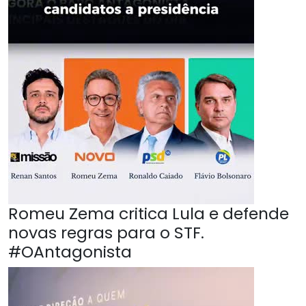
Romeu Zema critica Lula e defende
novas regras para o STF.
#OAntagonista