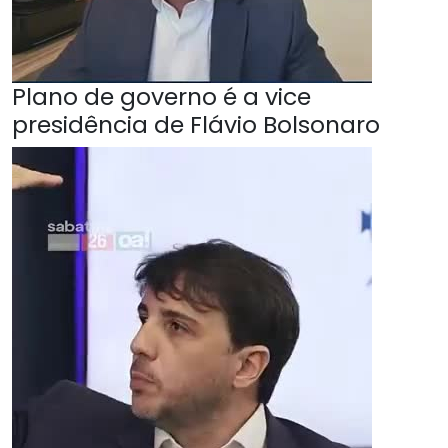
Plano de governo é a vice
presidência de Flávio Bolsonaro