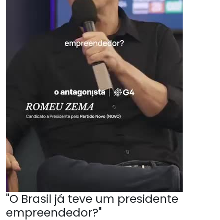
"O Brasil já teve um presidente
empreendedor?"