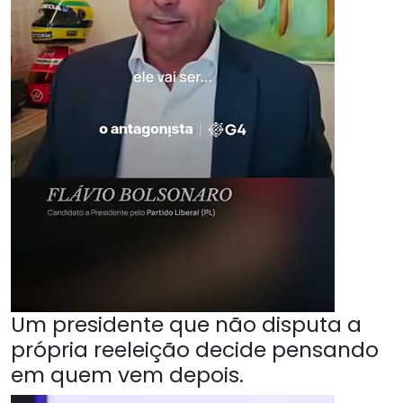
Um presidente que não disputa a
própria reeleição decide pensando
em quem vem depois.