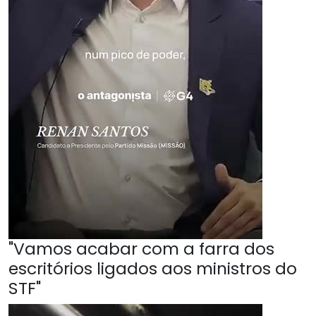
"Vamos acabar com a farra dos
escritórios ligados aos ministros do
STF"