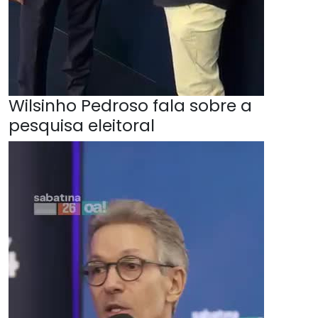
Wilsinho Pedroso fala sobre a
pesquisa eleitoral