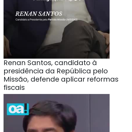
Renan Santos, candidato à
presidência da República pelo
Missão, defende aplicar reformas
fiscais