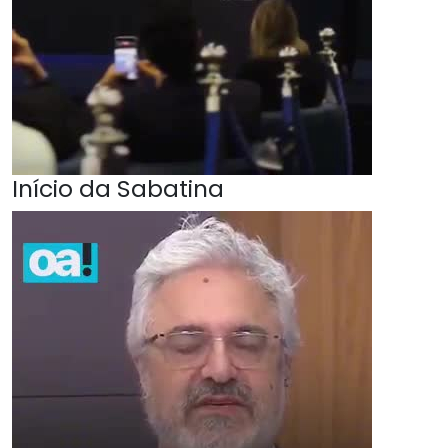
Início da Sabatina