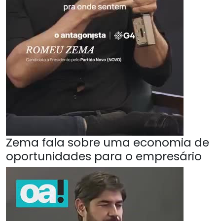
Zema fala sobre uma economia de
oportunidades para o empresário