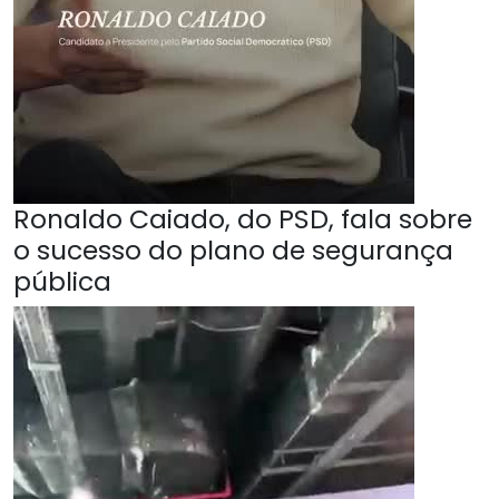
Ronaldo Caiado, do PSD, fala sobre
o sucesso do plano de segurança
pública