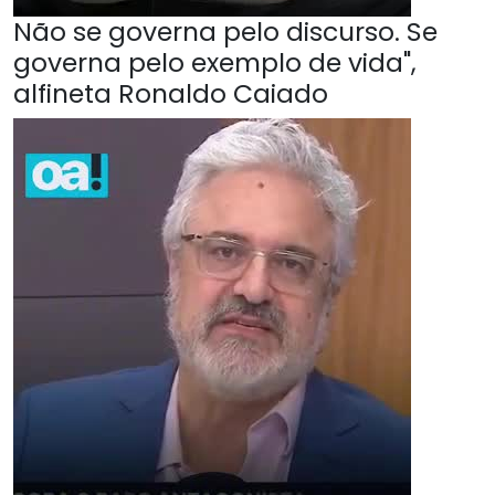
Não se governa pelo discurso. Se
governa pelo exemplo de vida",
alfineta Ronaldo Caiado