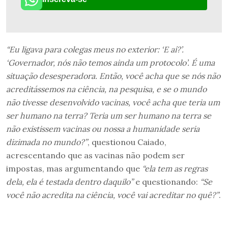
“Eu ligava para colegas meus no exterior: ‘E aí?’.
‘Governador, nós não temos ainda um protocolo’. É uma
situação desesperadora. Então, você acha que se nós não
acreditássemos na ciência, na pesquisa, e se o mundo
não tivesse desenvolvido vacinas, você acha que teria um
ser humano na terra? Teria um ser humano na terra se
não existissem vacinas ou nossa a humanidade seria
dizimada no mundo?”
, questionou Caiado,
acrescentando que as vacinas não podem ser
impostas, mas argumentando que
“ela tem as regras
dela, ela é testada dentro daquilo”
e questionando:
“Se
você não acredita na ciência, você vai acreditar no quê?”
.