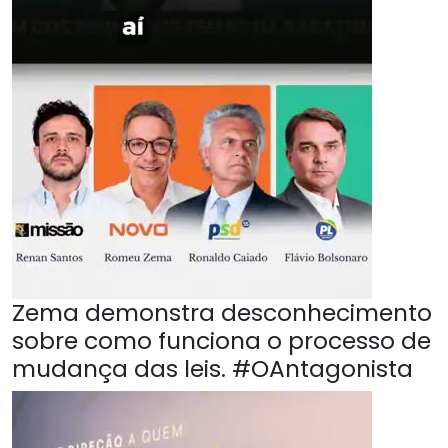
Zema demonstra desconhecimento
sobre como funciona o processo de
mudança das leis. #OAntagonista