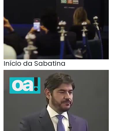
Início da Sabatina