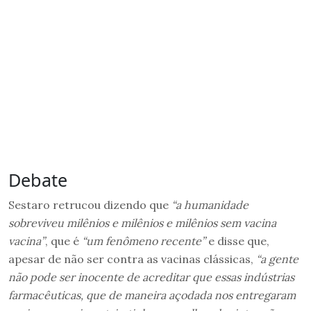
Debate
Sestaro retrucou dizendo que
“a humanidade
sobreviveu milênios e milênios e milênios sem vacina
vacina”
, que é
“um fenômeno recente”
e disse que,
apesar de não ser contra as vacinas clássicas,
“a gente
não pode ser inocente de acreditar que essas indústrias
farmacêuticas, que de maneira açodada nos entregaram