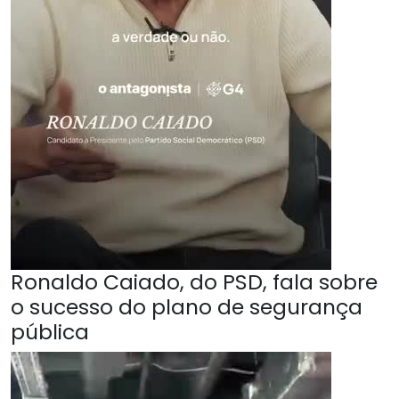
Ronaldo Caiado, do PSD, fala sobre
o sucesso do plano de segurança
pública