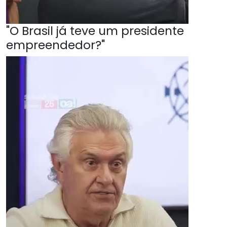
"O Brasil já teve um presidente
empreendedor?"