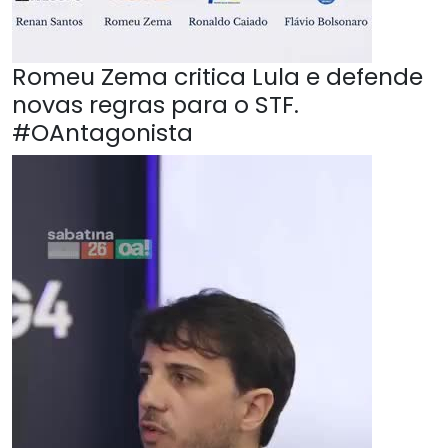
Romeu Zema critica Lula e defende
novas regras para o STF.
#OAntagonista