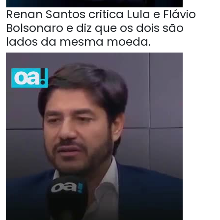
Renan Santos critica Lula e Flávio
Bolsonaro e diz que os dois são
lados da mesma moeda.