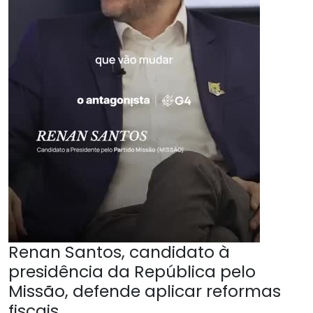
Renan Santos, candidato à
presidência da República pelo
Missão, defende aplicar reformas
fiscais