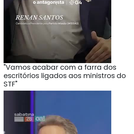
"Vamos acabar com a farra dos
escritórios ligados aos ministros do
STF"