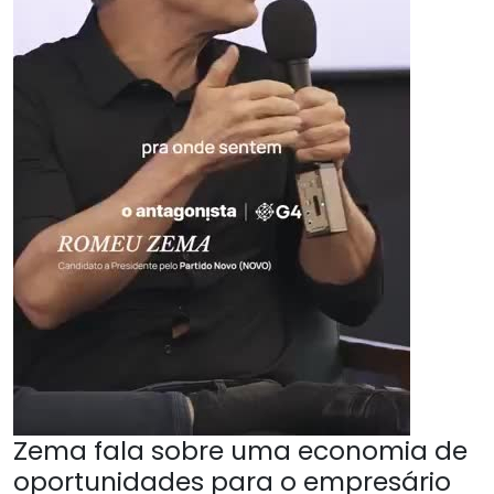
Zema fala sobre uma economia de
oportunidades para o empresário