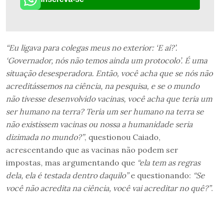
“Eu ligava para colegas meus no exterior: ‘E aí?’.
‘Governador, nós não temos ainda um protocolo’. É uma
situação desesperadora. Então, você acha que se nós não
acreditássemos na ciência, na pesquisa, e se o mundo
não tivesse desenvolvido vacinas, você acha que teria um
ser humano na terra? Teria um ser humano na terra se
não existissem vacinas ou nossa a humanidade seria
dizimada no mundo?”
, questionou Caiado,
acrescentando que as vacinas não podem ser
impostas, mas argumentando que
“ela tem as regras
dela, ela é testada dentro daquilo”
e questionando:
“Se
você não acredita na ciência, você vai acreditar no quê?”
.