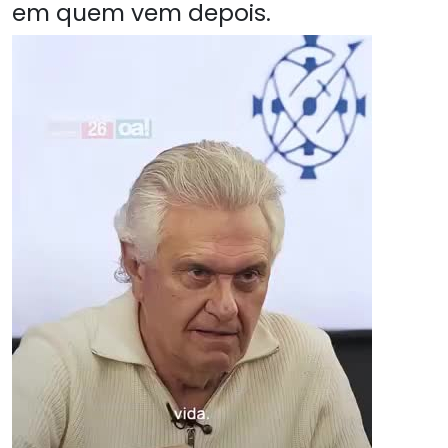
em quem vem depois.