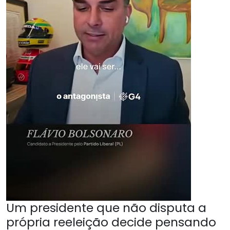
Um presidente que não disputa a
própria reeleição decide pensando