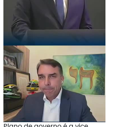
Plano de governo é a vice