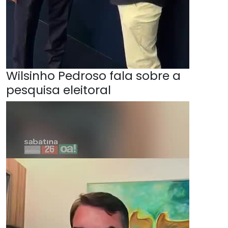
Wilsinho Pedroso fala sobre a
pesquisa eleitoral