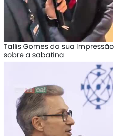
Tallis Gomes da sua impressão
sobre a sabatina