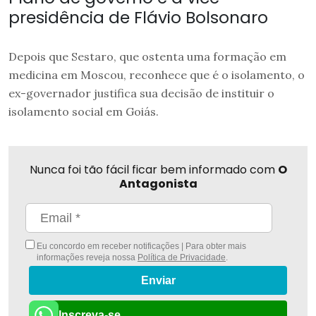
presidência de Flávio Bolsonaro
Depois que Sestaro, que ostenta uma formação em
medicina em Moscou, reconhece que é o isolamento, o
ex-governador justifica sua decisão de instituir o
isolamento social em Goiás.
Nunca foi tão fácil ficar bem informado com
O
Antagonista
Eu concordo em receber notificações | Para obter mais
informações reveja nossa
Política de Privacidade
.
Enviar
Inscreva-se