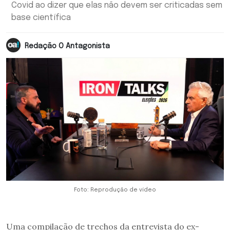
Covid ao dizer que elas não devem ser criticadas sem
base científica
Redação O Antagonista
Foto: Reprodução de vídeo
Uma compilação de trechos da entrevista do ex-