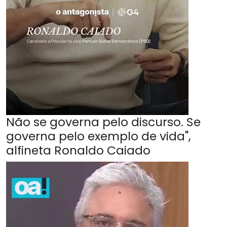
Não se governa pelo discurso. Se
governa pelo exemplo de vida",
alfineta Ronaldo Caiado