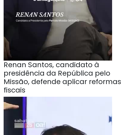
Renan Santos, candidato à
presidência da República pelo
Missão, defende aplicar reformas
fiscais