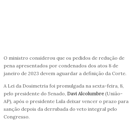
O ministro considerou que os pedidos de redução de
pena apresentados por condenados dos atos 8 de
janeiro de 2023 devem aguardar a definição da Corte.
A Lei da Dosimetria foi promulgada na sexta-feira, 8,
pelo presidente do Senado,
Davi Alcolumbre
(União-
AP), após o presidente Lula deixar vencer o prazo para
sanção depois da derrubada do veto integral pelo
Congresso.