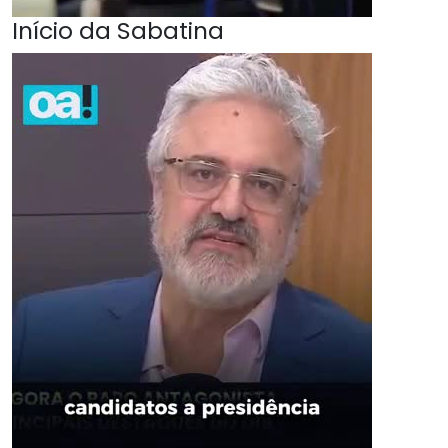
Início da Sabatina