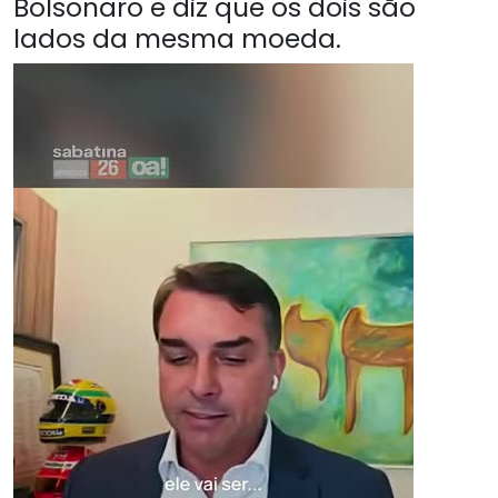
Bolsonaro e diz que os dois são
lados da mesma moeda.