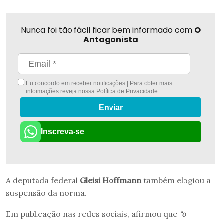
Nunca foi tão fácil ficar bem informado com
O
Antagonista
Eu concordo em receber notificações | Para obter mais
informações reveja nossa
Política de Privacidade
.
Enviar
Inscreva-se
A deputada federal
Gleisi Hoffmann
também elogiou a
suspensão da norma.
Em publicação nas redes sociais, afirmou que
“o