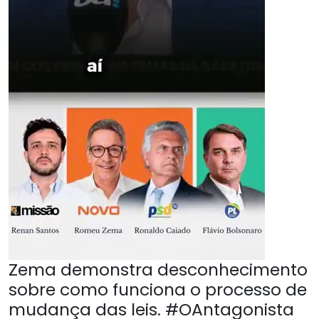
Zema demonstra desconhecimento
sobre como funciona o processo de
mudança das leis. #OAntagonista