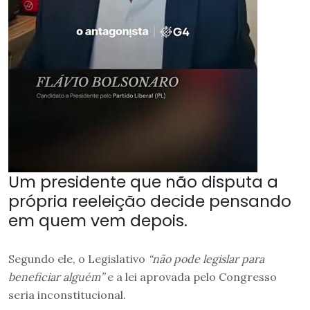
Um presidente que não disputa a
própria reeleição decide pensando
em quem vem depois.
Segundo ele, o Legislativo
“não pode legislar para
beneficiar alguém”
e a lei aprovada pelo Congresso
seria inconstitucional.