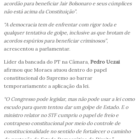
acordão para beneficiar Jair Bolsonaro e seus cúmplices
não está acima da Constituição”
.
“A democracia tem de enfrentar com rigor toda e
qualquer tentativa de golpe, inclusive as que brotam de
acordos espúrios para beneficiar criminosos”
,
acrescentou a parlamentar.
Líder da bancada do PT na Câmara,
Pedro Uczai
afirmou que Moraes atuou dentro do papel
constitucional do Supremo ao barrar
temporariamente a aplicação da lei.
“O Congresso pode legislar, mas não pode usar a lei como
escudo para quem tentou dar um golpe de Estado. E o
ministro relator no STF cumpriu o papel de freio e
contrapeso constitucional por meio do controle de
constitucionalidade no sentido de fortalecer o caminho