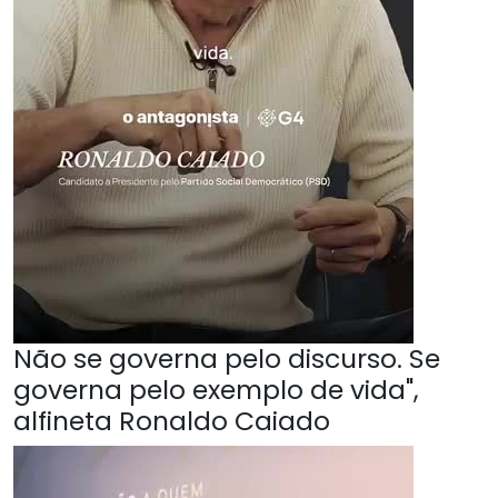
Não se governa pelo discurso. Se
governa pelo exemplo de vida",
alfineta Ronaldo Caiado