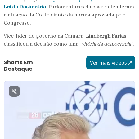
Lei da Dosimetria
. Parlamentares da base defenderam
a atuação da Corte diante da norma aprovada pelo
Congresso.
Vice-líder do governo na Câmara,
Lindbergh Farias
classificou a decisão como uma
“vitória da democracia”
.
Shorts Em
Ver mais vídeos
Destaque