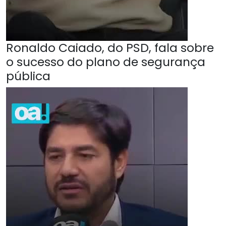
Ronaldo Caiado, do PSD, fala sobre
o sucesso do plano de segurança
pública