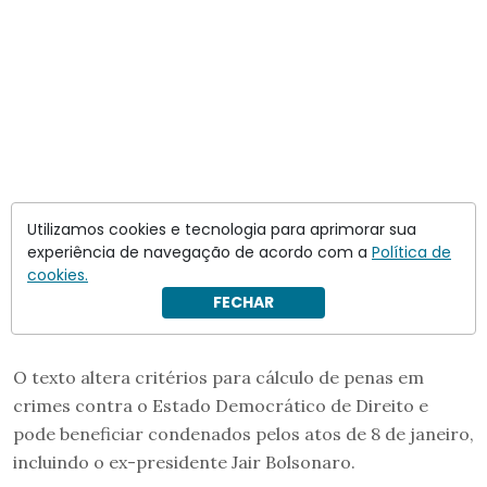
Utilizamos cookies e tecnologia para aprimorar sua
experiência de navegação de acordo com a
Política de
cookies.
FECHAR
O texto altera critérios para cálculo de penas em
crimes contra o Estado Democrático de Direito e
pode beneficiar condenados pelos atos de 8 de janeiro,
incluindo o ex-presidente Jair Bolsonaro.