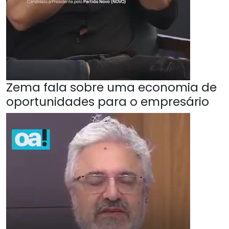
Zema fala sobre uma economia de
oportunidades para o empresário