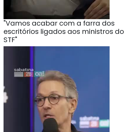
"Vamos acabar com a farra dos
escritórios ligados aos ministros do
STF"