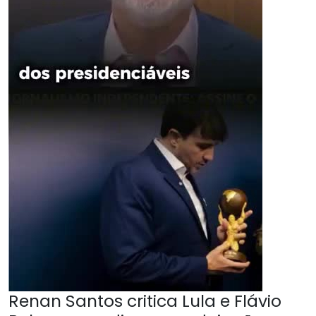
Renan Santos critica Lula e Flávio