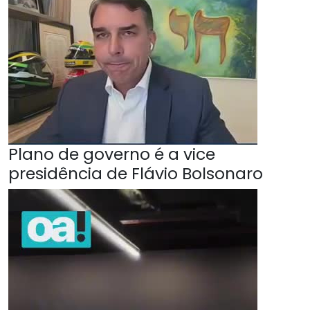
Plano de governo é a vice
presidência de Flávio Bolsonaro