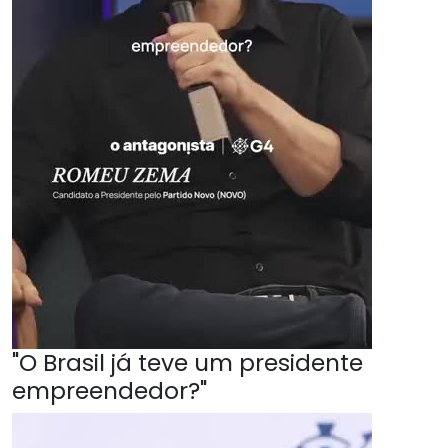
"O Brasil já teve um presidente
empreendedor?"