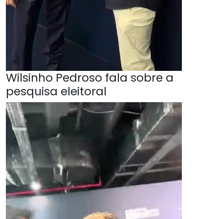
Wilsinho Pedroso fala sobre a
pesquisa eleitoral