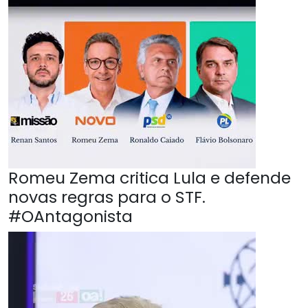
Romeu Zema critica Lula e defende
novas regras para o STF.
#OAntagonista