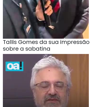
Tallis Gomes da sua impressão
sobre a sabatina