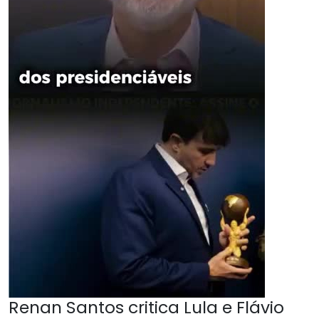
Renan Santos critica Lula e Flávio