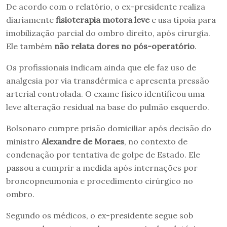
De acordo com o relatório, o ex-presidente realiza
diariamente
fisioterapia motora leve
e usa tipoia para
imobilização parcial do ombro direito, após cirurgia.
Ele também
não relata dores no pós-operatório
.
Os profissionais indicam ainda que ele faz uso de
analgesia por via transdérmica e apresenta pressão
arterial controlada. O exame físico identificou uma
leve alteração residual na base do pulmão esquerdo.
Bolsonaro cumpre prisão domiciliar após decisão do
ministro
Alexandre de Moraes
, no contexto de
condenação por tentativa de golpe de Estado. Ele
passou a cumprir a medida após internações por
broncopneumonia e procedimento cirúrgico no
ombro.
Segundo os médicos, o ex-presidente segue sob