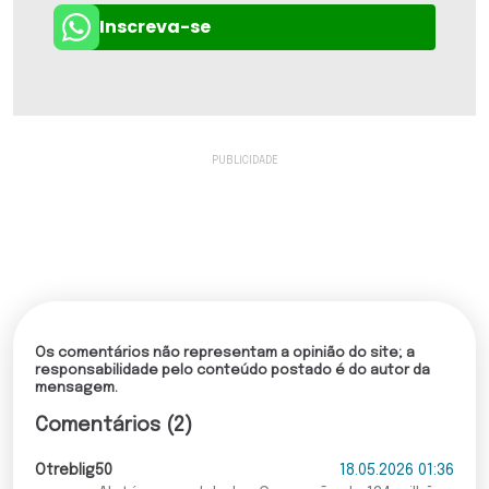
Inscreva-se
Os comentários não representam a opinião do site; a
responsabilidade pelo conteúdo postado é do autor da
mensagem.
Comentários (2)
Otreblig50
18.05.2026 01:36