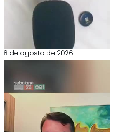
8 de agosto de 2026