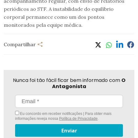
acompanhamento regular, com envio de relatórios
periódicos ao STF. A instabilidade do equilíbrio
corporal permanece como um dos pontos
monitorados pela equipe médica.
Compartilhar
Nunca foi tão fácil ficar bem informado com
O
Antagonista
Eu concordo em receber notificações | Para obter mais
informações reveja nossa
Política de Privacidade
.
Enviar