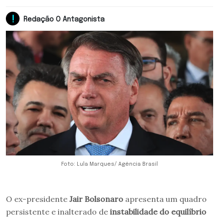
Redação O Antagonista
Foto: Lula Marques/ Agência Brasil
O ex-presidente
Jair Bolsonaro
apresenta um quadro
persistente e inalterado de
instabilidade do equilíbrio