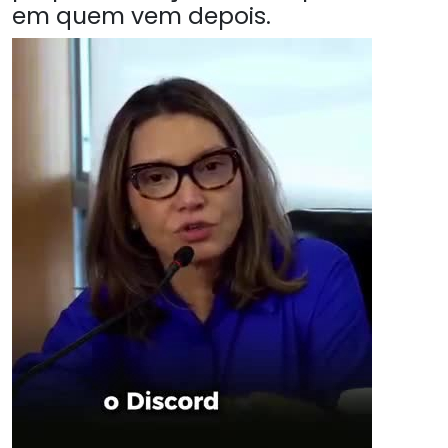
em quem vem depois.