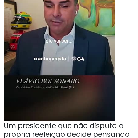
Um presidente que não disputa a
própria reeleição decide pensando