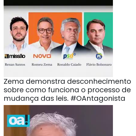
Zema demonstra desconhecimento
sobre como funciona o processo de
mudança das leis. #OAntagonista