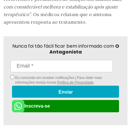
com considerável melhora e estabilização após ajuste
terapêutico”
. Os médicos relatam que o sintoma
apresentou resposta ao tratamento.
Nunca foi tão fácil ficar bem informado com
O
Antagonista
Eu concordo em receber notificações | Para obter mais
informações reveja nossa
Política de Privacidade
.
Enviar
Inscreva-se