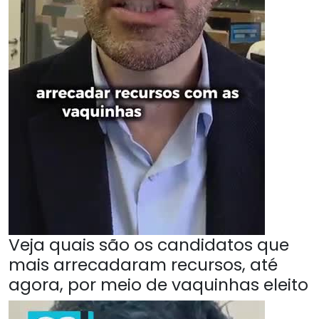
Veja quais são os candidatos que
mais arrecadaram recursos, até
agora, por meio de vaquinhas eleito