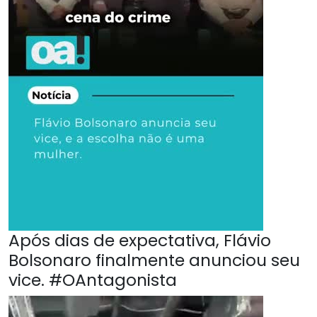
Após dias de expectativa, Flávio
Bolsonaro finalmente anunciou seu
vice. #OAntagonista