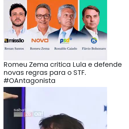
Romeu Zema critica Lula e defende
novas regras para o STF.
#OAntagonista