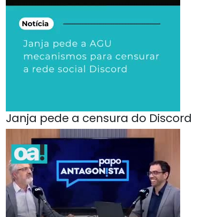
Janja pede a censura do Discord