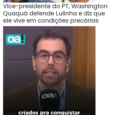
Vice-presidente do PT, Washington
Quaquá defende Lulinha e diz que
ele vive em condições precárias