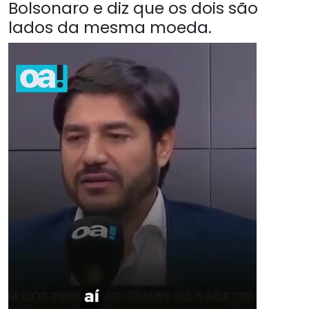
Bolsonaro e diz que os dois são
lados da mesma moeda.