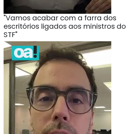
"Vamos acabar com a farra dos
escritórios ligados aos ministros do
STF"