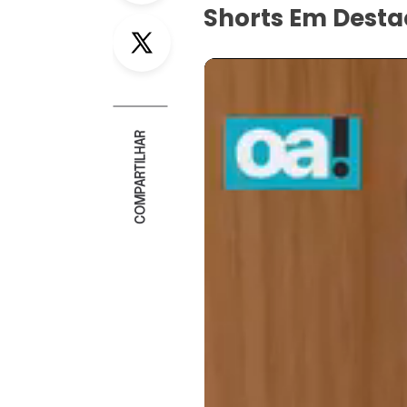
Shorts Em Dest
Twitter
COMPARTILHAR