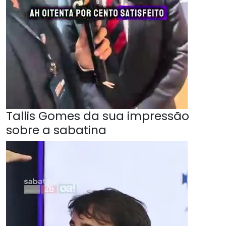
Tallis Gomes da sua impressão
sobre a sabatina