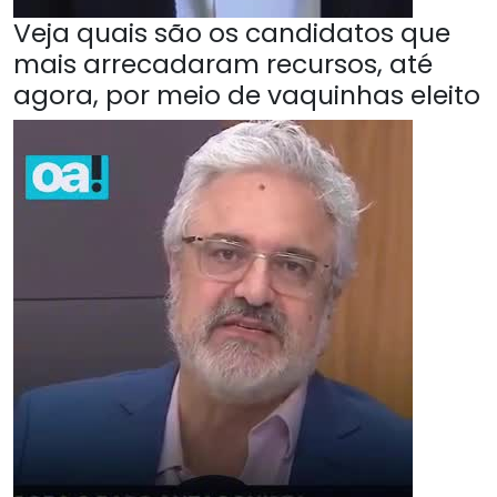
Veja quais são os candidatos que
mais arrecadaram recursos, até
agora, por meio de vaquinhas eleito