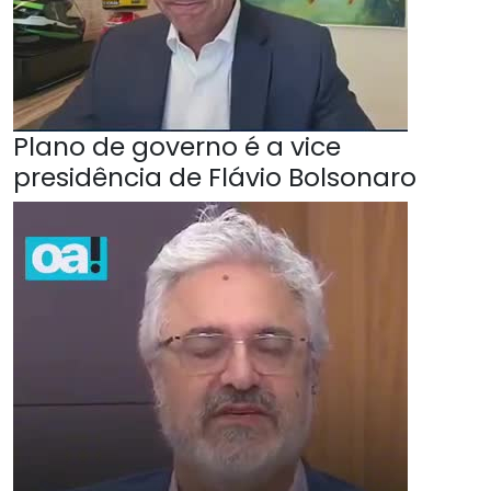
Plano de governo é a vice
presidência de Flávio Bolsonaro