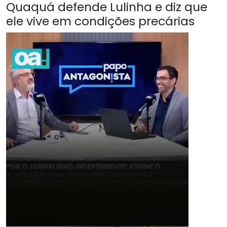
Quaquá defende Lulinha e diz que
ele vive em condições precárias