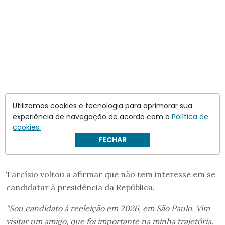
Utilizamos cookies e tecnologia para aprimorar sua
experiência de navegação de acordo com a
Política de
cookies.
FECHAR
Tarcísio voltou a afirmar que não tem interesse em se
candidatar à presidência da República.
“Sou candidato à reeleição em 2026, em São Paulo. Vim
visitar um amigo, que foi importante na minha trajetória.