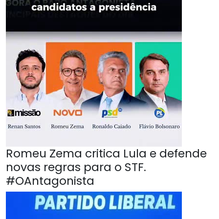
Romeu Zema critica Lula e defende
novas regras para o STF.
#OAntagonista