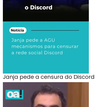
Janja pede a censura do Discord