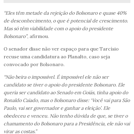
“Eles têm metade da rejeição do Bolsonaro e quase 40%
de desconhecimento, o que é potencial de crescimento.
Mas só têm viabilidade com o apoio do presidente
Bolsonaro”
, afirmou.
O senador disse não ver espaço para que Tarcísio
recuse uma candidatura ao Planalto, caso seja
convocado por Bolsonaro.
“Não beira o impossível. É impossível ele não ser
candidato se tiver o apoio do presidente Bolsonaro. Ele
queria ser candidato ao Senado em Goiás, tinha apoio do
Ronaldo Caiado, mas o Bolsonaro disse: ‘Você vai para São
Paulo, vai ser governador e ganhar a eleição’. Ele
obedeceu e venceu. Não tenho dúvida de que, se tiver o
chamamento do Bolsonaro para a Presidência, ele não vai
virar as costas.”