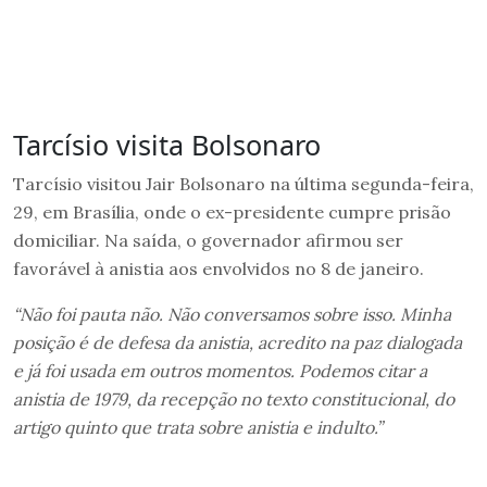
Tarcísio visita Bolsonaro
Tarcísio visitou Jair Bolsonaro na última segunda-feira,
29, em Brasília, onde o ex-presidente cumpre prisão
domiciliar. Na saída, o governador afirmou ser
favorável à anistia aos envolvidos no 8 de janeiro.
“Não foi pauta não. Não conversamos sobre isso. Minha
posição é de defesa da anistia, acredito na paz dialogada
e já foi usada em outros momentos. Podemos citar a
anistia de 1979, da recepção no texto constitucional, do
artigo quinto que trata sobre anistia e indulto.”