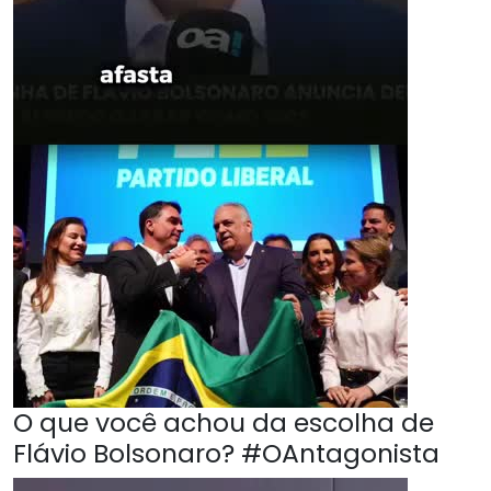
O que você achou da escolha de
Flávio Bolsonaro? #OAntagonista