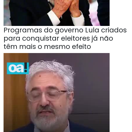
Programas do governo Lula criados
para conquistar eleitores já não
têm mais o mesmo efeito