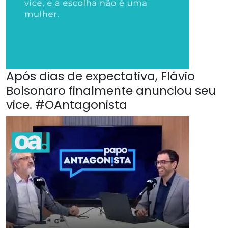
Após dias de expectativa, Flávio
Bolsonaro finalmente anunciou seu
vice. #OAntagonista