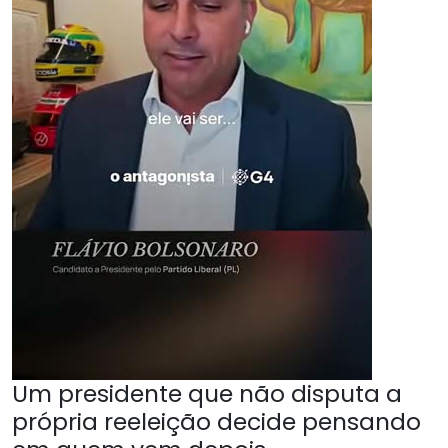
Um presidente que não disputa a
própria reeleição decide pensando