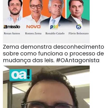
Zema demonstra desconhecimento
sobre como funciona o processo de
mudança das leis. #OAntagonista