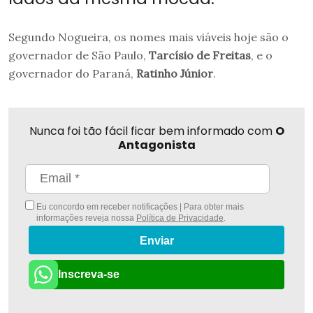
Segundo Nogueira, os nomes mais viáveis hoje são o
governador de São Paulo,
Tarcísio de Freitas
, e o
governador do Paraná,
Ratinho Júnior
.
Nunca foi tão fácil ficar bem informado com
O
Antagonista
Eu concordo em receber notificações | Para obter mais
informações reveja nossa
Política de Privacidade
.
Enviar
Inscreva-se