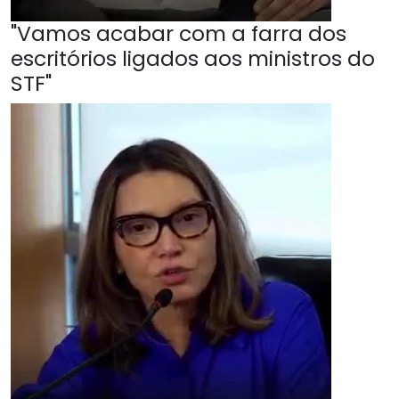
"Vamos acabar com a farra dos
escritórios ligados aos ministros do
STF"