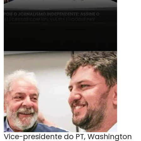
Vice-presidente do PT, Washington