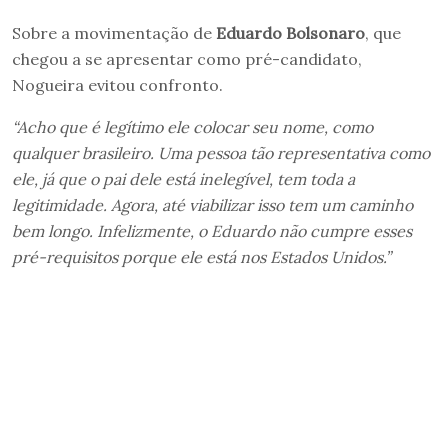
Sobre a movimentação de
Eduardo Bolsonaro
, que
chegou a se apresentar como pré-candidato,
Nogueira evitou confronto.
“Acho que é legítimo ele colocar seu nome, como
qualquer brasileiro. Uma pessoa tão representativa como
ele, já que o pai dele está inelegível, tem toda a
legitimidade. Agora, até viabilizar isso tem um caminho
bem longo. Infelizmente, o Eduardo não cumpre esses
pré-requisitos porque ele está nos Estados Unidos.”