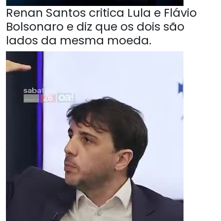
Renan Santos critica Lula e Flávio
Bolsonaro e diz que os dois são
lados da mesma moeda.