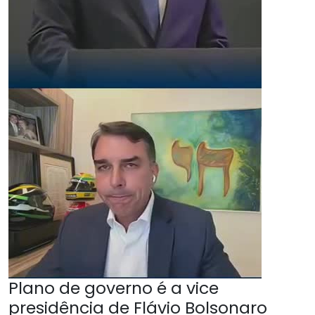
Plano de governo é a vice
presidência de Flávio Bolsonaro