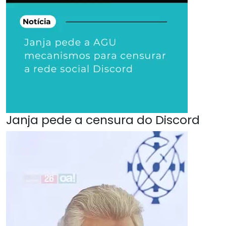
Janja pede a censura do Discord