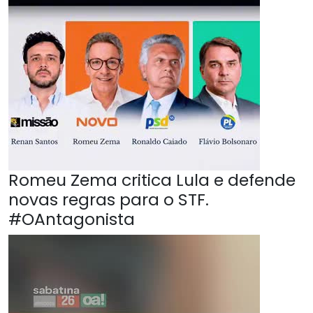
Romeu Zema critica Lula e defende
novas regras para o STF.
#OAntagonista