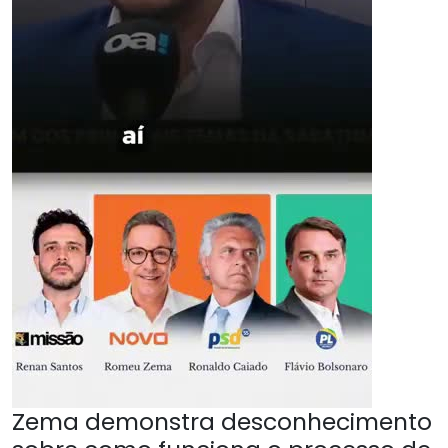
Zema demonstra desconhecimento