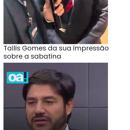
Tallis Gomes da sua impressão
sobre a sabatina