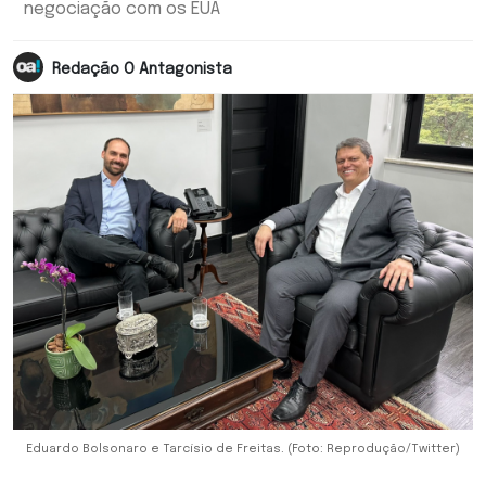
negociação com os EUA
Redação O Antagonista
Eduardo Bolsonaro e Tarcísio de Freitas. (Foto: Reprodução/Twitter)