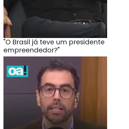
"O Brasil já teve um presidente
empreendedor?"