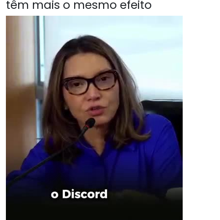
têm mais o mesmo efeito