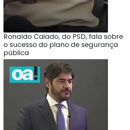
Ronaldo Caiado, do PSD, fala sobre
o sucesso do plano de segurança
pública