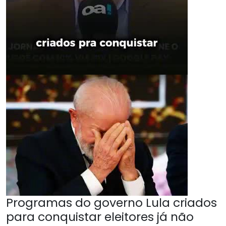
Programas do governo Lula criados
para conquistar eleitores já não