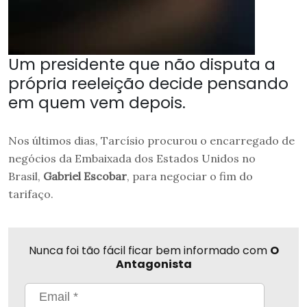
Um presidente que não disputa a
própria reeleição decide pensando
em quem vem depois.
Nos últimos dias, Tarcísio procurou o encarregado de
negócios da Embaixada dos Estados Unidos no
Brasil,
Gabriel Escobar
, para negociar o fim do
tarifaço.
Nunca foi tão fácil ficar bem informado com
O
Antagonista