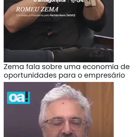
Zema fala sobre uma economia de
oportunidades para o empresário