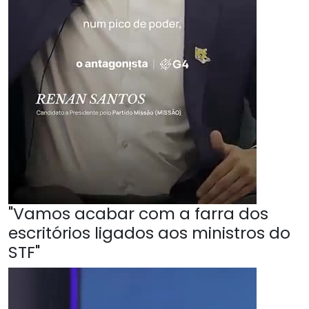
"Vamos acabar com a farra dos
escritórios ligados aos ministros do
STF"