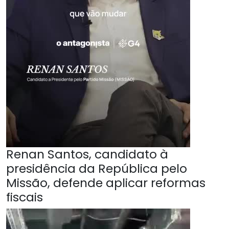
Renan Santos, candidato à
presidência da República pelo
Missão, defende aplicar reformas
fiscais