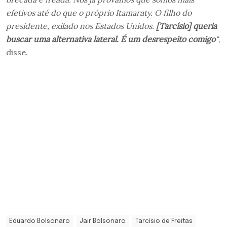
efetivos até do que o próprio Itamaraty. O filho do
presidente, exilado nos Estados Unidos.
[Tarcísio] queria
buscar uma alternativa lateral. É um desrespeito comigo
“
,
disse.
Eduardo Bolsonaro
Jair Bolsonaro
Tarcísio de Freitas