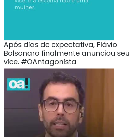
Após dias de expectativa, Flávio
Bolsonaro finalmente anunciou seu
vice. #OAntagonista