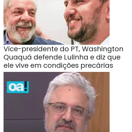
Vice-presidente do PT, Washington
Quaquá defende Lulinha e diz que
ele vive em condições precárias