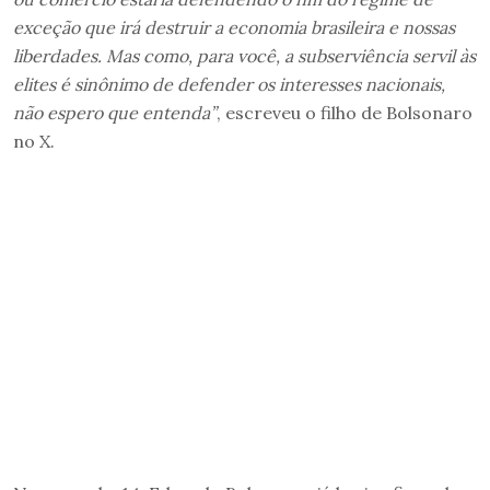
exceção que irá destruir a economia brasileira e nossas
liberdades.
Mas como, para você, a subserviência servil às
elites é sinônimo de defender os interesses nacionais,
não espero que entenda”
, escreveu o filho de Bolsonaro
no X.