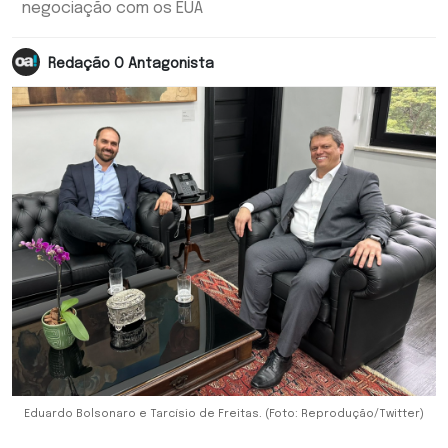
negociação com os EUA
Redação O Antagonista
Eduardo Bolsonaro e Tarcísio de Freitas. (Foto: Reprodução/Twitter)