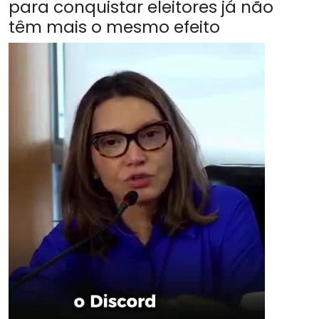
para conquistar eleitores já não
têm mais o mesmo efeito