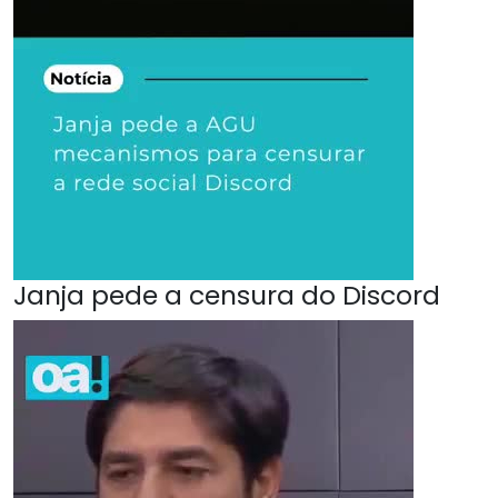
Janja pede a censura do Discord