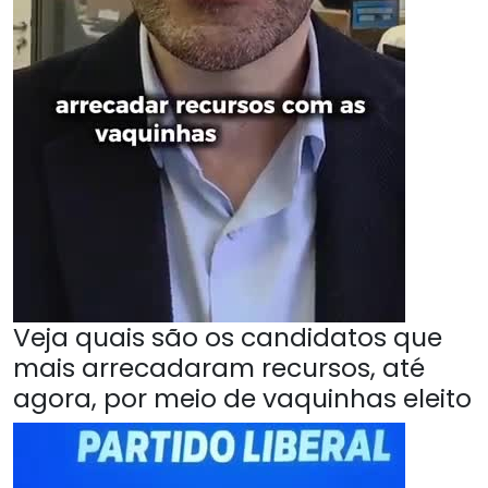
Veja quais são os candidatos que
mais arrecadaram recursos, até
agora, por meio de vaquinhas eleito