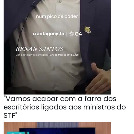
"Vamos acabar com a farra dos
escritórios ligados aos ministros do
STF"