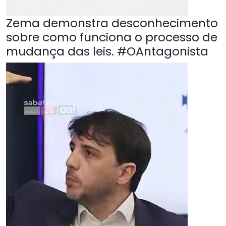
Zema demonstra desconhecimento
sobre como funciona o processo de
mudança das leis. #OAntagonista