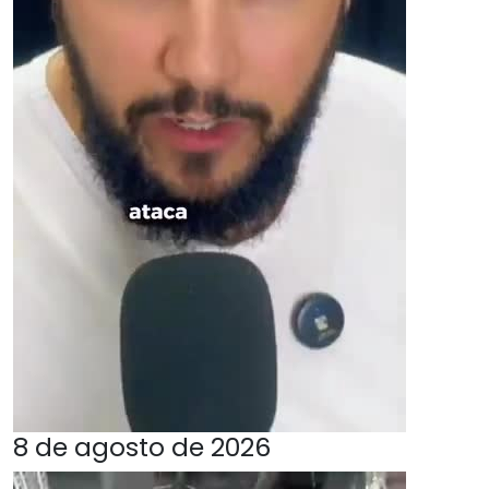
8 de agosto de 2026