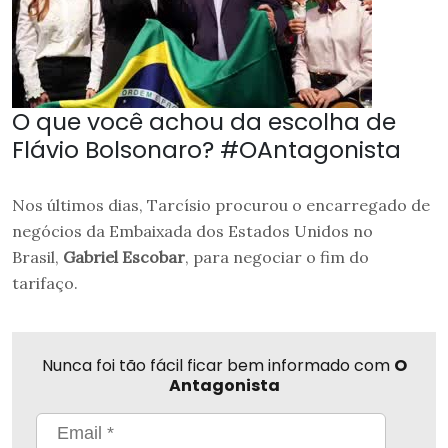
O que você achou da escolha de
Flávio Bolsonaro? #OAntagonista
Nos últimos dias, Tarcísio procurou o encarregado de
negócios da Embaixada dos Estados Unidos no
Brasil,
Gabriel Escobar
, para negociar o fim do
tarifaço.
Nunca foi tão fácil ficar bem informado com
O
Antagonista