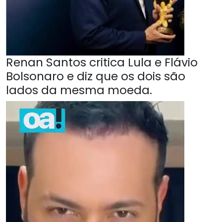
Renan Santos critica Lula e Flávio
Bolsonaro e diz que os dois são
lados da mesma moeda.