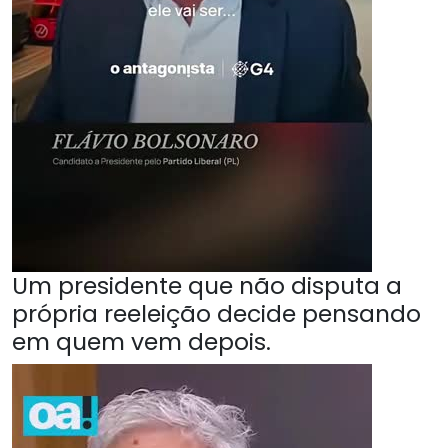
Um presidente que não disputa a
própria reeleição decide pensando
em quem vem depois.