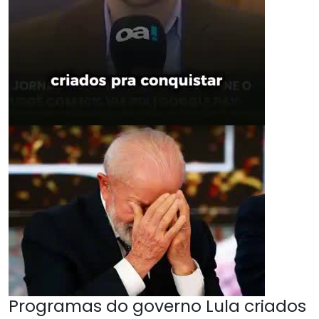
Programas do governo Lula criados