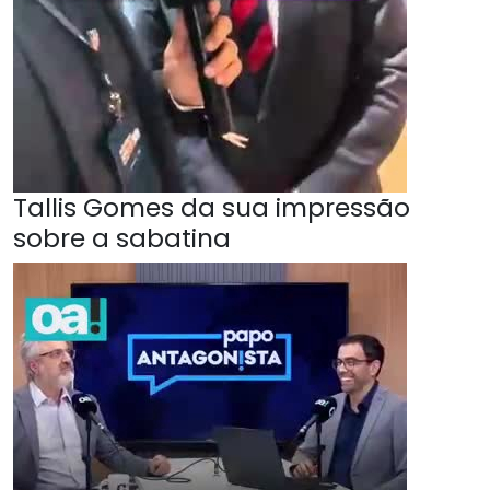
Tallis Gomes da sua impressão
sobre a sabatina