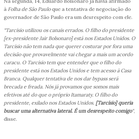
Na segunda, 14, Eduardo Bolsonaro já havia afirmado
à
Folha de São Paulo
que a tentativa de negociação do
governador de São Paulo era um desrespeito com ele.
“Tarcísio utilizou os canais errados. O filho do presidente
[ex-presidente Jair Bolsonaro] está nos Estados Unidos. O
Tarcísio não tem nada que querer costurar por fora uma
decisão que provavelmente vai chegar a mais um acordo
caracu. O Tarcísio tem que entender que o filho do
presidente está nos Estados Unidos e tem acesso à Casa
Branca. Qualquer tentativa de nos dar bypass será
brecada e freada. Nós já provamos que somos mais
efetivos até do que o próprio Itamaraty. O filho do
presidente, exilado nos Estados Unidos.
[Tarcísio] queria
buscar uma alternativa lateral. É um desrespeito comigo
“
,
disse.