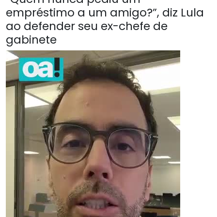
empréstimo a um amigo?”, diz Lula
ao defender seu ex-chefe de
gabinete