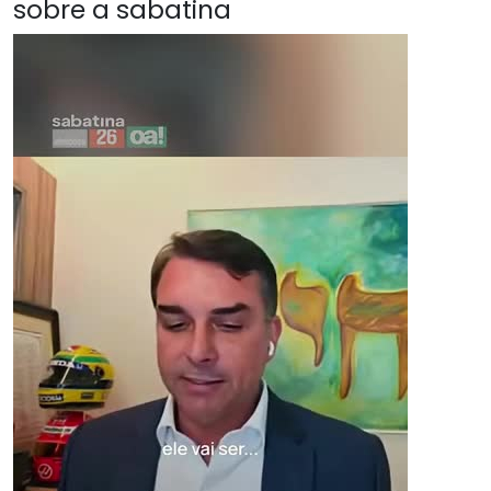
sobre a sabatina