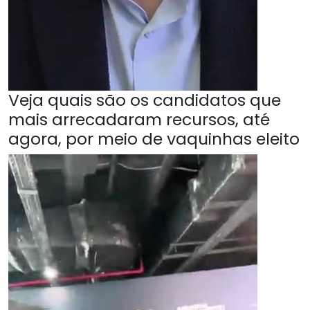
Veja quais são os candidatos que
mais arrecadaram recursos, até
agora, por meio de vaquinhas eleito