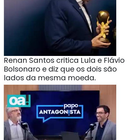
Renan Santos critica Lula e Flávio
Bolsonaro e diz que os dois são
lados da mesma moeda.