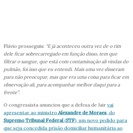
Flávio prosseguiu:
“E já aconteceu outra vez de o rim
dele ficar sobrecarregado em função disso, tem que
filtrar o sangue, que está com contaminação ali vindas do
pulmão, foi isso que eu entendi. Mais uma vez disseram
para não preocupar, mas que era uma coisa para ficar em
observação ali, para acompanhar melhor daqui para a
frente”
.
O congressista anunciou que a defesa de Jair
vai
apresentar ao ministro
Alexandre de Moraes
, do
Supremo Tribunal Federal
(
STF
), um novo pedido para
que seja concedida prisão domiciliar humanitária ao