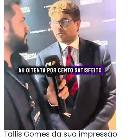
Tallis Gomes da sua impressão