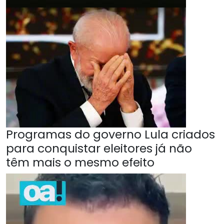
Programas do governo Lula criados
para conquistar eleitores já não
têm mais o mesmo efeito