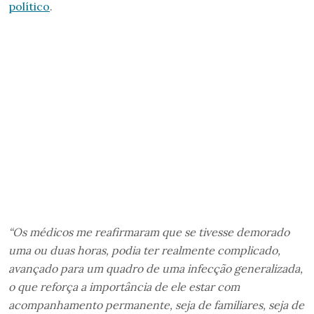
político
.
“Os médicos me reafirmaram que se tivesse demorado
uma ou duas horas, podia ter realmente complicado,
avançado para um quadro de uma infecção generalizada,
o que reforça a importância de ele estar com
acompanhamento permanente, seja de familiares, seja de