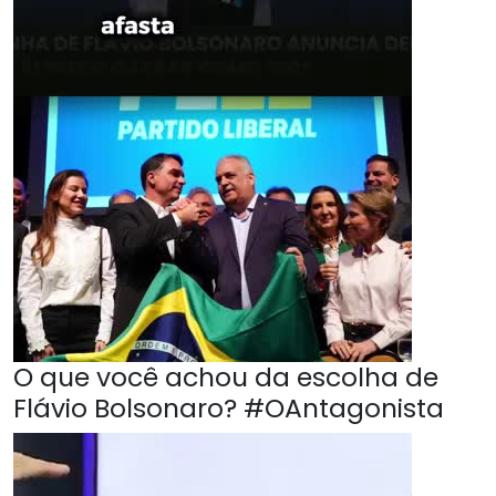
O que você achou da escolha de
Flávio Bolsonaro? #OAntagonista