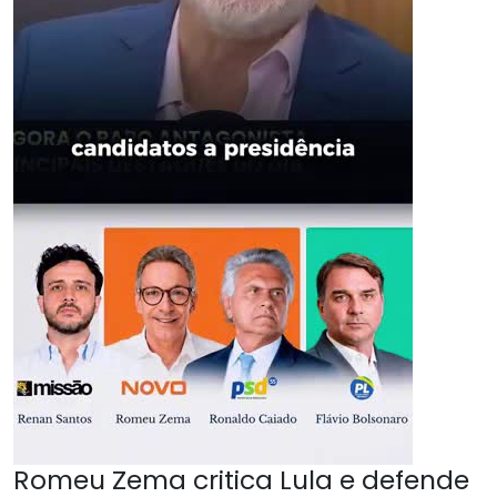
Romeu Zema critica Lula e defende