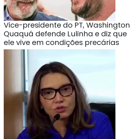
Vice-presidente do PT, Washington
Quaquá defende Lulinha e diz que
ele vive em condições precárias