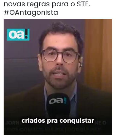
novas regras para o STF.
#OAntagonista