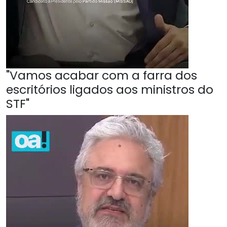
"Vamos acabar com a farra dos
escritórios ligados aos ministros do
STF"