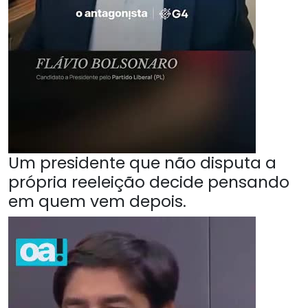
Um presidente que não disputa a
própria reeleição decide pensando
em quem vem depois.