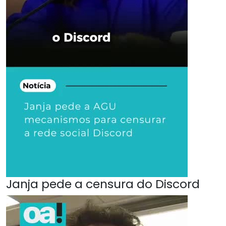
Janja pede a censura do Discord