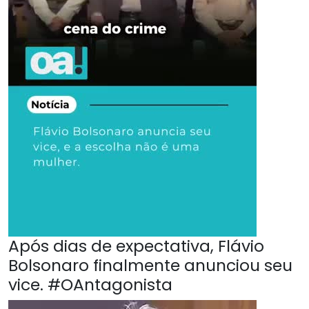
Após dias de expectativa, Flávio
Bolsonaro finalmente anunciou seu
vice. #OAntagonista