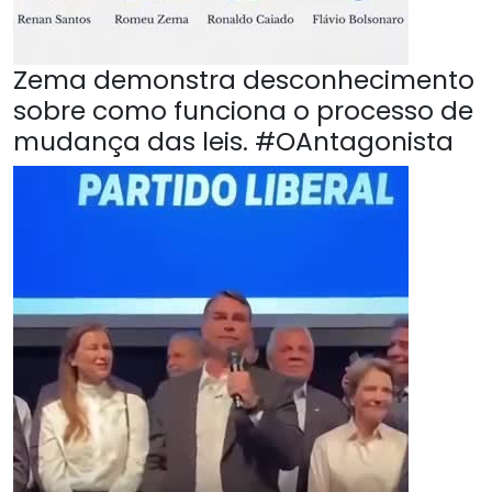
Zema demonstra desconhecimento
sobre como funciona o processo de
mudança das leis. #OAntagonista