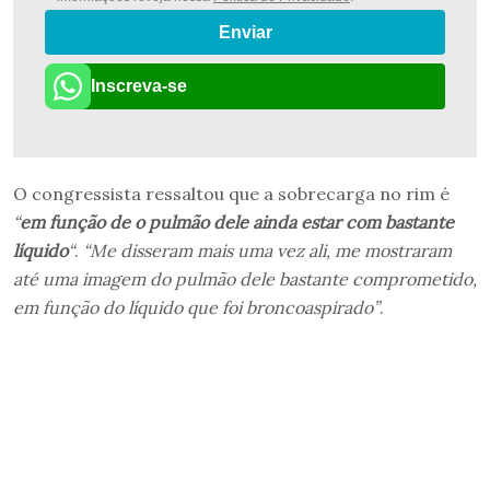
Enviar
Inscreva-se
O congressista ressaltou que a sobrecarga no rim é
“
em função de o pulmão dele ainda estar com bastante
líquido
“
.
“Me disseram mais uma vez ali, me mostraram
até uma imagem do pulmão dele bastante comprometido,
em função do líquido que foi broncoaspirado”
.