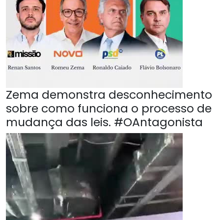
Zema demonstra desconhecimento
sobre como funciona o processo de
mudança das leis. #OAntagonista