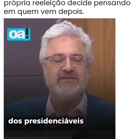
própria reeleição decide pensando
em quem vem depois.