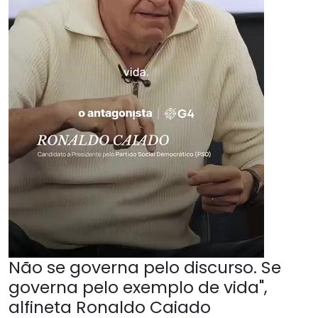
Não se governa pelo discurso. Se
governa pelo exemplo de vida",
alfineta Ronaldo Caiado