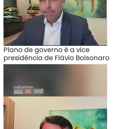
Plano de governo é a vice
presidência de Flávio Bolsonaro