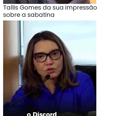
Tallis Gomes da sua impressão
sobre a sabatina