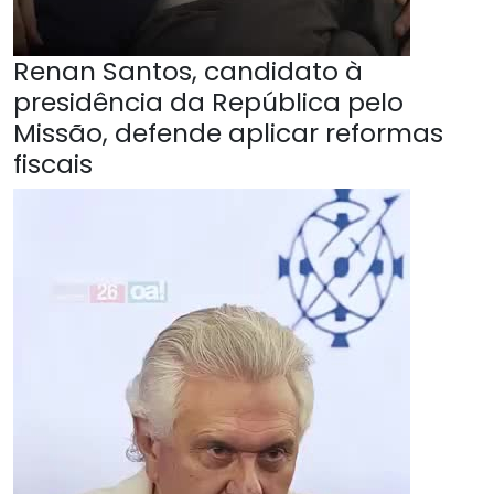
Renan Santos, candidato à
presidência da República pelo
Missão, defende aplicar reformas
fiscais