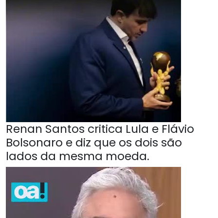
Renan Santos critica Lula e Flávio
Bolsonaro e diz que os dois são
lados da mesma moeda.