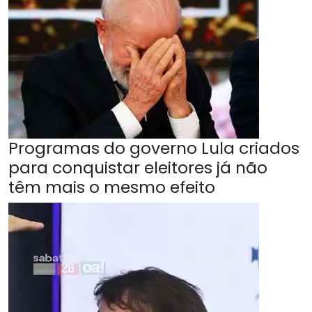
Programas do governo Lula criados
para conquistar eleitores já não
têm mais o mesmo efeito