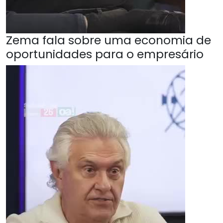
Zema fala sobre uma economia de
oportunidades para o empresário