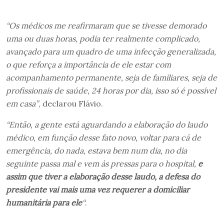
“Os médicos me reafirmaram que se tivesse demorado
uma ou duas horas, podia ter realmente complicado,
avançado para um quadro de uma infecção generalizada,
o que reforça a importância de ele estar com
acompanhamento permanente, seja de familiares, seja de
profissionais de saúde, 24 horas por dia, isso só é possível
em casa”
, declarou Flávio.
“Então, a gente está aguardando a elaboração do laudo
médico, em função desse fato novo, voltar para cá de
emergência, do nada, estava bem num dia, no dia
seguinte passa mal e vem às pressas para o hospital,
e
assim que tiver a elaboração desse laudo, a defesa do
presidente vai mais uma vez requerer a domiciliar
humanitária para ele
“
.