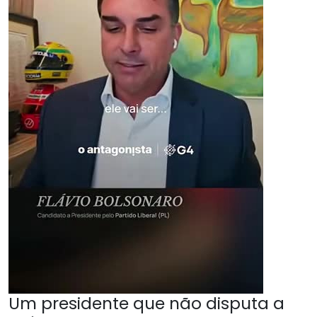
Um presidente que não disputa a