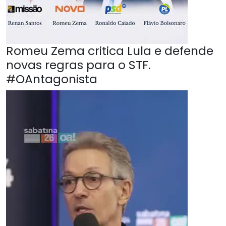
Romeu Zema critica Lula e defende
novas regras para o STF.
#OAntagonista