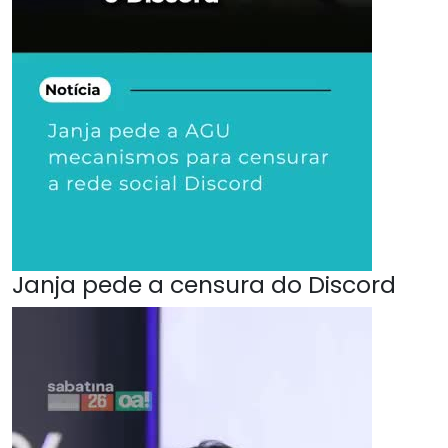
Janja pede a censura do Discord