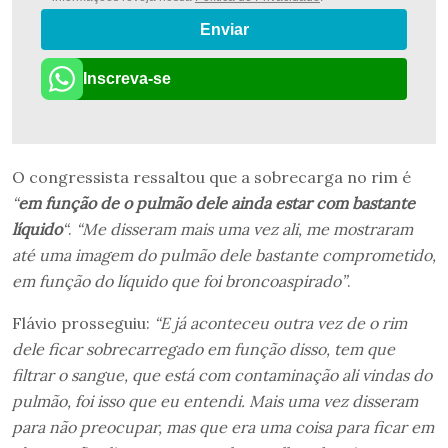
Enviar
Inscreva-se
O congressista ressaltou que a sobrecarga no rim é
“
em função de o pulmão dele ainda estar com bastante
líquido
“
.
“Me disseram mais uma vez ali, me mostraram
até uma imagem do pulmão dele bastante comprometido,
em função do líquido que foi broncoaspirado”
.
Flávio prosseguiu:
“E já aconteceu outra vez de o rim
dele ficar sobrecarregado em função disso, tem que
filtrar o sangue, que está com contaminação ali vindas do
pulmão, foi isso que eu entendi. Mais uma vez disseram
para não preocupar, mas que era uma coisa para ficar em