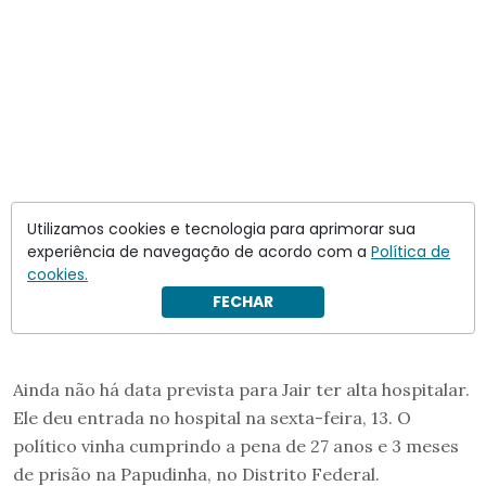
Utilizamos cookies e tecnologia para aprimorar sua
experiência de navegação de acordo com a
Política de
cookies.
FECHAR
Ainda não há data prevista para Jair ter alta hospitalar.
Ele deu entrada no hospital na sexta-feira, 13. O
político vinha cumprindo a pena de 27 anos e 3 meses
de prisão na Papudinha, no Distrito Federal.