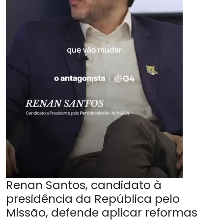
Renan Santos, candidato à
presidência da República pelo
Missão, defende aplicar reformas