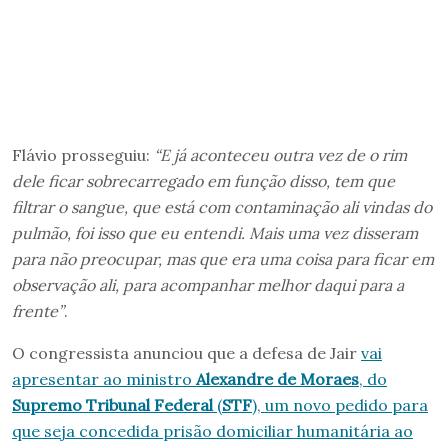
Flávio prosseguiu:
“E já aconteceu outra vez de o rim
dele ficar sobrecarregado em função disso, tem que
filtrar o sangue, que está com contaminação ali vindas do
pulmão, foi isso que eu entendi. Mais uma vez disseram
para não preocupar, mas que era uma coisa para ficar em
observação ali, para acompanhar melhor daqui para a
frente”
.
O congressista anunciou que a defesa de Jair
vai
apresentar ao ministro
Alexandre de Moraes
, do
Supremo Tribunal Federal
(
STF
), um novo pedido para
que seja concedida prisão domiciliar humanitária ao