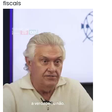
fiscais