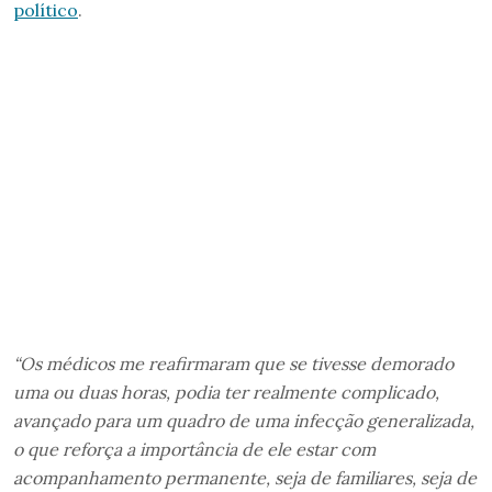
político
.
“Os médicos me reafirmaram que se tivesse demorado
uma ou duas horas, podia ter realmente complicado,
avançado para um quadro de uma infecção generalizada,
o que reforça a importância de ele estar com
acompanhamento permanente, seja de familiares, seja de