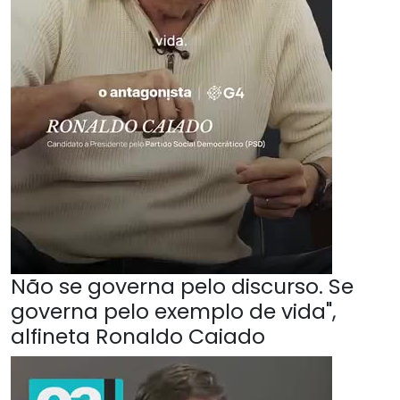
Não se governa pelo discurso. Se
governa pelo exemplo de vida",
alfineta Ronaldo Caiado