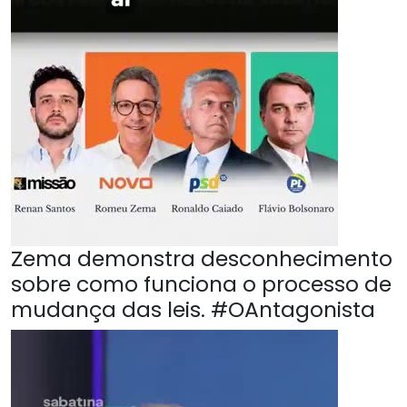
Zema demonstra desconhecimento
sobre como funciona o processo de
mudança das leis. #OAntagonista