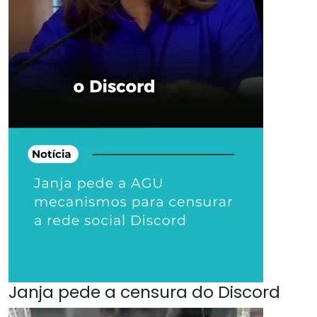
Janja pede a censura do Discord