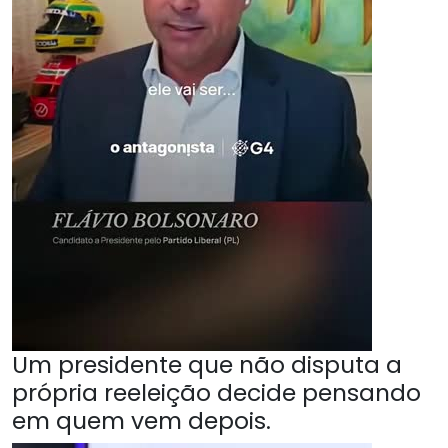
Um presidente que não disputa a
própria reeleição decide pensando
em quem vem depois.