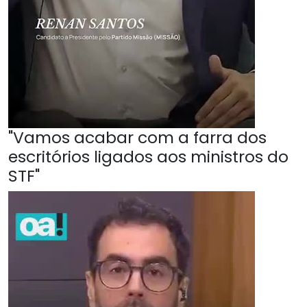
"Vamos acabar com a farra dos
escritórios ligados aos ministros do
STF"