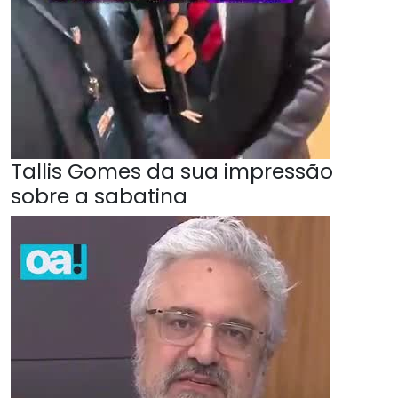
Tallis Gomes da sua impressão
sobre a sabatina