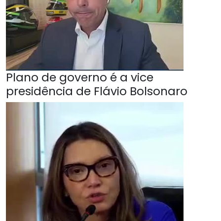
Plano de governo é a vice
presidência de Flávio Bolsonaro