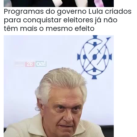
Programas do governo Lula criados
para conquistar eleitores já não
têm mais o mesmo efeito