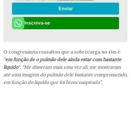
Enviar
Inscreva-se
O congressista ressaltou que a sobrecarga no rim é
“
em função de o pulmão dele ainda estar com bastante
líquido
“
.
“Me disseram mais uma vez ali, me mostraram
até uma imagem do pulmão dele bastante comprometido,
em função do líquido que foi broncoaspirado”
.