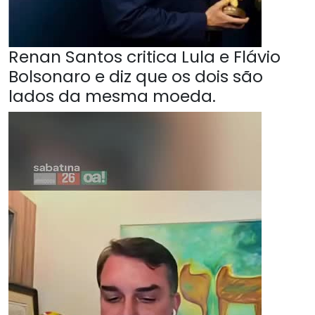
Renan Santos critica Lula e Flávio
Bolsonaro e diz que os dois são
lados da mesma moeda.