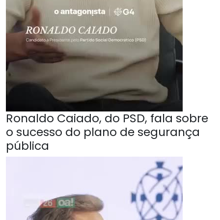
Ronaldo Caiado, do PSD, fala sobre
o sucesso do plano de segurança
pública