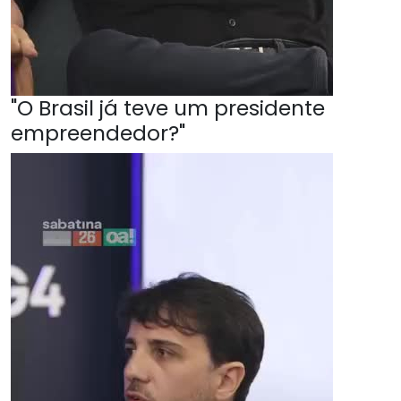
"O Brasil já teve um presidente
empreendedor?"