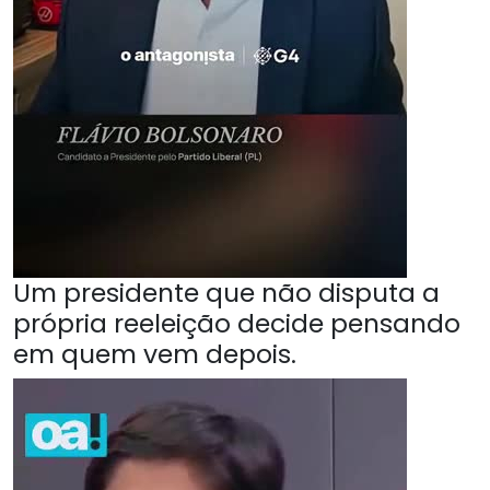
Um presidente que não disputa a
própria reeleição decide pensando
em quem vem depois.