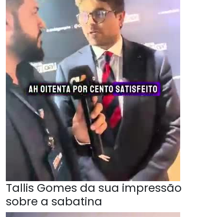
Tallis Gomes da sua impressão
sobre a sabatina