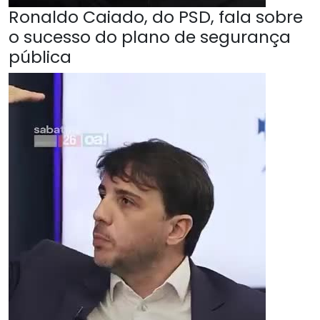
Ronaldo Caiado, do PSD, fala sobre
o sucesso do plano de segurança
pública