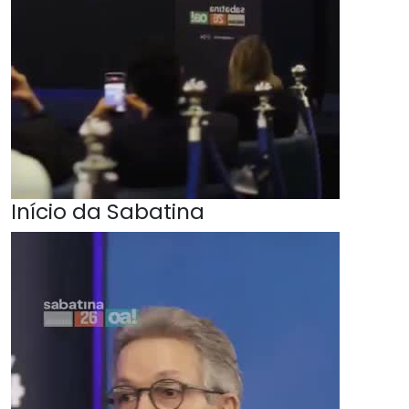
Início da Sabatina