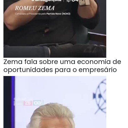
Zema fala sobre uma economia de
oportunidades para o empresário