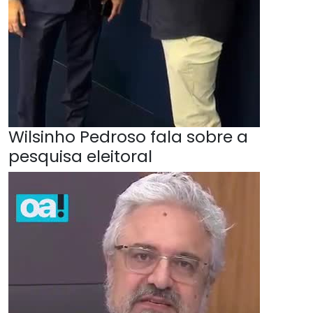
Wilsinho Pedroso fala sobre a
pesquisa eleitoral