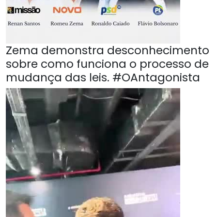
Zema demonstra desconhecimento
sobre como funciona o processo de
mudança das leis. #OAntagonista