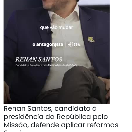
Renan Santos, candidato à
presidência da República pelo
Missão, defende aplicar reformas