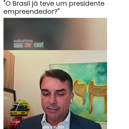
"O Brasil já teve um presidente
empreendedor?"