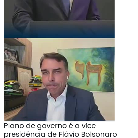
Plano de governo é a vice
presidência de Flávio Bolsonaro