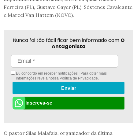
Ferreira (PL), Gustavo Gayer (PL), Sóstenes Cavalcante
e Marcel Van Hattem (NOVO).
Nunca foi tão fácil ficar bem informado com
O
Antagonista
Eu concordo em receber notificações | Para obter mais
informações reveja nossa
Política de Privacidade
.
Enviar
Inscreva-se
O pastor Silas Malafaia, organizador da última