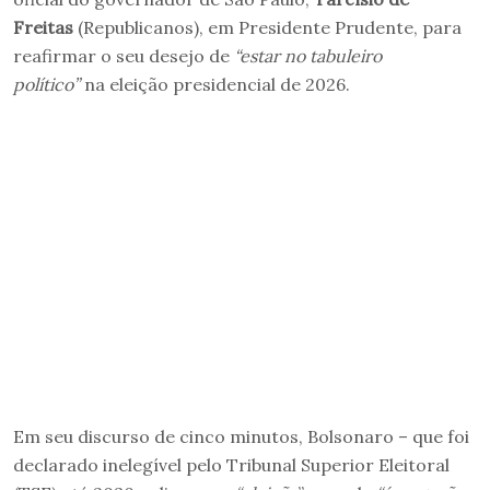
Freitas
(Republicanos), em Presidente Prudente, para
reafirmar o seu desejo de
“estar no tabuleiro
político”
na eleição presidencial de 2026.
Em seu discurso de cinco minutos, Bolsonaro – que foi
declarado inelegível pelo Tribunal Superior Eleitoral