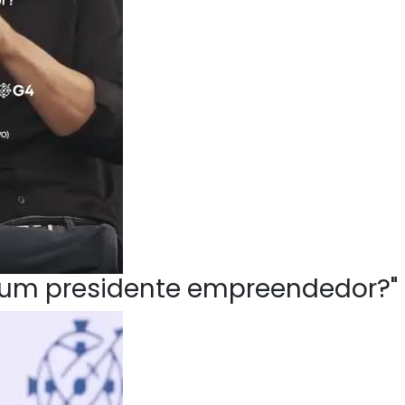
ve um presidente empreendedor?"