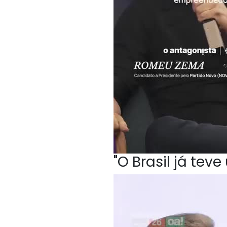
"O Brasil já te