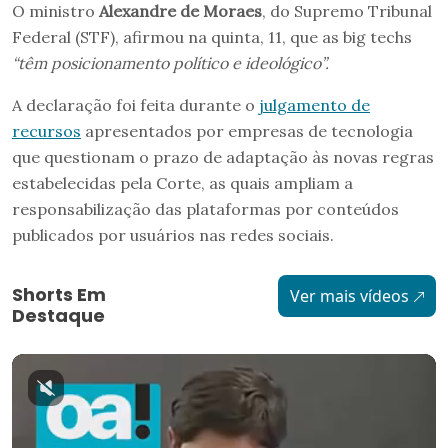
O ministro
Alexandre de Moraes
, do Supremo Tribunal
Federal (STF), afirmou na quinta, 11, que as big techs
“têm posicionamento político e ideológico”.
A declaração foi feita durante o
julgamento de
recursos
apresentados por empresas de tecnologia
que questionam o prazo de adaptação às novas regras
estabelecidas pela Corte, as quais ampliam a
responsabilização das plataformas por conteúdos
publicados por usuários nas redes sociais.
Shorts Em
Ver mais vídeos
Destaque