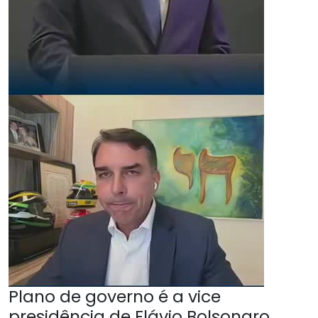
Plano de governo é a vice
presidência de Flávio Bolsonaro