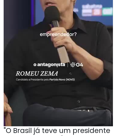
"O Brasil já teve um presidente