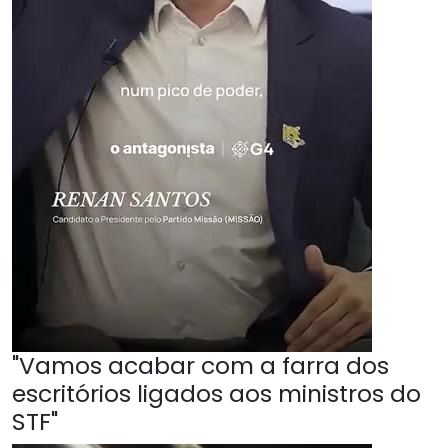
"Vamos acabar com a farra dos
escritórios ligados aos ministros do
STF"