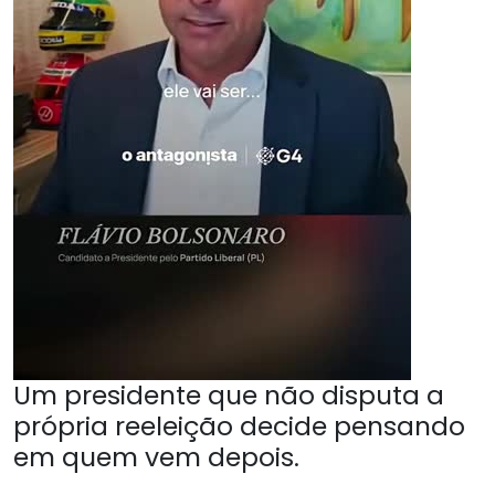
Um presidente que não disputa a
própria reeleição decide pensando
em quem vem depois.