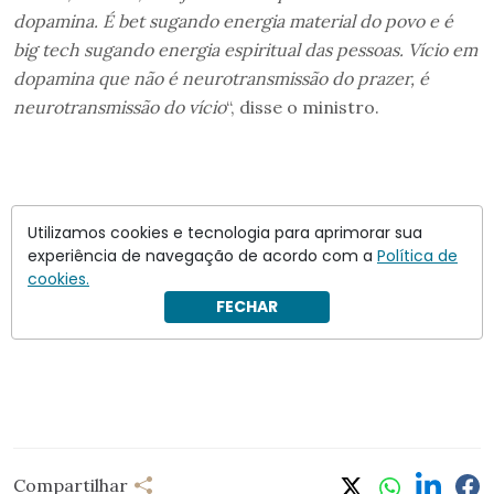
dopamina. É bet sugando energia material do povo e é
big tech sugando energia espiritual das pessoas. Vício em
dopamina que não é neurotransmissão do prazer, é
neurotransmissão do vício
“, disse o ministro.
Utilizamos cookies e tecnologia para aprimorar sua
experiência de navegação de acordo com a
Política de
cookies.
FECHAR
Compartilhar