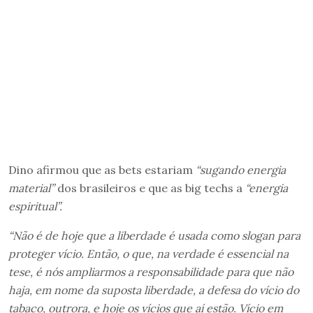
Dino afirmou que as bets estariam
“sugando energia
material”
dos brasileiros e que as big techs a
“energia
espiritual”.
“Não é de hoje que a liberdade é usada como slogan para
proteger vício. Então, o que, na verdade é essencial na
tese, é nós ampliarmos a responsabilidade para que não
haja, em nome da suposta liberdade, a defesa do vício do
tabaco, outrora, e hoje os vícios que aí estão. Vício em