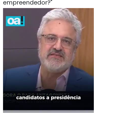
empreendedor?"