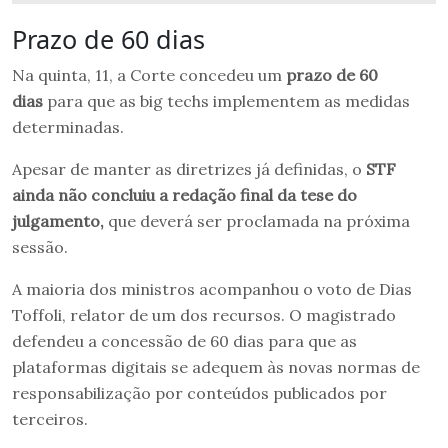
Prazo de 60 dias
Na quinta, 11, a Corte concedeu um
prazo de 60
dias
para que as big techs implementem as medidas
determinadas.
Apesar de manter as diretrizes já definidas, o
STF
ainda não concluiu a redação final da tese do
julgamento,
que deverá ser proclamada na próxima
sessão.
A maioria dos ministros acompanhou o voto de Dias
Toffoli, relator de um dos recursos. O magistrado
defendeu a concessão de 60 dias para que as
plataformas digitais se adequem às novas normas de
responsabilização por conteúdos publicados por
terceiros.