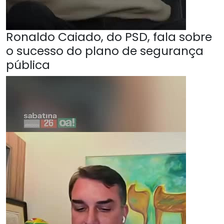
Ronaldo Caiado, do PSD, fala sobre
o sucesso do plano de segurança
pública