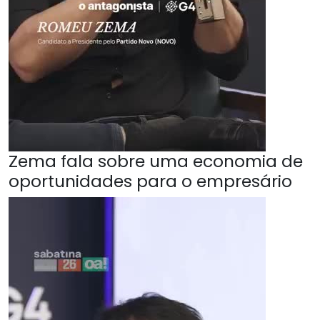
Zema fala sobre uma economia de
oportunidades para o empresário