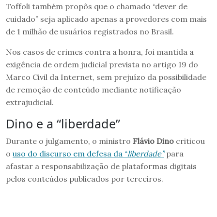
Toffoli também propôs que o chamado “dever de
cuidado” seja aplicado apenas a provedores com mais
de 1 milhão de usuários registrados no Brasil.
Nos casos de crimes contra a honra, foi mantida a
exigência de ordem judicial prevista no artigo 19 do
Marco Civil da Internet, sem prejuízo da possibilidade
de remoção de conteúdo mediante notificação
extrajudicial.
Dino e a “liberdade”
Durante o julgamento, o ministro
Flávio Dino
criticou
o
uso do discurso em defesa da “
liberdade”
para
afastar a responsabilização de plataformas digitais
pelos conteúdos publicados por terceiros.