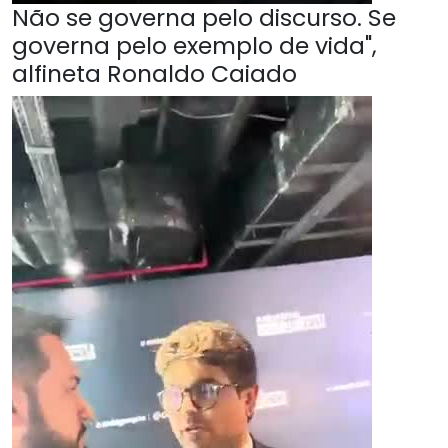
Não se governa pelo discurso. Se
governa pelo exemplo de vida",
alfineta Ronaldo Caiado