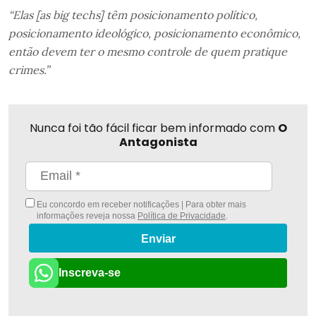
“Elas [as big techs] têm posicionamento político,
posicionamento ideológico, posicionamento econômico,
então devem ter o mesmo controle de quem pratique
crimes.”
Nunca foi tão fácil ficar bem informado com
O
Antagonista
Eu concordo em receber notificações | Para obter mais
informações reveja nossa
Política de Privacidade
.
Enviar
Inscreva-se