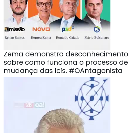
Zema demonstra desconhecimento
sobre como funciona o processo de
mudança das leis. #OAntagonista