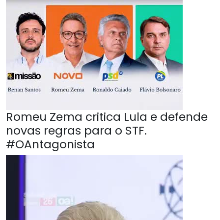
Romeu Zema critica Lula e defende
novas regras para o STF.
#OAntagonista