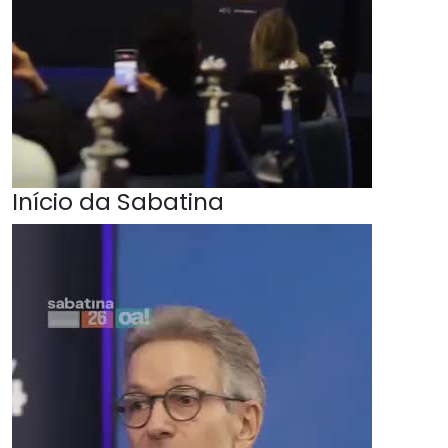
Início da Sabatina