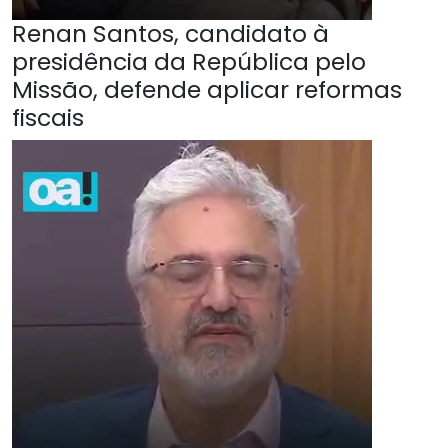
Renan Santos, candidato à
presidência da República pelo
Missão, defende aplicar reformas
fiscais