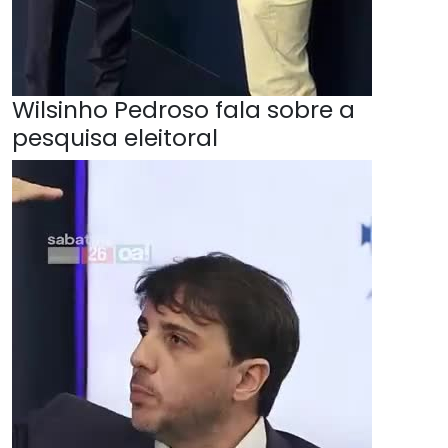
Wilsinho Pedroso fala sobre a
pesquisa eleitoral