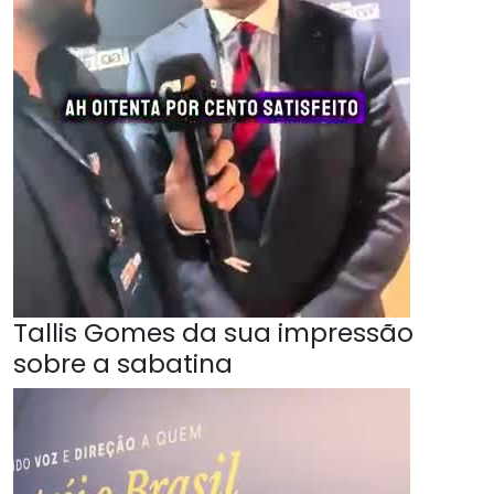
Tallis Gomes da sua impressão
sobre a sabatina