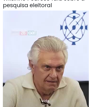
pesquisa eleitoral