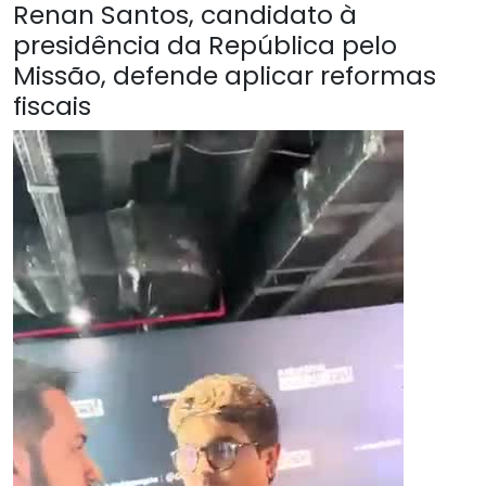
Renan Santos, candidato à
presidência da República pelo
Missão, defende aplicar reformas
fiscais