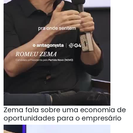
Zema fala sobre uma economia de
oportunidades para o empresário