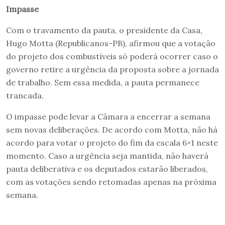
Impasse
Com o travamento da pauta, o presidente da Casa,
Hugo Motta (Republicanos-PB), afirmou que a votação
do projeto dos combustíveis só poderá ocorrer caso o
governo retire a urgência da proposta sobre a jornada
de trabalho. Sem essa medida, a pauta permanece
trancada.
O impasse pode levar a Câmara a encerrar a semana
sem novas deliberações. De acordo com Motta, não há
acordo para votar o projeto do fim da escala 6×1 neste
momento. Caso a urgência seja mantida, não haverá
pauta deliberativa e os deputados estarão liberados,
com as votações sendo retomadas apenas na próxima
semana.