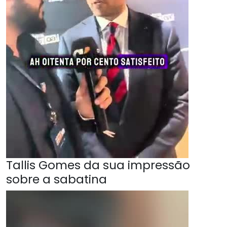
Tallis Gomes da sua impressão
sobre a sabatina