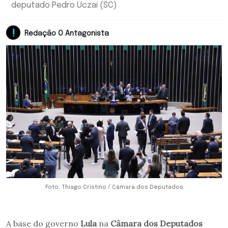
deputado Pedro Uczai (SC)
Redação O Antagonista
Foto: Thiago Cristino / Câmara dos Deputados
A base do governo
Lula
na
Câmara dos Deputados