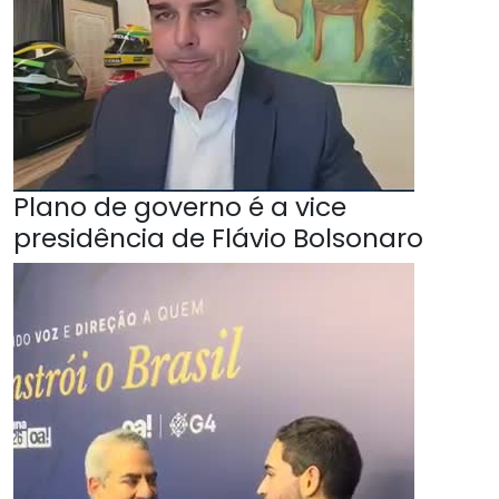
Plano de governo é a vice
presidência de Flávio Bolsonaro