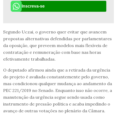
Inscreva-se
Segundo Uczai, o governo quer evitar que avancem
propostas alternativas defendidas por parlamentares
da oposição, que preveem modelos mais flexíveis de
contratação e remuneração com base nas horas
efetivamente trabalhadas.
O deputado afirmou ainda que a retirada da urgência
do projeto é avaliada constantemente pelo governo,
mas condicionou qualquer mudança ao andamento da
PEC 221/2019 no Senado. Enquanto isso não ocorre, a
manutenção da urgência segue sendo usada como
instrumento de pressão política e acaba impedindo o
avanço de outras votações no plenário da Câmara.