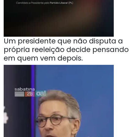
Um presidente que não disputa a
própria reeleição decide pensando
em quem vem depois.