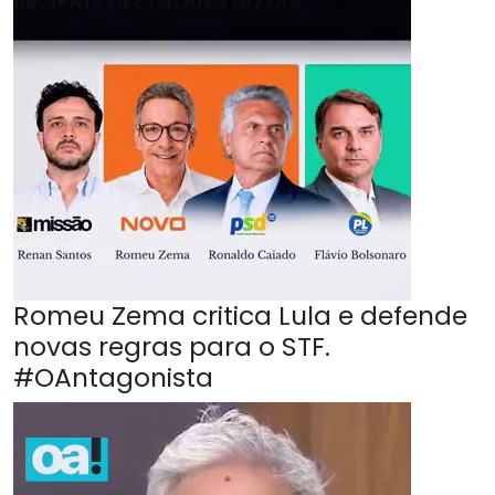
Romeu Zema critica Lula e defende
novas regras para o STF.
#OAntagonista