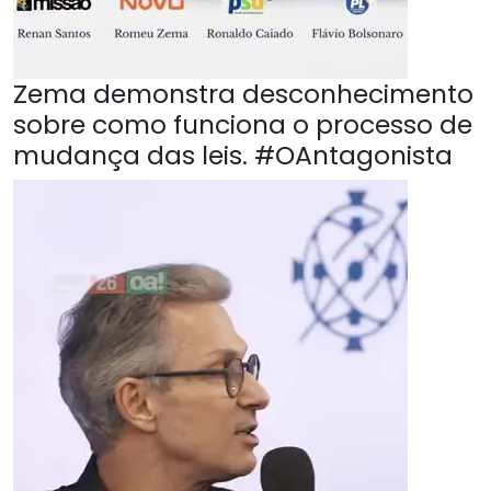
Zema demonstra desconhecimento
sobre como funciona o processo de
mudança das leis. #OAntagonista