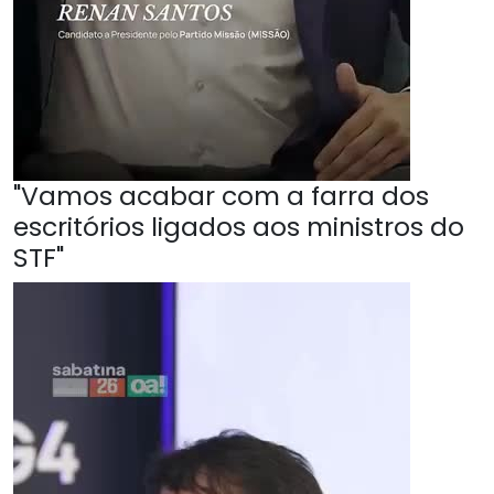
"Vamos acabar com a farra dos
escritórios ligados aos ministros do
STF"