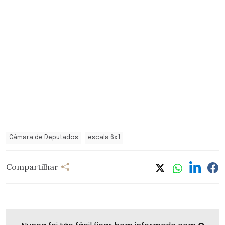
Câmara de Deputados
escala 6x1
Compartilhar