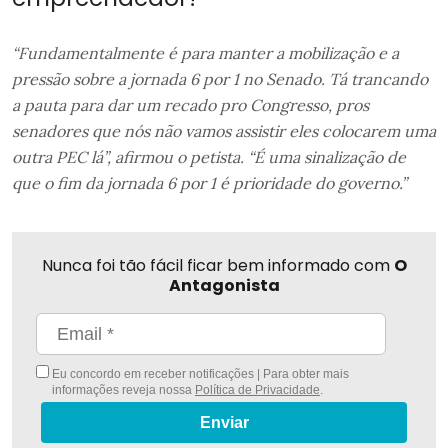
“Fundamentalmente é para manter a mobilização e a
pressão sobre a jornada 6 por 1 no Senado. Tá trancando
a pauta para dar um recado pro Congresso, pros
senadores que nós não vamos assistir eles colocarem uma
outra PEC lá”, afirmou o petista. “É uma sinalização de
que o fim da jornada 6 por 1 é prioridade do governo.”
Nunca foi tão fácil ficar bem informado com
O
Antagonista
Eu concordo em receber notificações | Para obter mais
informações reveja nossa
Política de Privacidade
.
Enviar