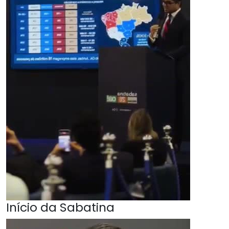
Início da Sabatina