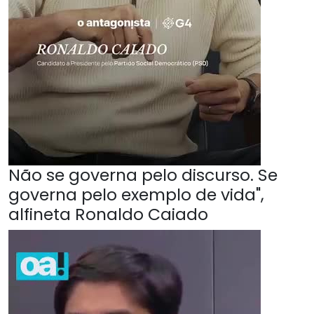
Não se governa pelo discurso. Se
governa pelo exemplo de vida",
alfineta Ronaldo Caiado