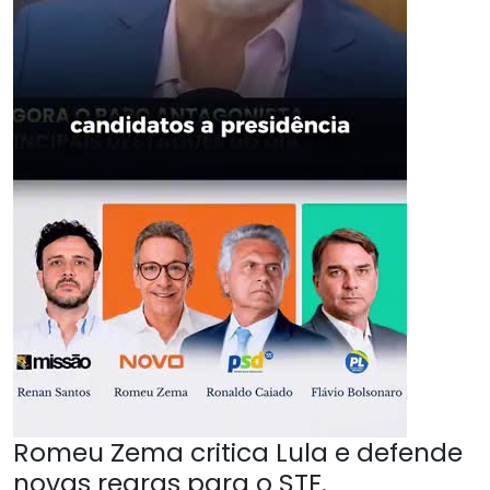
Romeu Zema critica Lula e defende
novas regras para o STF.