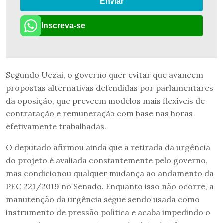
Enviar
Inscreva-se
Segundo Uczai, o governo quer evitar que avancem
propostas alternativas defendidas por parlamentares
da oposição, que preveem modelos mais flexíveis de
contratação e remuneração com base nas horas
efetivamente trabalhadas.
O deputado afirmou ainda que a retirada da urgência
do projeto é avaliada constantemente pelo governo,
mas condicionou qualquer mudança ao andamento da
PEC 221/2019 no Senado. Enquanto isso não ocorre, a
manutenção da urgência segue sendo usada como
instrumento de pressão política e acaba impedindo o