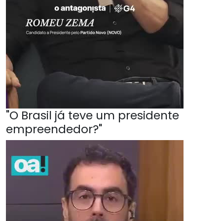
"O Brasil já teve um presidente
empreendedor?"