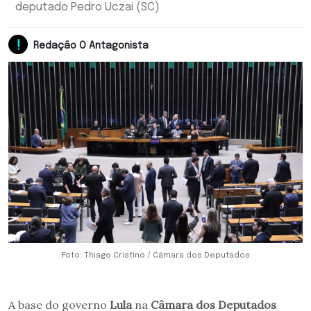
deputado Pedro Uczai (SC)
Redação O Antagonista
Foto: Thiago Cristino / Câmara dos Deputados
A base do governo
Lula
na
Câmara dos Deputados