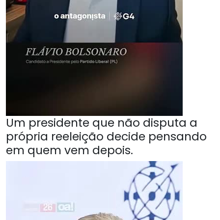
Um presidente que não disputa a
própria reeleição decide pensando
em quem vem depois.