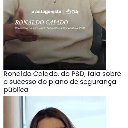
Ronaldo Caiado, do PSD, fala sobre
o sucesso do plano de segurança
pública