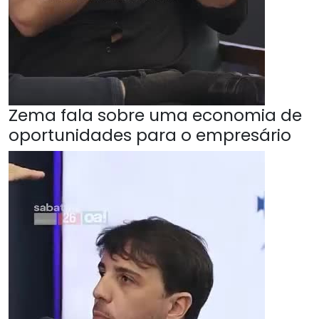
Zema fala sobre uma economia de
oportunidades para o empresário