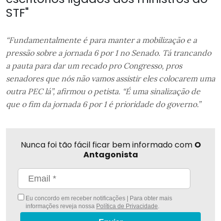
STF"
“Fundamentalmente é para manter a mobilização e a
pressão sobre a jornada 6 por 1 no Senado. Tá trancando
a pauta para dar um recado pro Congresso, pros
senadores que nós não vamos assistir eles colocarem uma
outra PEC lá”, afirmou o petista. “É uma sinalização de
que o fim da jornada 6 por 1 é prioridade do governo.”
Nunca foi tão fácil ficar bem informado com
O
Antagonista
Eu concordo em receber notificações | Para obter mais
informações reveja nossa
Política de Privacidade
.