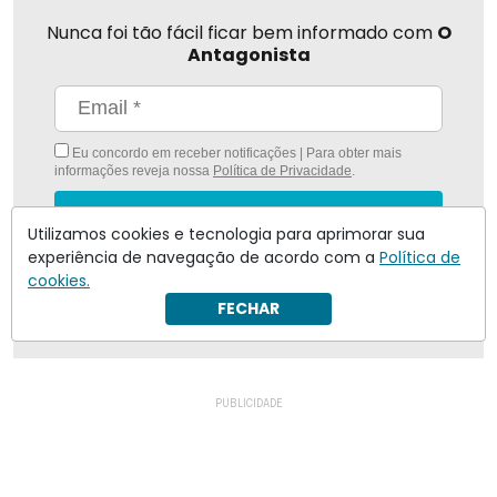
Nunca foi tão fácil ficar bem informado com
O
Antagonista
Eu concordo em receber notificações | Para obter mais
informações reveja nossa
Política de Privacidade
.
Enviar
Utilizamos cookies e tecnologia para aprimorar sua
experiência de navegação de acordo com a
Política de
Inscreva-se
cookies.
FECHAR