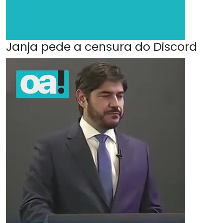
Janja pede a censura do Discord