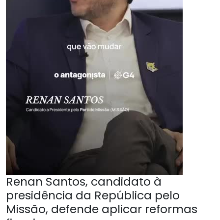
Renan Santos, candidato à
presidência da República pelo
Missão, defende aplicar reformas