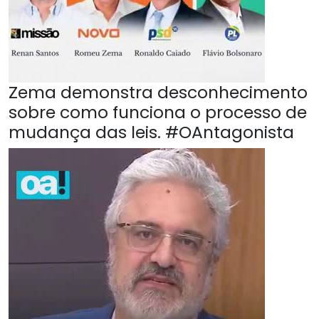
Zema demonstra desconhecimento
sobre como funciona o processo de
mudança das leis. #OAntagonista