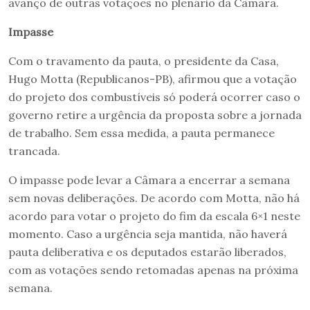
avanço de outras votações no plenário da Câmara.
Impasse
Com o travamento da pauta, o presidente da Casa,
Hugo Motta (Republicanos-PB), afirmou que a votação
do projeto dos combustíveis só poderá ocorrer caso o
governo retire a urgência da proposta sobre a jornada
de trabalho. Sem essa medida, a pauta permanece
trancada.
O impasse pode levar a Câmara a encerrar a semana
sem novas deliberações. De acordo com Motta, não há
acordo para votar o projeto do fim da escala 6×1 neste
momento. Caso a urgência seja mantida, não haverá
pauta deliberativa e os deputados estarão liberados,
com as votações sendo retomadas apenas na próxima
semana.