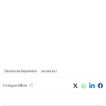
Câmara de Deputados
escala 6x1
Compartilhar