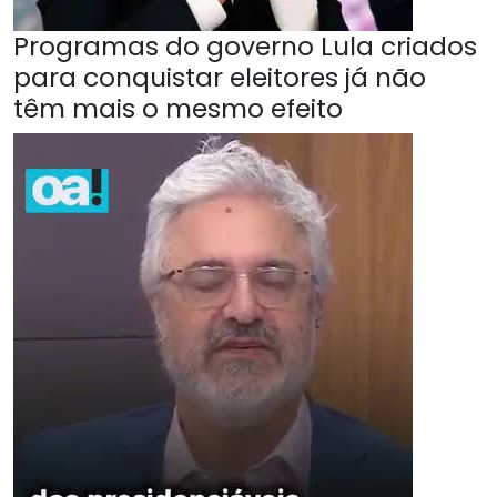
Programas do governo Lula criados
para conquistar eleitores já não
têm mais o mesmo efeito