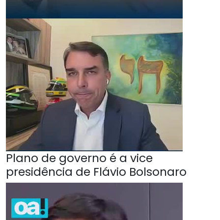
Plano de governo é a vice
presidência de Flávio Bolsonaro