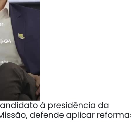
andidato à presidência da
Missão, defende aplicar reforma