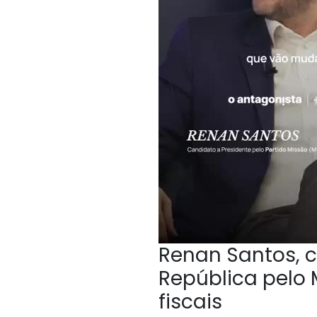
Renan Santos, c
República pelo 
fiscais