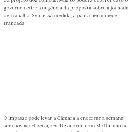
governo retire a urgência da proposta sobre a jornada
de trabalho. Sem essa medida, a pauta permanece
trancada.
O impasse pode levar a Câmara a encerrar a semana
sem novas deliberações. De acordo com Motta, não há