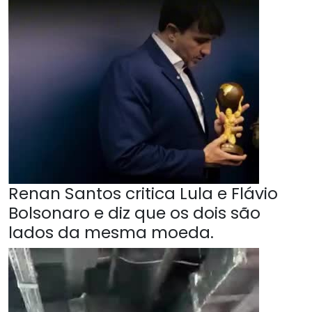
Renan Santos critica Lula e Flávio
Bolsonaro e diz que os dois são
lados da mesma moeda.