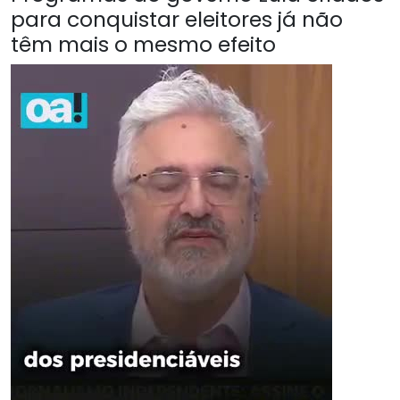
para conquistar eleitores já não
têm mais o mesmo efeito