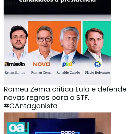
Romeu Zema critica Lula e defende
novas regras para o STF.
#OAntagonista