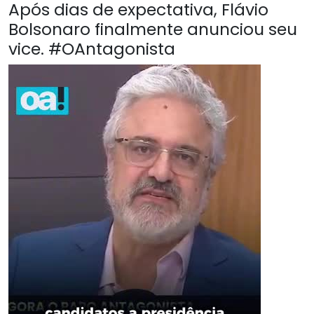
Após dias de expectativa, Flávio
Bolsonaro finalmente anunciou seu
vice. #OAntagonista