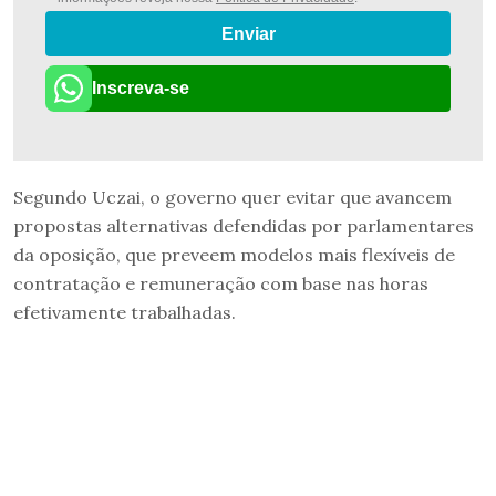
Enviar
Inscreva-se
Segundo Uczai, o governo quer evitar que avancem
propostas alternativas defendidas por parlamentares
da oposição, que preveem modelos mais flexíveis de
contratação e remuneração com base nas horas
efetivamente trabalhadas.