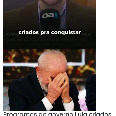
Programas do governo Lula criados