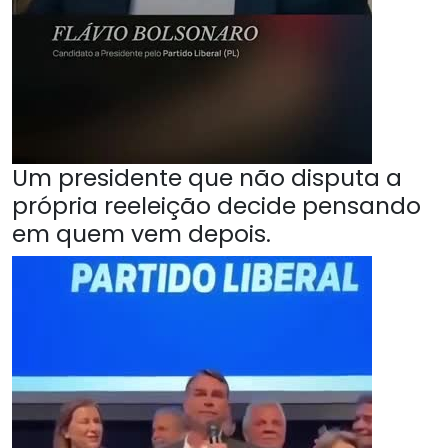
Um presidente que não disputa a
própria reeleição decide pensando
em quem vem depois.