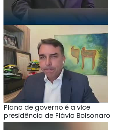
Plano de governo é a vice
presidência de Flávio Bolsonaro