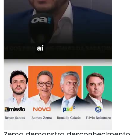
Zema demonstra desconhecimento