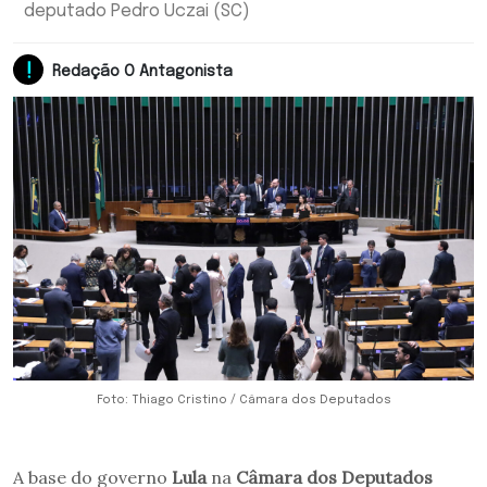
deputado Pedro Uczai (SC)
Redação O Antagonista
Foto: Thiago Cristino / Câmara dos Deputados
A base do governo
Lula
na
Câmara dos Deputados