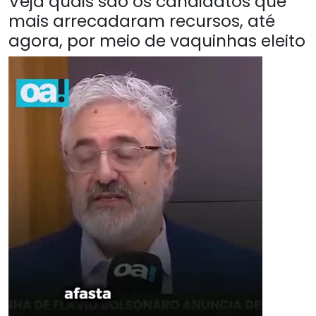
Veja quais são os candidatos que
mais arrecadaram recursos, até
agora, por meio de vaquinhas eleito