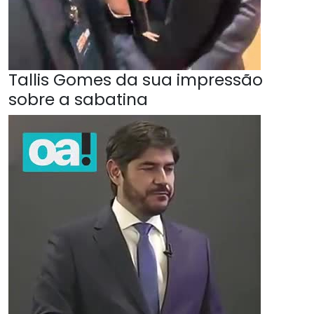
Tallis Gomes da sua impressão
sobre a sabatina