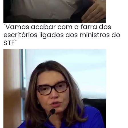
"Vamos acabar com a farra dos
escritórios ligados aos ministros do
STF"