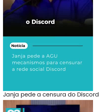
Janja pede a censura do Discord