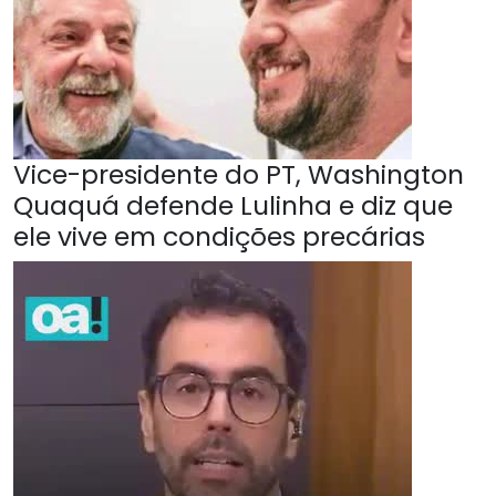
Vice-presidente do PT, Washington
Quaquá defende Lulinha e diz que
ele vive em condições precárias