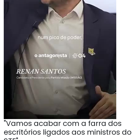
"Vamos acabar com a farra dos
escritórios ligados aos ministros do