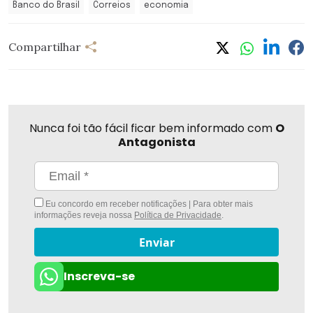
Banco do Brasil
Correios
economia
Compartilhar
Nunca foi tão fácil ficar bem informado com
O
Antagonista
Eu concordo em receber notificações | Para obter mais
informações reveja nossa
Política de Privacidade
.
Enviar
Inscreva-se