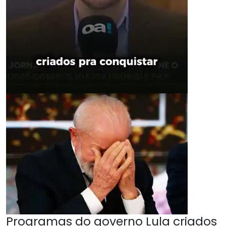
Programas do governo Lula criados