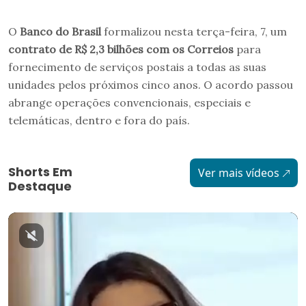
O
Banco do Brasil
formalizou nesta terça-feira, 7, um
contrato de R$ 2,3 bilhões com os Correios
para
fornecimento de serviços postais a todas as suas
unidades pelos próximos cinco anos. O acordo passou
abrange operações convencionais, especiais e
telemáticas, dentro e fora do país.
Shorts Em
Ver mais vídeos
Destaque