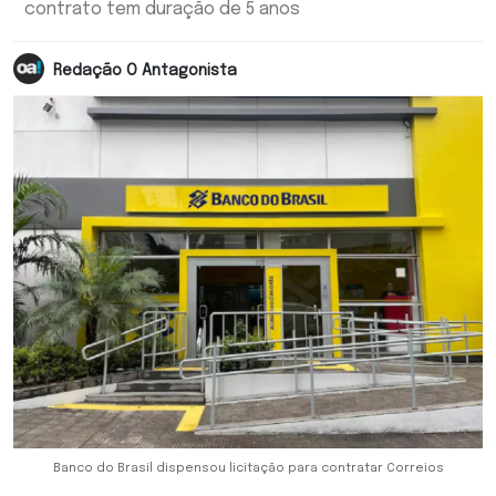
contrato tem duração de 5 anos
Redação O Antagonista
Banco do Brasil dispensou licitação para contratar Correios