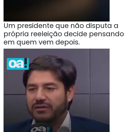
Um presidente que não disputa a
própria reeleição decide pensando
em quem vem depois.