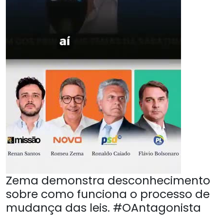
Zema demonstra desconhecimento
sobre como funciona o processo de
mudança das leis. #OAntagonista