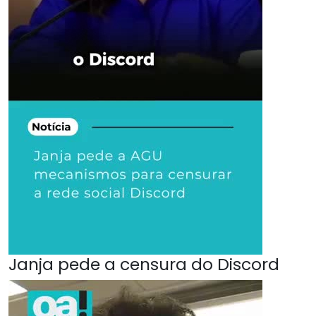
Janja pede a censura do Discord