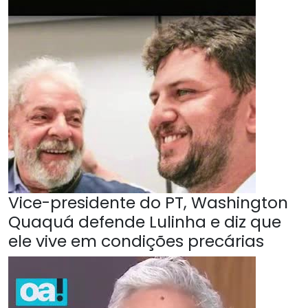
Vice-presidente do PT, Washington
Quaquá defende Lulinha e diz que
ele vive em condições precárias