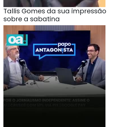
Tallis Gomes da sua impressão
sobre a sabatina