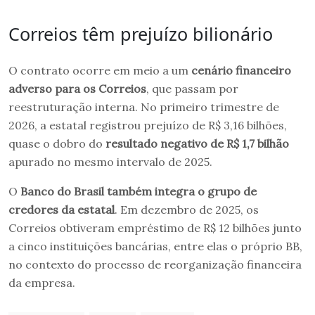
Correios têm prejuízo bilionário
O contrato ocorre em meio a um
cenário financeiro
adverso para os Correios
, que passam por
reestruturação interna. No primeiro trimestre de
2026, a estatal registrou prejuízo de R$ 3,16 bilhões,
quase o dobro do
resultado negativo de R$ 1,7 bilhão
apurado no mesmo intervalo de 2025.
O
Banco do Brasil também integra o grupo de
credores da estatal
. Em dezembro de 2025, os
Correios obtiveram empréstimo de R$ 12 bilhões junto
a cinco instituições bancárias, entre elas o próprio BB,
no contexto do processo de reorganização financeira
da empresa.