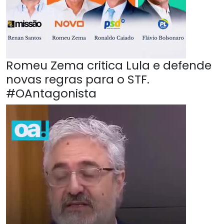
Romeu Zema critica Lula e defende
novas regras para o STF.
#OAntagonista