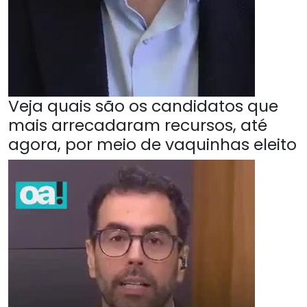
Veja quais são os candidatos que
mais arrecadaram recursos, até
agora, por meio de vaquinhas eleito