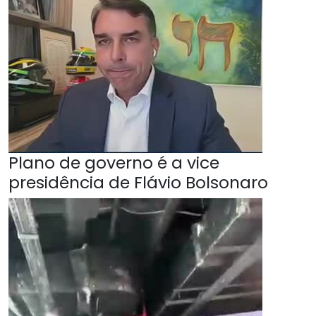
Plano de governo é a vice
presidência de Flávio Bolsonaro