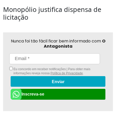
Monopólio justifica dispensa de
licitação
Nunca foi tão fácil ficar bem informado com
O
Antagonista
Eu concordo em receber notificações | Para obter mais
informações reveja nossa
Política de Privacidade
.
Enviar
Inscreva-se