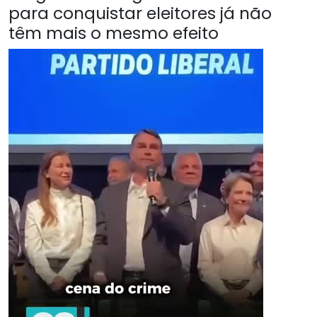
para conquistar eleitores já não
têm mais o mesmo efeito