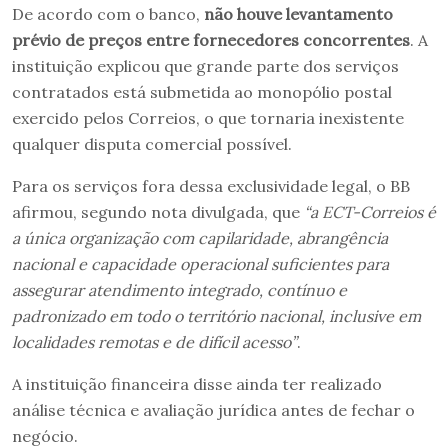
De acordo com o banco,
não houve levantamento
prévio de preços entre fornecedores concorrentes
. A
instituição explicou que grande parte dos serviços
contratados está submetida ao monopólio postal
exercido pelos Correios, o que tornaria inexistente
qualquer disputa comercial possível.
Para os serviços fora dessa exclusividade legal, o BB
afirmou, segundo nota divulgada, que
“a ECT-Correios é
a única organização com capilaridade, abrangência
nacional e capacidade operacional suficientes para
assegurar atendimento integrado, contínuo e
padronizado em todo o território nacional, inclusive em
localidades remotas e de difícil acesso”
.
A instituição financeira disse ainda ter realizado
análise técnica e avaliação jurídica antes de fechar o
negócio.