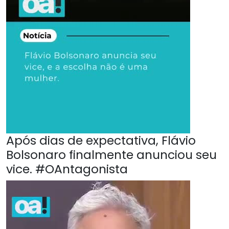
Após dias de expectativa, Flávio
Bolsonaro finalmente anunciou seu
vice. #OAntagonista