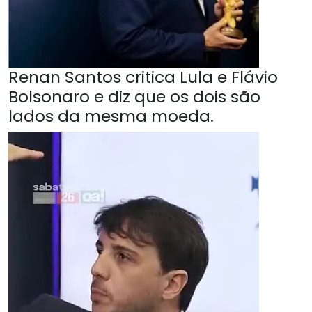
Renan Santos critica Lula e Flávio
Bolsonaro e diz que os dois são
lados da mesma moeda.