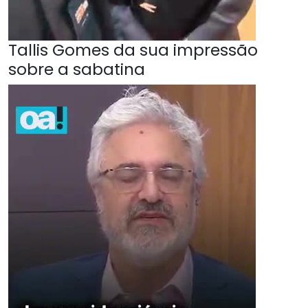
Tallis Gomes da sua impressão
sobre a sabatina