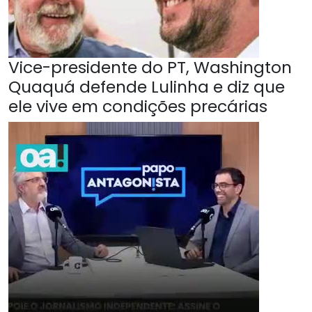
Vice-presidente do PT, Washington
Quaquá defende Lulinha e diz que
ele vive em condições precárias