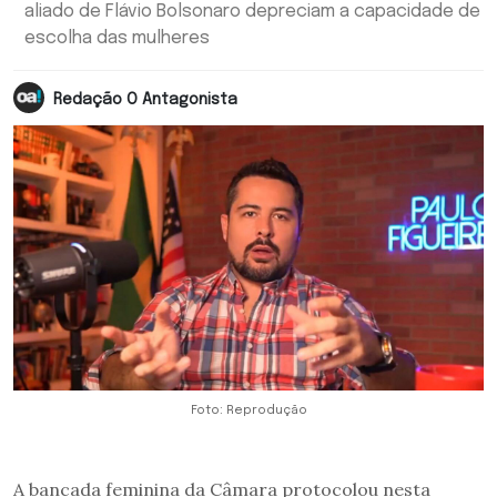
aliado de Flávio Bolsonaro depreciam a capacidade de
escolha das mulheres
Redação O Antagonista
Foto: Reprodução
A bancada feminina da Câmara protocolou nesta