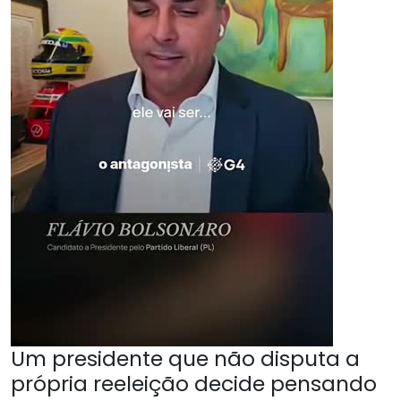
Um presidente que não disputa a
própria reeleição decide pensando