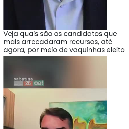
Veja quais são os candidatos que
mais arrecadaram recursos, até
agora, por meio de vaquinhas eleito