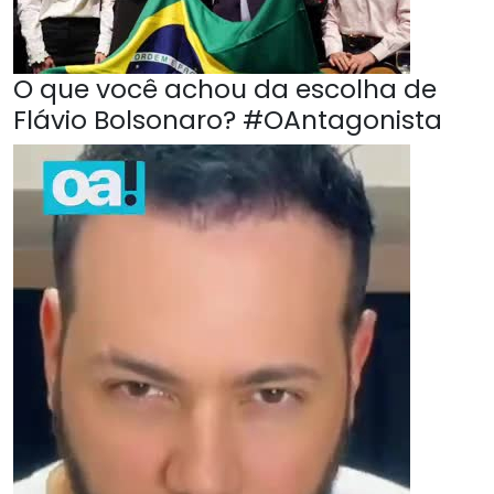
O que você achou da escolha de
Flávio Bolsonaro? #OAntagonista