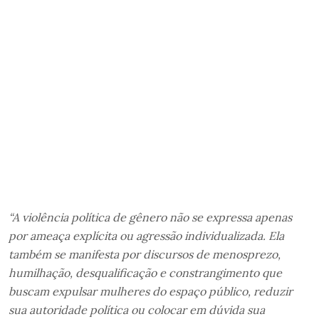
“A violência política de gênero não se expressa apenas
por ameaça explícita ou agressão individualizada. Ela
também se manifesta por discursos de menosprezo,
humilhação, desqualificação e constrangimento que
buscam expulsar mulheres do espaço público, reduzir
sua autoridade política ou colocar em dúvida sua