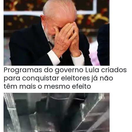
Programas do governo Lula criados
para conquistar eleitores já não
têm mais o mesmo efeito