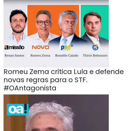
Romeu Zema critica Lula e defende
novas regras para o STF.
#OAntagonista