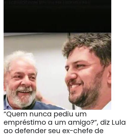
“Quem nunca pediu um
empréstimo a um amigo?”, diz Lula
ao defender seu ex-chefe de