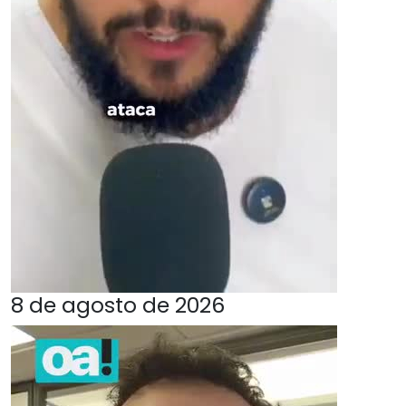
8 de agosto de 2026