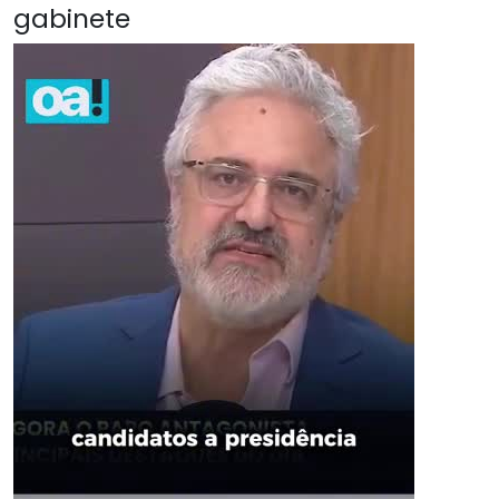
gabinete