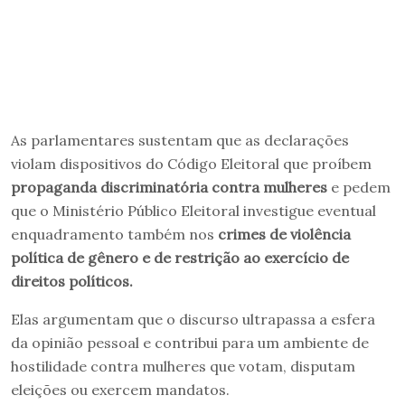
As parlamentares sustentam que as declarações
violam dispositivos do Código Eleitoral que proíbem
propaganda discriminatória contra mulheres
e pedem
que o Ministério Público Eleitoral investigue eventual
enquadramento também nos
crimes de violência
política de gênero e de restrição ao exercício de
direitos políticos.
Elas argumentam que o discurso ultrapassa a esfera
da opinião pessoal e contribui para um ambiente de
hostilidade contra mulheres que votam, disputam
eleições ou exercem mandatos.