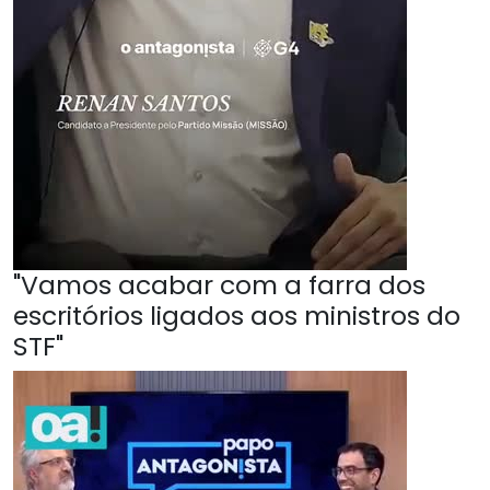
"Vamos acabar com a farra dos
escritórios ligados aos ministros do
STF"