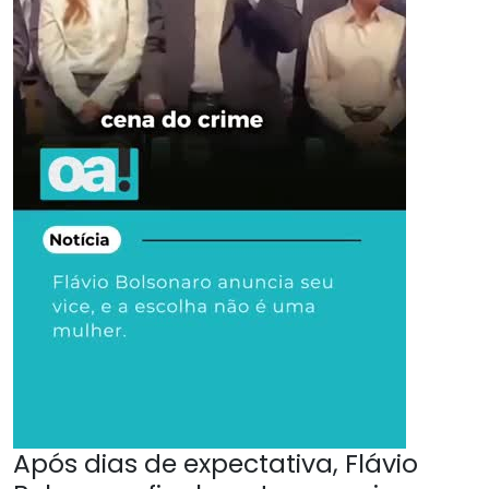
Após dias de expectativa, Flávio