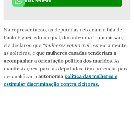
Inscreva-se
Na representação, as deputadas retomam a fala de
Paulo Figueiredo na qual, durante uma transmissão,
ele declarou que
“mulheres votam mal”
, especialmente
as solteiras, e
que mulheres casadas tenderiam a
acompanhar a orientação política dos maridos
. As
manifestações, para as deputadas, têm potencial para
desqualificar a
autonomia
política das mulheres e
estimular discriminação contra eleitoras.