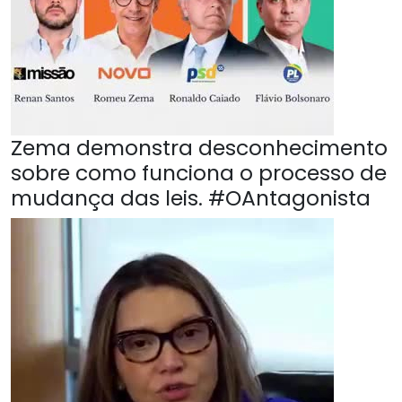
Zema demonstra desconhecimento
sobre como funciona o processo de
mudança das leis. #OAntagonista