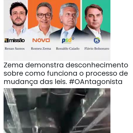
Zema demonstra desconhecimento
sobre como funciona o processo de
mudança das leis. #OAntagonista