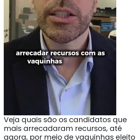
Veja quais são os candidatos que
mais arrecadaram recursos, até
agora, por meio de vaquinhas eleito