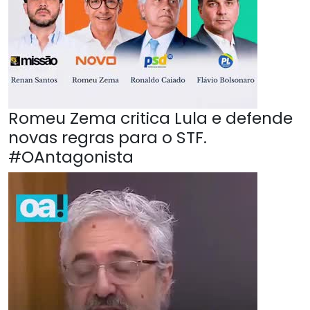
Romeu Zema critica Lula e defende
novas regras para o STF.
#OAntagonista