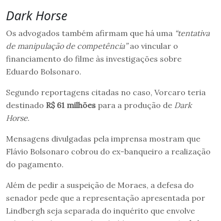
Dark Horse
Os advogados também afirmam que há uma
“tentativa
de manipulação de competência”
ao vincular o
financiamento do filme às investigações sobre
Eduardo Bolsonaro.
Segundo reportagens citadas no caso, Vorcaro teria
destinado
R$ 61 milhões
para a produção de
Dark
Horse
.
Mensagens divulgadas pela imprensa mostram que
Flávio Bolsonaro cobrou do ex-banqueiro a realização
do pagamento.
Além de pedir a suspeição de Moraes, a defesa do
senador pede que a representação apresentada por
Lindbergh seja separada do inquérito que envolve