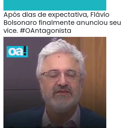
Após dias de expectativa, Flávio
Bolsonaro finalmente anunciou seu
vice. #OAntagonista