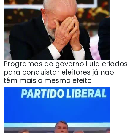
Programas do governo Lula criados
para conquistar eleitores já não
têm mais o mesmo efeito