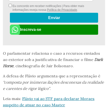
Eu concordo em receber notificações | Para obter mais
informações reveja nossa
Política de Privacidade
.
Enviar
Inscreva-se
O parlamentar relaciona o caso a recursos enviados
ao exterior sob a justificativa de financiar o filme
Dark
Horse
, cinebiografia de Jair Bolsonaro.
A defesa de Flávio argumenta que a representação é
“composta por inúmeras ilações desconexas da realidade
e carentes de rigor lógico”
.
Leia mais:
Flávio vai ao STF para declarar Moraes
suspeito de atuar no caso Master