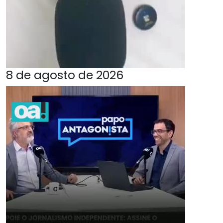
8 de agosto de 2026