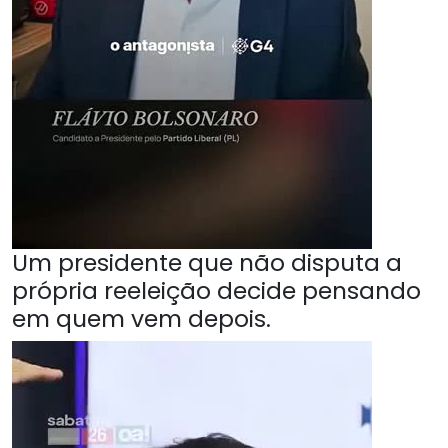
Um presidente que não disputa a
própria reeleição decide pensando
em quem vem depois.