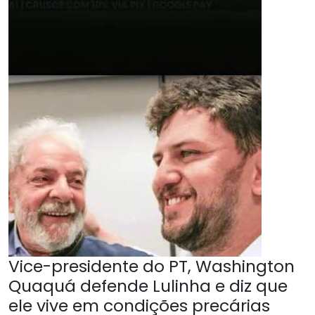
Vice-presidente do PT, Washington
Quaquá defende Lulinha e diz que
ele vive em condições precárias