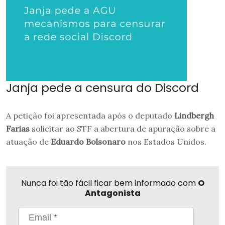
Janja pede a censura do Discord
A petição foi apresentada após o deputado
Lindbergh
Farias
solicitar ao STF a abertura de apuração sobre a
atuação de
Eduardo Bolsonaro
nos Estados Unidos.
Nunca foi tão fácil ficar bem informado com
O
Antagonista