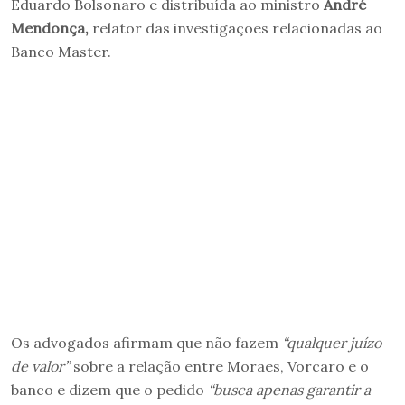
Eduardo Bolsonaro e distribuída ao ministro
André
Mendonça,
relator das investigações relacionadas ao
Banco Master.
Os advogados afirmam que não fazem
“qualquer juízo
de valor”
sobre a relação entre Moraes, Vorcaro e o
banco e dizem que o pedido
“busca apenas garantir a