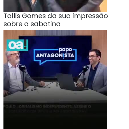
Tallis Gomes da sua impressão
sobre a sabatina