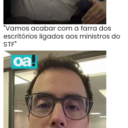
"Vamos acabar com a farra dos
escritórios ligados aos ministros do
STF"