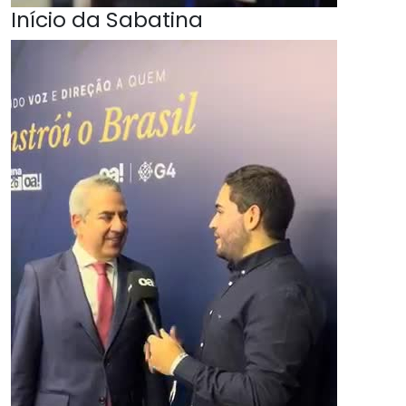
Início da Sabatina