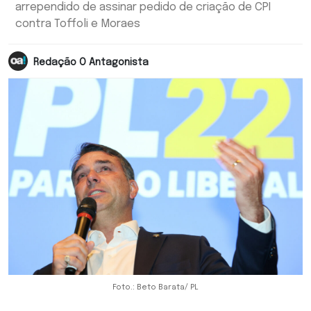
arrependido de assinar pedido de criação de CPI
contra Toffoli e Moraes
Redação O Antagonista
Foto.: Beto Barata/ PL