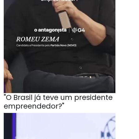
"O Brasil já teve um presidente
empreendedor?"