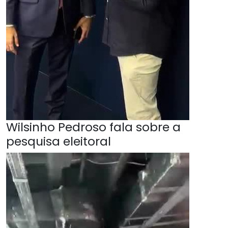
Wilsinho Pedroso fala sobre a
pesquisa eleitoral