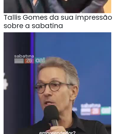
Tallis Gomes da sua impressão
sobre a sabatina