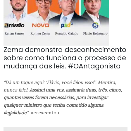
Zema demonstra desconhecimento
sobre como funciona o processo de
mudança das leis. #OAntagonista
“Dá um toque aqui: ‘Flávio, você falou isso?’. Mentira,
nunca falei.
Assinei uma vez, assinaria duas, três, cinco,
quantas vezes forem necessárias, para investigar
qualquer ministro que tenha cometido alguma
ilegalidade
“
, acrescentou.