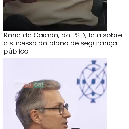
Ronaldo Caiado, do PSD, fala sobre
o sucesso do plano de segurança
pública