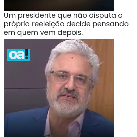
Um presidente que não disputa a
própria reeleição decide pensando
em quem vem depois.