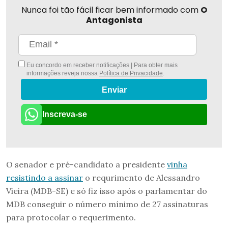
Nunca foi tão fácil ficar bem informado com
O
Antagonista
Eu concordo em receber notificações | Para obter mais
informações reveja nossa
Política de Privacidade
.
Enviar
Inscreva-se
O senador e pré-candidato a presidente
vinha
resistindo a assinar
o requrimento de Alessandro
Vieira (MDB-SE) e só fiz isso após o parlamentar do
MDB conseguir o número mínimo de 27 assinaturas
para protocolar o requerimento.