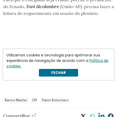
do Senado,
Davi Alcolumbre
(União-AP), precisa fazer a
leitura do requerimento em sessão do plenário.
Utilizamos cookies e tecnologia para aprimorar sua
experiência de navegação de acordo com a
Política de
cookies.
FECHAR
Banco Master
CPI
Flávio Bolsonaro
Compartilhar