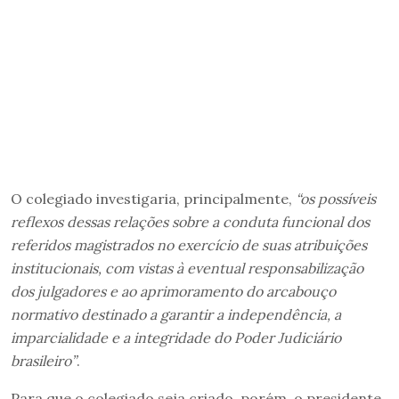
O colegiado investigaria, principalmente,
“os possíveis
reflexos dessas relações sobre a conduta funcional dos
referidos magistrados no exercício de suas atribuições
institucionais, com vistas à eventual responsabilização
dos julgadores e ao aprimoramento do arcabouço
normativo destinado a garantir a independência, a
imparcialidade e a integridade do Poder Judiciário
brasileiro”
.
Para que o colegiado seja criado, porém, o presidente