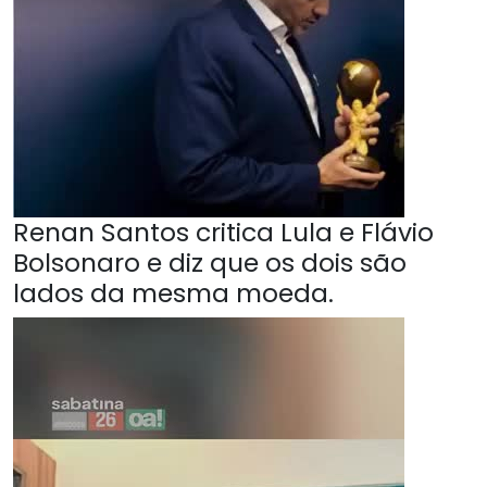
Renan Santos critica Lula e Flávio
Bolsonaro e diz que os dois são
lados da mesma moeda.