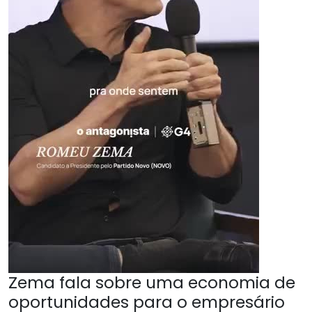
Zema fala sobre uma economia de
oportunidades para o empresário