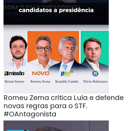
Romeu Zema critica Lula e defende
novas regras para o STF.
#OAntagonista