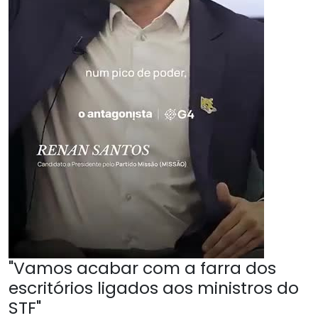
"Vamos acabar com a farra dos
escritórios ligados aos ministros do
STF"