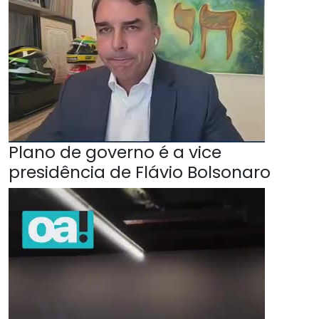
Plano de governo é a vice
presidência de Flávio Bolsonaro