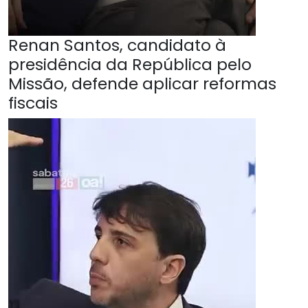
Renan Santos, candidato à
presidência da República pelo
Missão, defende aplicar reformas
fiscais